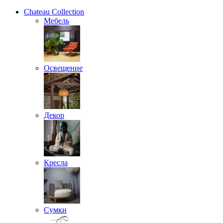
Chateau Collection
Мебель
Освещение
Декор
Кресла
Сумки