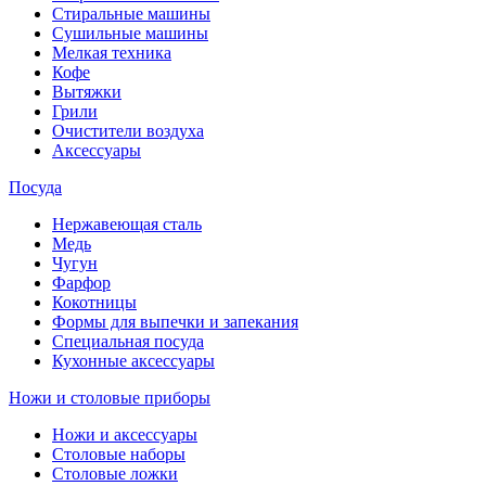
Стиральные машины
Сушильные машины
Мелкая техника
Кофе
Вытяжки
Грили
Очистители воздуха
Аксессуары
Посуда
Нержавеющая сталь
Медь
Чугун
Фарфор
Кокотницы
Формы для выпечки и запекания
Специальная посуда
Кухонные аксессуары
Ножи и столовые приборы
Ножи и аксессуары
Столовые наборы
Столовые ложки