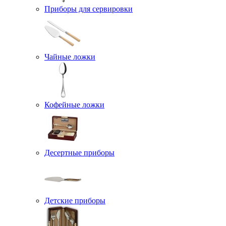
Приборы для сервировки
Чайные ложки
Кофейные ложки
Десертные приборы
Детские приборы