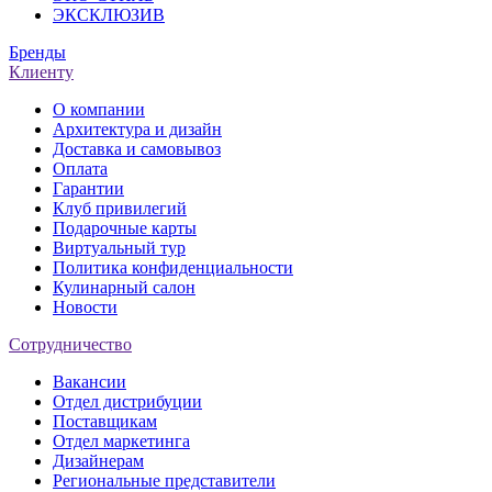
ЭКСКЛЮЗИВ
Бренды
Клиенту
О компании
Архитектура и дизайн
Доставка и самовывоз
Оплата
Гарантии
Клуб привилегий
Подарочные карты
Виртуальный тур
Политика конфиденциальности
Кулинарный салон
Новости
Сотрудничество
Вакансии
Отдел дистрибуции
Поставщикам
Отдел маркетинга
Дизайнерам
Региональные представители