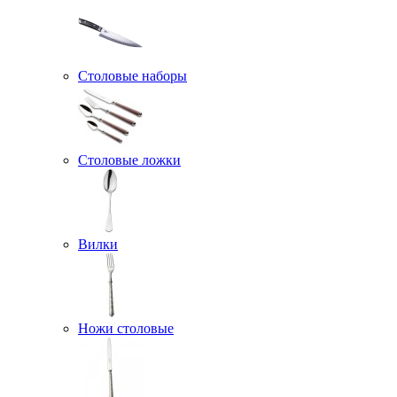
Столовые наборы
Столовые ложки
Вилки
Ножи столовые