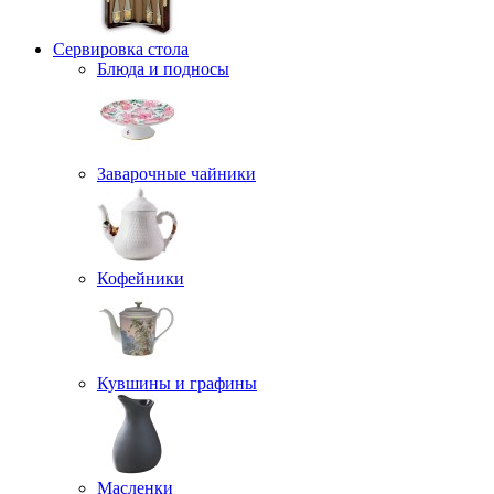
Сервировка стола
Блюда и подносы
Заварочные чайники
Кофейники
Кувшины и графины
Масленки