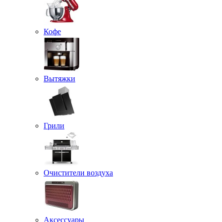
Кофе
Вытяжки
Грили
Очистители воздуха
Аксессуары