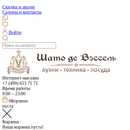
Скидки и акции
Салоны и контакты
Войти
Интернет-магазин
+7 (499) 653 71 71
Время работы
9:00 – 23:00
0
Корзина
пуста
Корзина
Ваша корзина пуста!