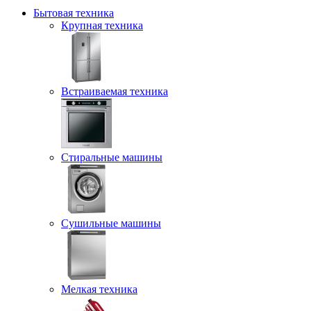
Бытовая техника
Крупная техника
Встраиваемая техника
Стиральные машины
Сушильные машины
Мелкая техника