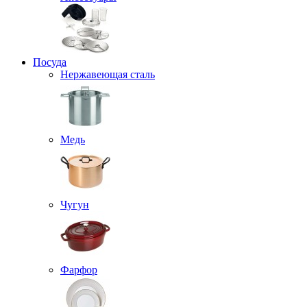
Посуда
Нержавеющая сталь
Медь
Чугун
Фарфор