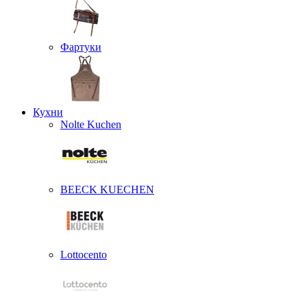
Фартуки
Кухни
Nolte Kuchen
BEECK KUECHEN
Lottocento