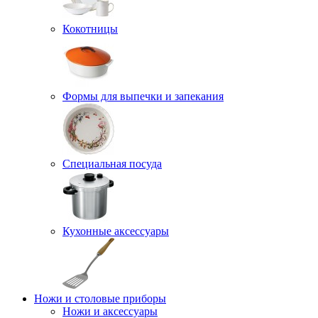
Кокотницы
Формы для выпечки и запекания
Специальная посуда
Кухонные аксессуары
Ножи и столовые приборы
Ножи и аксессуары