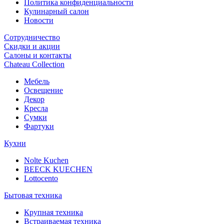
Политика конфиденциальности
Кулинарный салон
Новости
Сотрудничество
Скидки и акции
Салоны и контакты
Chateau Collection
Мебель
Освещение
Декор
Кресла
Сумки
Фартуки
Кухни
Nolte Kuchen
BEECK KUECHEN
Lottocento
Бытовая техника
Крупная техника
Встраиваемая техника