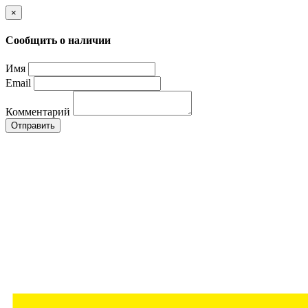
×
Сообщить о наличии
Имя
Email
Комментарий
Отправить