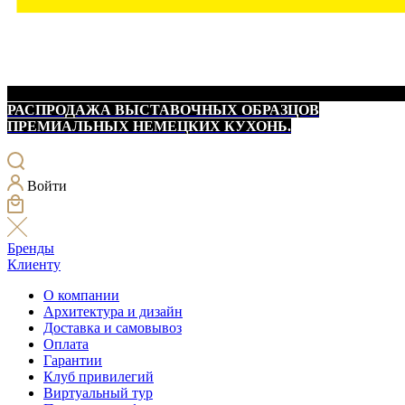
РАСПРОДАЖА ВЫСТАВОЧНЫХ ОБРАЗЦОВ
ПРЕМИАЛЬНЫХ НЕМЕЦКИХ КУХОНЬ.
Войти
Бренды
Клиенту
О компании
Архитектура и дизайн
Доставка и самовывоз
Оплата
Гарантии
Клуб привилегий
Виртуальный тур