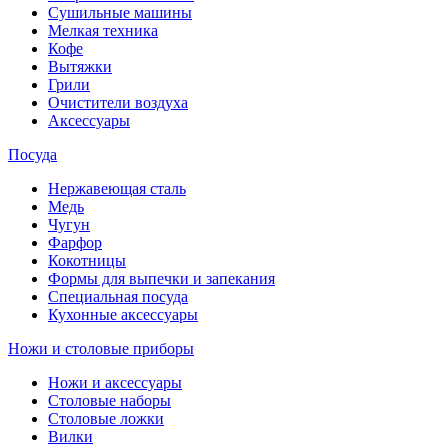
Сушильные машины
Мелкая техника
Кофе
Вытяжки
Грили
Очистители воздуха
Аксессуары
Посуда
Нержавеющая сталь
Медь
Чугун
Фарфор
Кокотницы
Формы для выпечки и запекания
Специальная посуда
Кухонные аксессуары
Ножи и столовые приборы
Ножи и аксессуары
Столовые наборы
Столовые ложки
Вилки