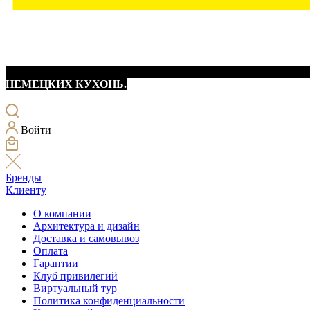
НЕМЕЦКИХ КУХОНЬ.
Войти
Бренды
Клиенту
О компании
Архитектура и дизайн
Доставка и самовывоз
Оплата
Гарантии
Клуб привилегий
Виртуальный тур
Политика конфиденциальности