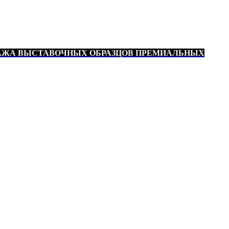
АЖА ВЫСТАВОЧНЫХ ОБРАЗЦОВ ПРЕМИАЛЬНЫХ