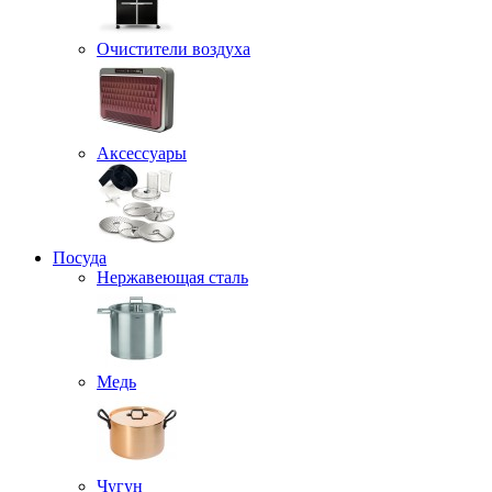
Очистители воздуха
Аксессуары
Посуда
Нержавеющая сталь
Медь
Чугун