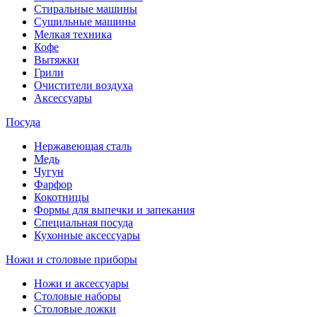
Стиральные машины
Сушильные машины
Мелкая техника
Кофе
Вытяжки
Грили
Очистители воздуха
Аксессуары
Посуда
Нержавеющая сталь
Медь
Чугун
Фарфор
Кокотницы
Формы для выпечки и запекания
Специальная посуда
Кухонные аксессуары
Ножи и столовые приборы
Ножи и аксессуары
Столовые наборы
Столовые ложки