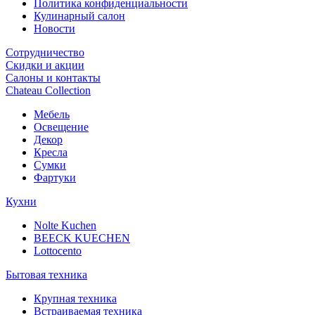
Политика конфиденциальности
Кулинарный салон
Новости
Сотрудничество
Скидки и акции
Салоны и контакты
Chateau Collection
Мебель
Освещение
Декор
Кресла
Сумки
Фартуки
Кухни
Nolte Kuchen
BEECK KUECHEN
Lottocento
Бытовая техника
Крупная техника
Встраиваемая техника