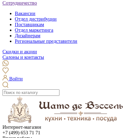
Сотрудничество
Вакансии
Отдел дистрибуции
Поставщикам
Отдел маркетинга
Дизайнерам
Региональные представители
Скидки и акции
Салоны и контакты
Войти
Интернет-магазин
+7 (499) 653 71 71