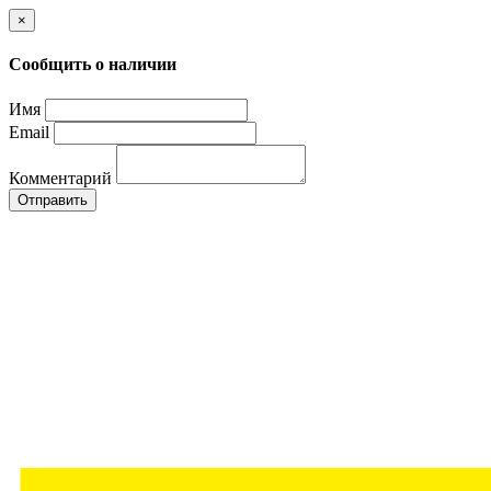
×
Сообщить о наличии
Имя
Email
Комментарий
Отправить