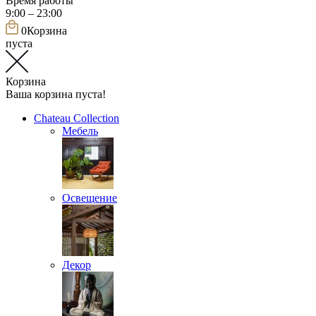
Время работы
9:00 – 23:00
0
Корзина
пуста
Корзина
Ваша корзина пуста!
Chateau Collection
Мебель
Освещение
Декор