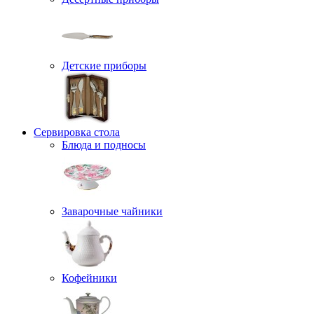
Детские приборы
Сервировка стола
Блюда и подносы
Заварочные чайники
Кофейники