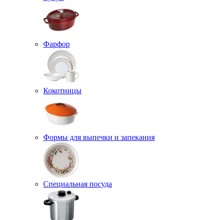
Фарфор
Кокотницы
Формы для выпечки и запекания
Специальная посуда