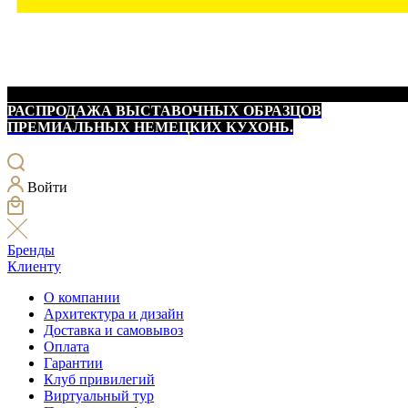
РАСПРОДАЖА ВЫСТАВОЧНЫХ ОБРАЗЦОВ
ПРЕМИАЛЬНЫХ НЕМЕЦКИХ КУХОНЬ.
Войти
Бренды
Клиенту
О компании
Архитектура и дизайн
Доставка и самовывоз
Оплата
Гарантии
Клуб привилегий
Виртуальный тур