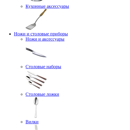
Кухонные аксессуары
Ножи и столовые приборы
Ножи и аксессуары
Столовые наборы
Столовые ложки
Вилки