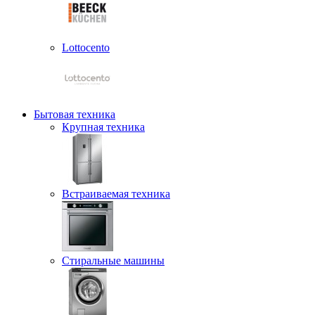
Lottocento
Бытовая техника
Крупная техника
Встраиваемая техника
Стиральные машины