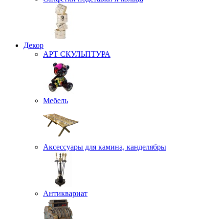
Декор
АРТ СКУЛЬПТУРА
Мебель
Аксессуары для камина, канделябры
Антиквариат