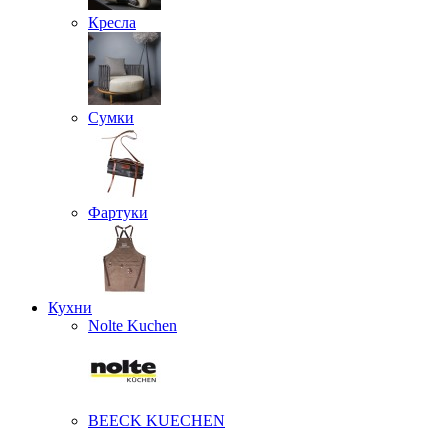
Кресла
Сумки
Фартуки
Кухни
Nolte Kuchen
BEECK KUECHEN