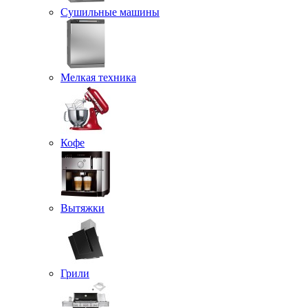
Сушильные машины
Мелкая техника
Кофе
Вытяжки
Грили