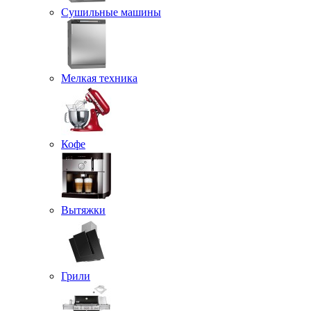
Сушильные машины
Мелкая техника
Кофе
Вытяжки
Грили