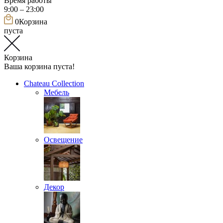
Время работы
9:00 – 23:00
0
Корзина
пуста
Корзина
Ваша корзина пуста!
Chateau Collection
Мебель
Освещение
Декор