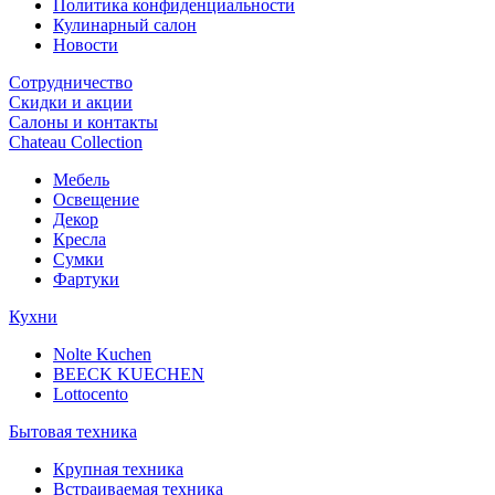
Политика конфиденциальности
Кулинарный салон
Новости
Сотрудничество
Скидки и акции
Салоны и контакты
Chateau Collection
Мебель
Освещение
Декор
Кресла
Сумки
Фартуки
Кухни
Nolte Kuchen
BEECK KUECHEN
Lottocento
Бытовая техника
Крупная техника
Встраиваемая техника