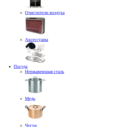
Очистители воздуха
Аксессуары
Посуда
Нержавеющая сталь
Медь
Чугун