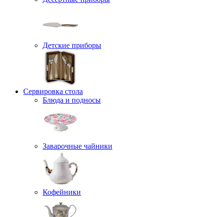
Детские приборы
Сервировка стола
Блюда и подносы
Заварочные чайники
Кофейники