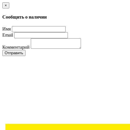
×
Сообщить о наличии
Имя
Email
Комментарий
Отправить