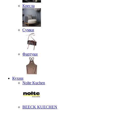
Кресла
Сумки
Фартуки
Кухни
Nolte Kuchen
BEECK KUECHEN