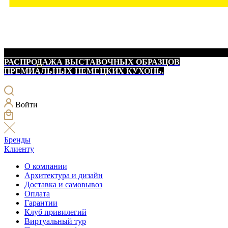
РАСПРОДАЖА ВЫСТАВОЧНЫХ ОБРАЗЦОВ
ПРЕМИАЛЬНЫХ НЕМЕЦКИХ КУХОНЬ.
Войти
Бренды
Клиенту
О компании
Архитектура и дизайн
Доставка и самовывоз
Оплата
Гарантии
Клуб привилегий
Виртуальный тур