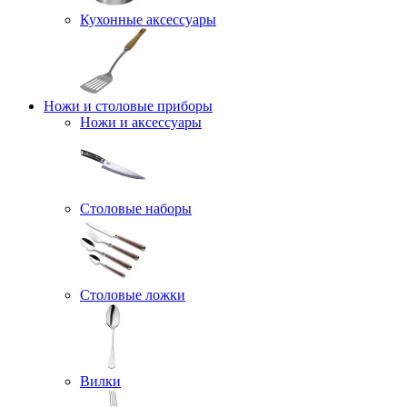
Кухонные аксессуары
Ножи и столовые приборы
Ножи и аксессуары
Столовые наборы
Столовые ложки
Вилки