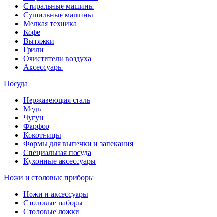
Стиральные машины
Сушильные машины
Мелкая техника
Кофе
Вытяжки
Грили
Очистители воздуха
Аксессуары
Посуда
Нержавеющая сталь
Медь
Чугун
Фарфор
Кокотницы
Формы для выпечки и запекания
Специальная посуда
Кухонные аксессуары
Ножи и столовые приборы
Ножи и аксессуары
Столовые наборы
Столовые ложки