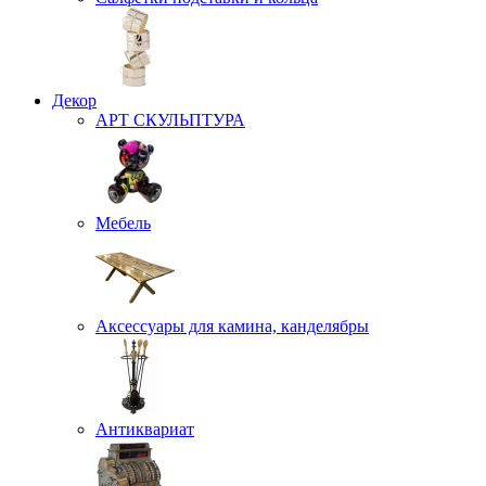
Декор
АРТ СКУЛЬПТУРА
Мебель
Аксессуары для камина, канделябры
Антиквариат