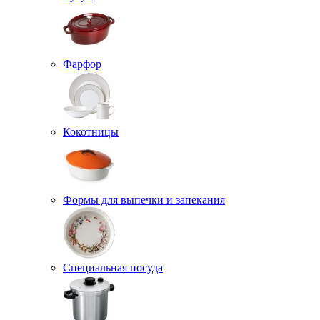
Фарфор
Кокотницы
Формы для выпечки и запекания
Специальная посуда