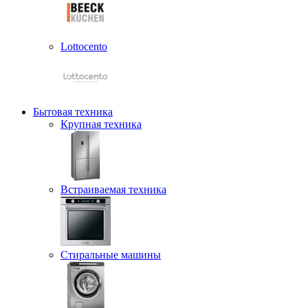
Lottocento
Бытовая техника
Крупная техника
Встраиваемая техника
Стиральные машины