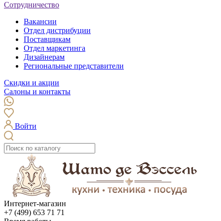
Сотрудничество
Вакансии
Отдел дистрибуции
Поставщикам
Отдел маркетинга
Дизайнерам
Региональные представители
Скидки и акции
Салоны и контакты
Войти
Интернет-магазин
+7 (499) 653 71 71