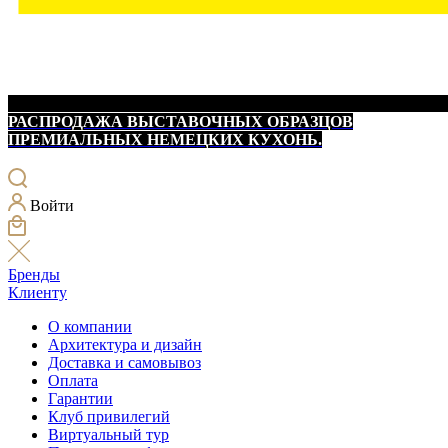
РАСПРОДАЖА ВЫСТАВОЧНЫХ ОБРАЗЦОВ
ПРЕМИАЛЬНЫХ НЕМЕЦКИХ КУХОНЬ.
Войти
Бренды
Клиенту
О компании
Архитектура и дизайн
Доставка и самовывоз
Оплата
Гарантии
Клуб привилегий
Виртуальный тур