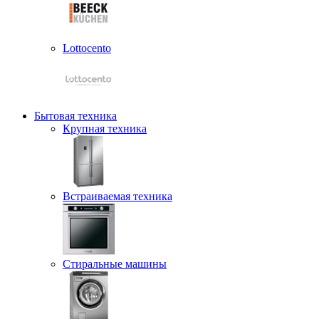
Lottocento
Бытовая техника
Крупная техника
Встраиваемая техника
Стиральные машины