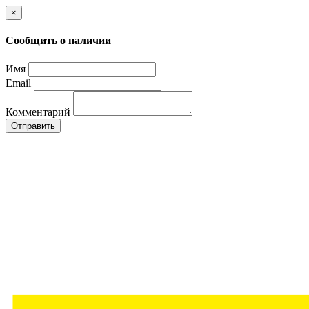
×
Сообщить о наличии
Имя
Email
Комментарий
Отправить