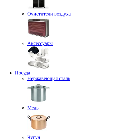
Очистители воздуха
Аксессуары
Посуда
Нержавеющая сталь
Медь
Чугун