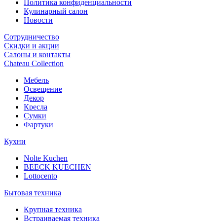
Политика конфиденциальности
Кулинарный салон
Новости
Сотрудничество
Скидки и акции
Салоны и контакты
Chateau Collection
Мебель
Освещение
Декор
Кресла
Сумки
Фартуки
Кухни
Nolte Kuchen
BEECK KUECHEN
Lottocento
Бытовая техника
Крупная техника
Встраиваемая техника