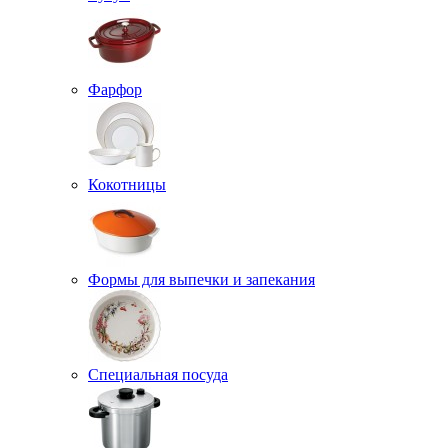
Фарфор
Кокотницы
Формы для выпечки и запекания
Специальная посуда