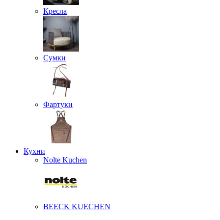
Кресла
Сумки
Фартуки
Кухни
Nolte Kuchen
BEECK KUECHEN