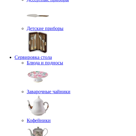
Детские приборы
Сервировка стола
Блюда и подносы
Заварочные чайники
Кофейники