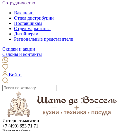
Сотрудничество
Вакансии
Отдел дистрибуции
Поставщикам
Отдел маркетинга
Дизайнерам
Региональные представители
Скидки и акции
Салоны и контакты
Войти
Интернет-магазин
+7 (499) 653 71 71