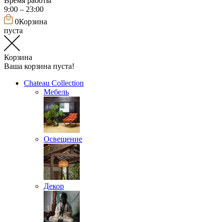
Время работы
9:00 – 23:00
0
Корзина
пуста
Корзина
Ваша корзина пуста!
Chateau Collection
Мебель
Освещение
Декор