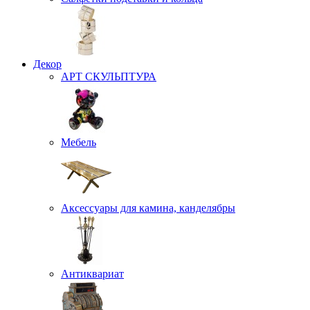
Декор
АРТ СКУЛЬПТУРА
Мебель
Аксессуары для камина, канделябры
Антиквариат