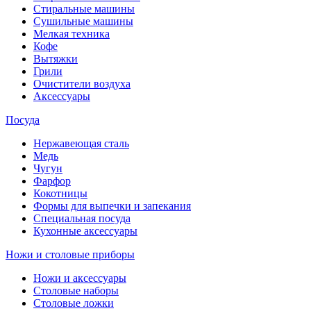
Стиральные машины
Сушильные машины
Мелкая техника
Кофе
Вытяжки
Грили
Очистители воздуха
Аксессуары
Посуда
Нержавеющая сталь
Медь
Чугун
Фарфор
Кокотницы
Формы для выпечки и запекания
Специальная посуда
Кухонные аксессуары
Ножи и столовые приборы
Ножи и аксессуары
Столовые наборы
Столовые ложки