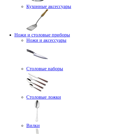
Кухонные аксессуары
Ножи и столовые приборы
Ножи и аксессуары
Столовые наборы
Столовые ложки
Вилки