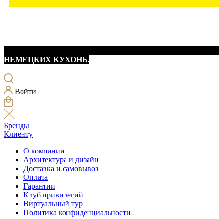
НЕМЕЦКИХ КУХОНЬ.
Войти
Бренды
Клиенту
О компании
Архитектура и дизайн
Доставка и самовывоз
Оплата
Гарантии
Клуб привилегий
Виртуальный тур
Политика конфиденциальности