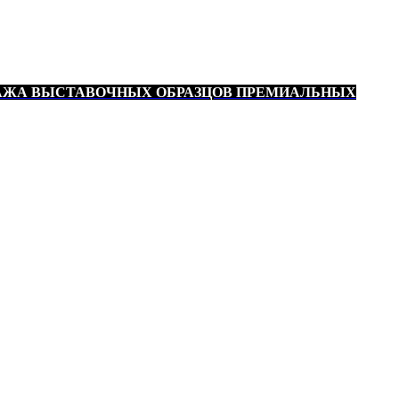
АЖА ВЫСТАВОЧНЫХ ОБРАЗЦОВ ПРЕМИАЛЬНЫХ