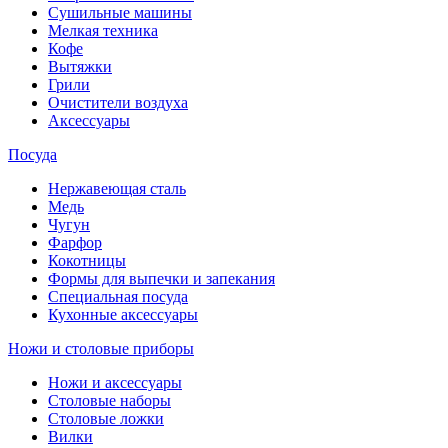
Сушильные машины
Мелкая техника
Кофе
Вытяжки
Грили
Очистители воздуха
Аксессуары
Посуда
Нержавеющая сталь
Медь
Чугун
Фарфор
Кокотницы
Формы для выпечки и запекания
Специальная посуда
Кухонные аксессуары
Ножи и столовые приборы
Ножи и аксессуары
Столовые наборы
Столовые ложки
Вилки