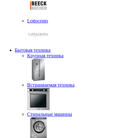
Lottocento
Бытовая техника
Крупная техника
Встраиваемая техника
Стиральные машины