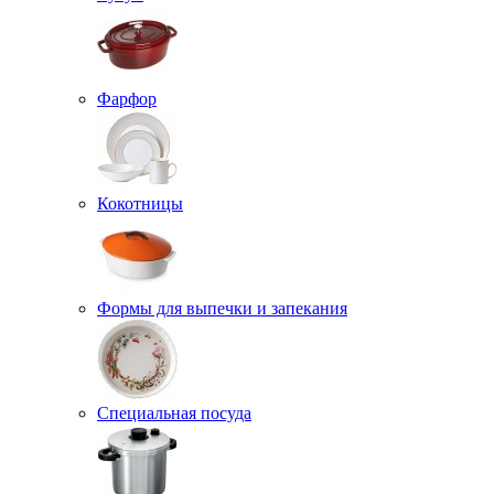
Фарфор
Кокотницы
Формы для выпечки и запекания
Специальная посуда