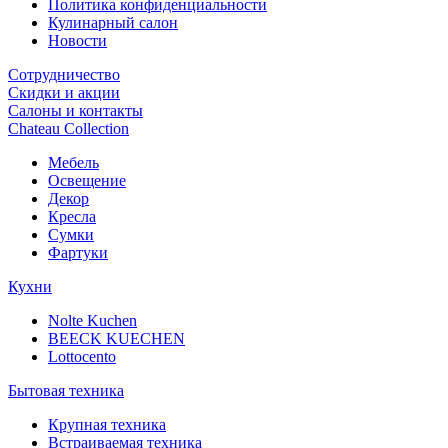
Политика конфиденциальности
Кулинарный салон
Новости
Сотрудничество
Скидки и акции
Салоны и контакты
Chateau Collection
Мебель
Освещение
Декор
Кресла
Сумки
Фартуки
Кухни
Nolte Kuchen
BEECK KUECHEN
Lottocento
Бытовая техника
Крупная техника
Встраиваемая техника