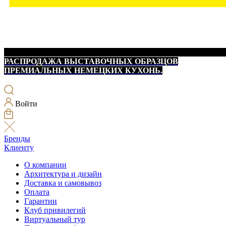
РАСПРОДАЖА ВЫСТАВОЧНЫХ ОБРАЗЦОВ
ПРЕМИАЛЬНЫХ НЕМЕЦКИХ КУХОНЬ.
Войти
Бренды
Клиенту
О компании
Архитектура и дизайн
Доставка и самовывоз
Оплата
Гарантии
Клуб привилегий
Виртуальный тур