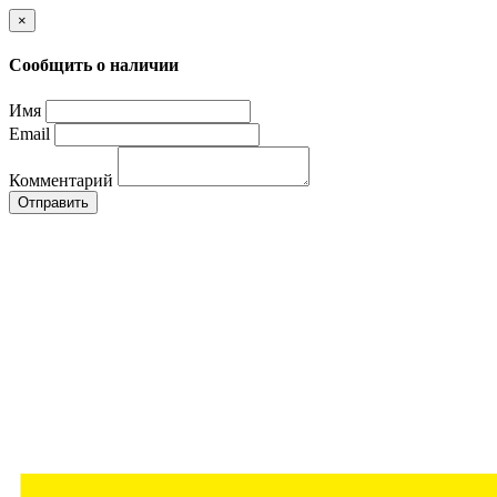
×
Сообщить о наличии
Имя
Email
Комментарий
Отправить