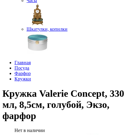
Часы
Шкатулки, копилки
Главная
Посуда
Фарфор
Кружки
Кружка Valerie Concept, 330
мл, 8,5см, голубой, Экзо,
фарфор
Нет в наличии