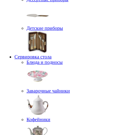
Детские приборы
Сервировка стола
Блюда и подносы
Заварочные чайники
Кофейники