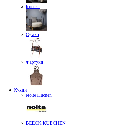
Кресла
Сумки
Фартуки
Кухни
Nolte Kuchen
BEECK KUECHEN