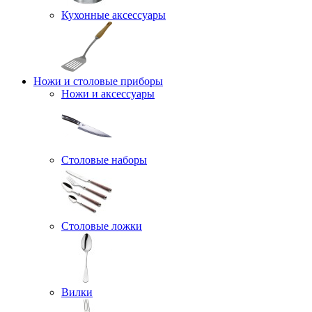
Кухонные аксессуары
Ножи и столовые приборы
Ножи и аксессуары
Столовые наборы
Столовые ложки
Вилки