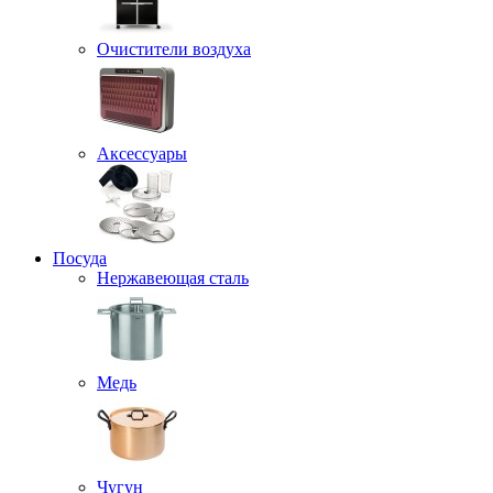
Очистители воздуха
Аксессуары
Посуда
Нержавеющая сталь
Медь
Чугун