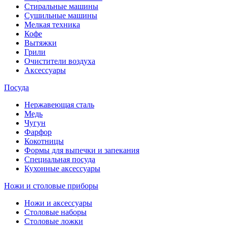
Стиральные машины
Сушильные машины
Мелкая техника
Кофе
Вытяжки
Грили
Очистители воздуха
Аксессуары
Посуда
Нержавеющая сталь
Медь
Чугун
Фарфор
Кокотницы
Формы для выпечки и запекания
Специальная посуда
Кухонные аксессуары
Ножи и столовые приборы
Ножи и аксессуары
Столовые наборы
Столовые ложки