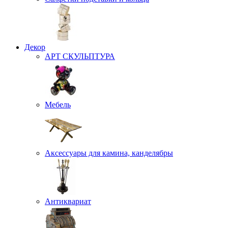
Декор
АРТ СКУЛЬПТУРА
Мебель
Аксессуары для камина, канделябры
Антиквариат