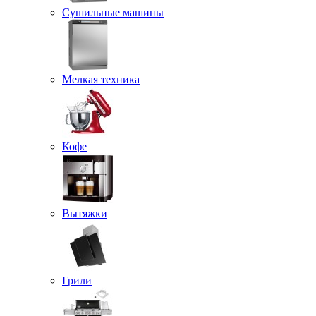
Сушильные машины
Мелкая техника
Кофе
Вытяжки
Грили