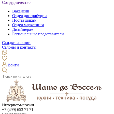
Сотрудничество
Вакансии
Отдел дистрибуции
Поставщикам
Отдел маркетинга
Дизайнерам
Региональные представители
Скидки и акции
Салоны и контакты
Войти
Интернет-магазин
+7 (499) 653 71 71