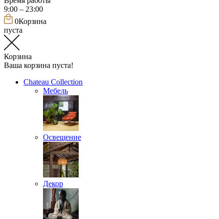
Время работы
9:00 – 23:00
0
Корзина
пуста
Корзина
Ваша корзина пуста!
Chateau Collection
Мебель
Освещение
Декор