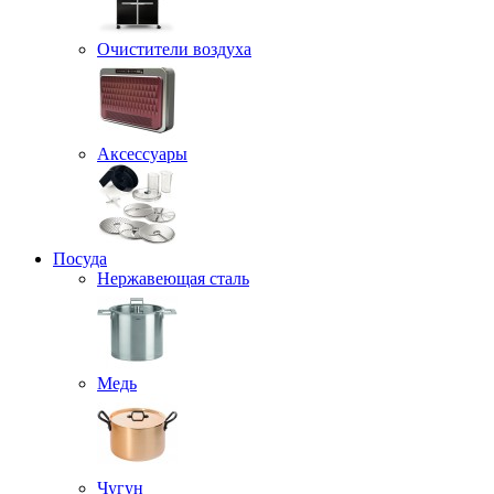
Очистители воздуха
Аксессуары
Посуда
Нержавеющая сталь
Медь
Чугун