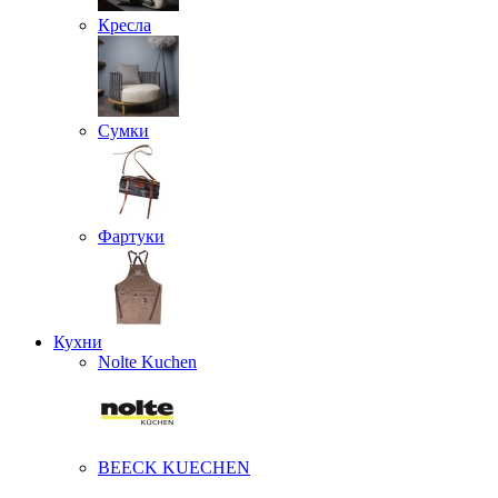
Кресла
Сумки
Фартуки
Кухни
Nolte Kuchen
BEECK KUECHEN