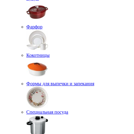
Фарфор
Кокотницы
Формы для выпечки и запекания
Специальная посуда