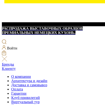
РАСПРОДАЖА ВЫСТАВОЧНЫХ ОБРАЗЦОВ
ПРЕМИАЛЬНЫХ НЕМЕЦКИХ КУХОНЬ.
Войти
Бренды
Клиенту
О компании
Архитектура и дизайн
Доставка и самовывоз
Оплата
Гарантии
Клуб привилегий
Виртуальный тур