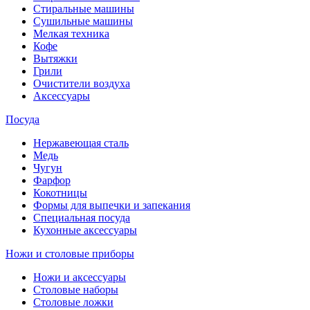
Стиральные машины
Сушильные машины
Мелкая техника
Кофе
Вытяжки
Грили
Очистители воздуха
Аксессуары
Посуда
Нержавеющая сталь
Медь
Чугун
Фарфор
Кокотницы
Формы для выпечки и запекания
Специальная посуда
Кухонные аксессуары
Ножи и столовые приборы
Ножи и аксессуары
Столовые наборы
Столовые ложки