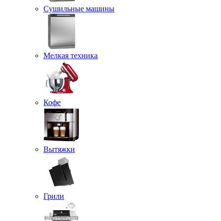
Сушильные машины
Мелкая техника
Кофе
Вытяжки
Грили