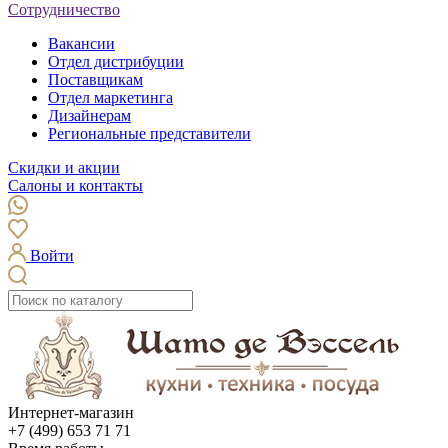
Сотрудничество
Вакансии
Отдел дистрибуции
Поставщикам
Отдел маркетинга
Дизайнерам
Региональные представители
Скидки и акции
Салоны и контакты
Войти
Интернет-магазин
+7 (499) 653 71 71