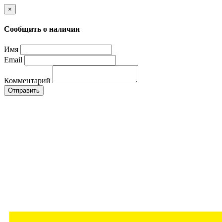
×
Сообщить о наличии
Имя
Email
Комментарий
Отправить