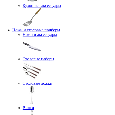
Кухонные аксессуары
Ножи и столовые приборы
Ножи и аксессуары
Столовые наборы
Столовые ложки
Вилки