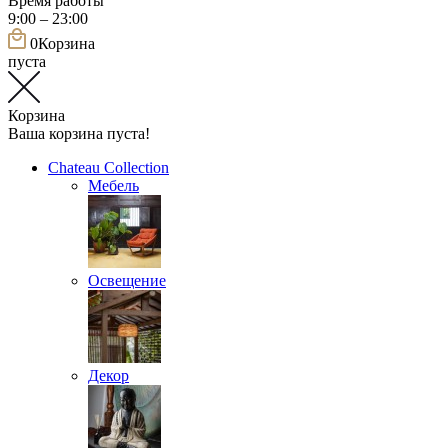
Время работы
9:00 – 23:00
0
Корзина
пуста
Корзина
Ваша корзина пуста!
Chateau Collection
Мебель
Освещение
Декор