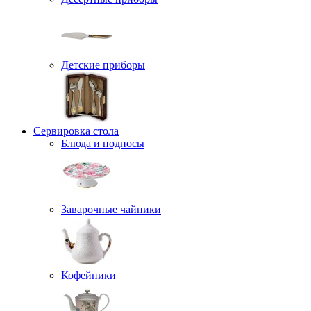
Детские приборы
Сервировка стола
Блюда и подносы
Заварочные чайники
Кофейники