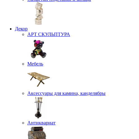
Декор
АРТ СКУЛЬПТУРА
Мебель
Аксессуары для камина, канделябры
Антиквариат