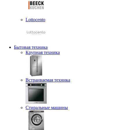
Lottocento
Бытовая техника
Крупная техника
Встраиваемая техника
Стиральные машины