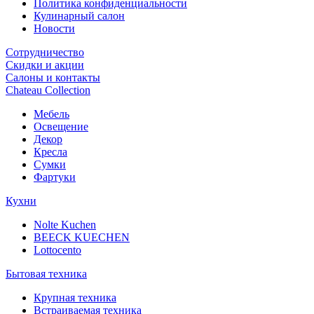
Политика конфиденциальности
Кулинарный салон
Новости
Сотрудничество
Скидки и акции
Салоны и контакты
Chateau Collection
Мебель
Освещение
Декор
Кресла
Сумки
Фартуки
Кухни
Nolte Kuchen
BEECK KUECHEN
Lottocento
Бытовая техника
Крупная техника
Встраиваемая техника