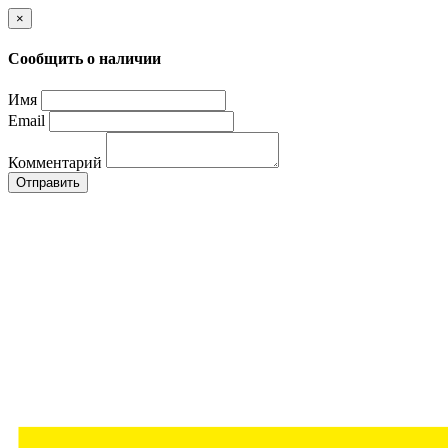
×
Сообщить о наличии
Имя
Email
Комментарий
Отправить