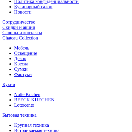
Политика конфиденциальности
Кулинарный салон
Новости
Сотрудничество
Скидки и акции
Салоны и контакты
Chateau Collection
Мебель
Освещение
Декор
Кресла
Сумки
Фартуки
Кухни
Nolte Kuchen
BEECK KUECHEN
Lottocento
Бытовая техника
Крупная техника
Встраиваемая техника