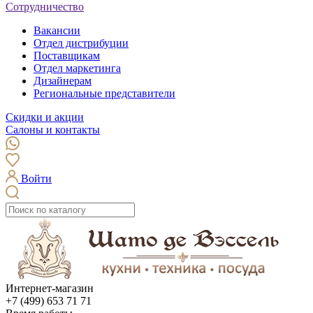
Сотрудничество
Вакансии
Отдел дистрибуции
Поставщикам
Отдел маркетинга
Дизайнерам
Региональные представители
Скидки и акции
Салоны и контакты
Войти
Интернет-магазин
+7 (499) 653 71 71