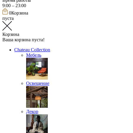
Время работы
9:00 – 23:00
0
Корзина
пуста
Корзина
Ваша корзина пуста!
Chateau Collection
Мебель
Освещение
Декор