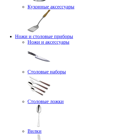
Кухонные аксессуары
Ножи и столовые приборы
Ножи и аксессуары
Столовые наборы
Столовые ложки
Вилки