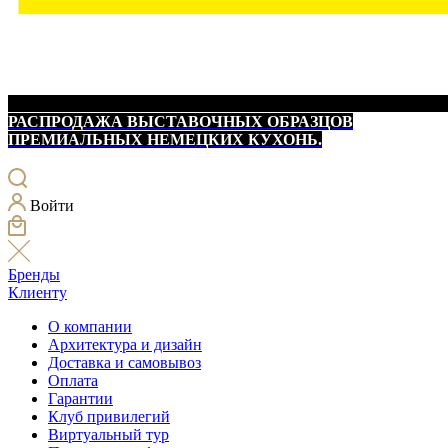
РАСПРОДАЖА ВЫСТАВОЧНЫХ ОБРАЗЦОВ
ПРЕМИАЛЬНЫХ НЕМЕЦКИХ КУХОНЬ.
Войти
Бренды
Клиенту
О компании
Архитектура и дизайн
Доставка и самовывоз
Оплата
Гарантии
Клуб привилегий
Виртуальный тур