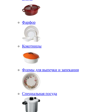
Фарфор
Кокотницы
Формы для выпечки и запекания
Специальная посуда