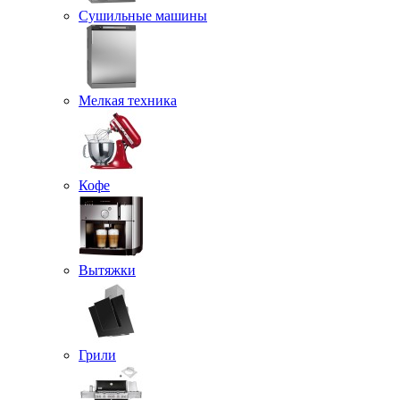
Сушильные машины
Мелкая техника
Кофе
Вытяжки
Грили