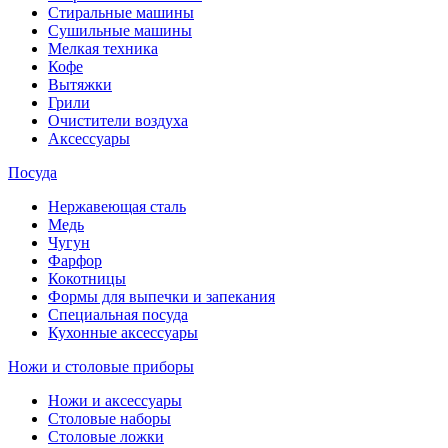
Стиральные машины
Сушильные машины
Мелкая техника
Кофе
Вытяжки
Грили
Очистители воздуха
Аксессуары
Посуда
Нержавеющая сталь
Медь
Чугун
Фарфор
Кокотницы
Формы для выпечки и запекания
Специальная посуда
Кухонные аксессуары
Ножи и столовые приборы
Ножи и аксессуары
Столовые наборы
Столовые ложки