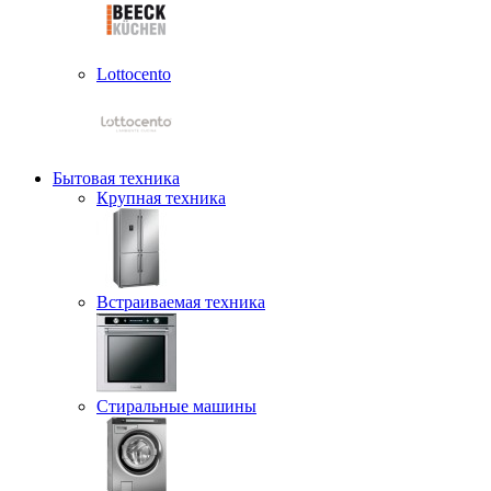
Lottocento
Бытовая техника
Крупная техника
Встраиваемая техника
Стиральные машины