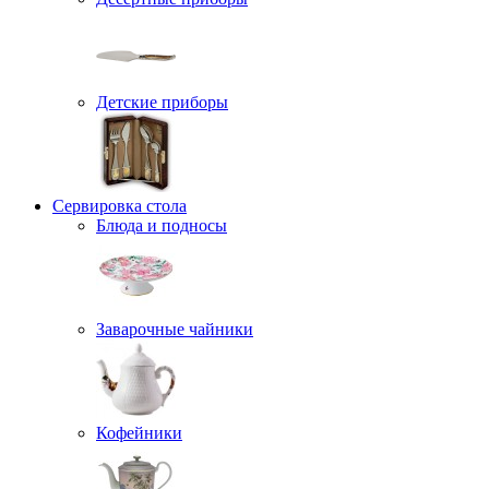
Детские приборы
Сервировка стола
Блюда и подносы
Заварочные чайники
Кофейники