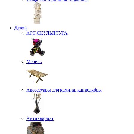
Декор
АРТ СКУЛЬПТУРА
Мебель
Аксессуары для камина, канделябры
Антиквариат