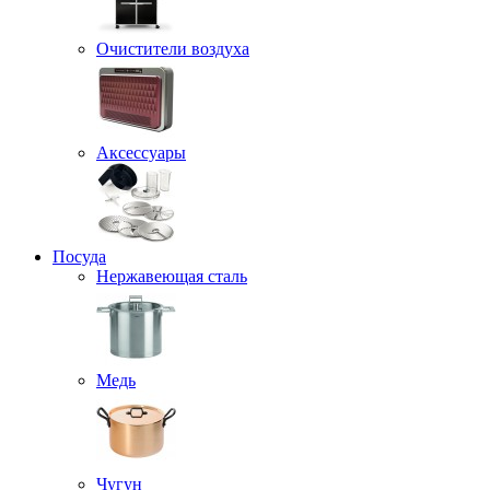
Очистители воздуха
Аксессуары
Посуда
Нержавеющая сталь
Медь
Чугун