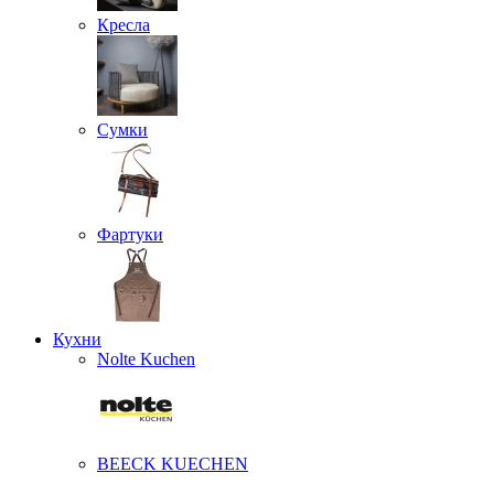
Кресла
Сумки
Фартуки
Кухни
Nolte Kuchen
BEECK KUECHEN