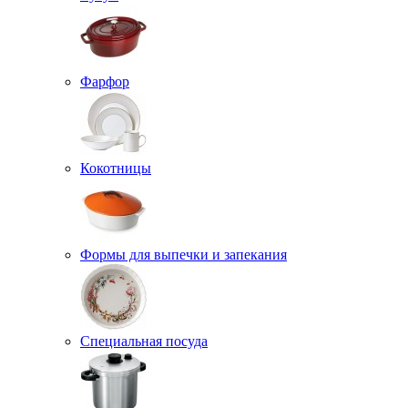
Фарфор
Кокотницы
Формы для выпечки и запекания
Специальная посуда