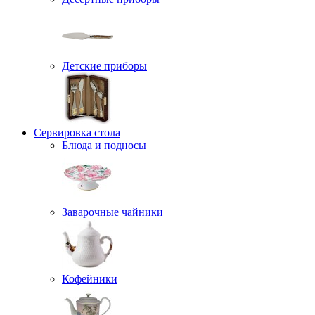
Детские приборы
Сервировка стола
Блюда и подносы
Заварочные чайники
Кофейники