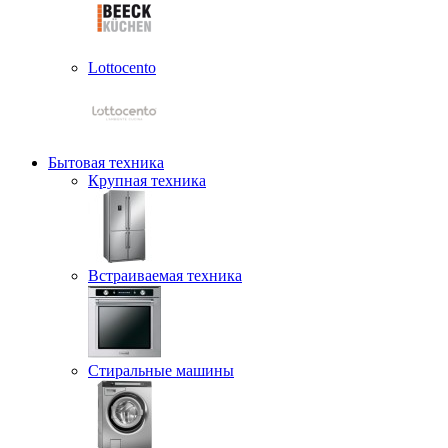
Lottocento
Бытовая техника
Крупная техника
Встраиваемая техника
Стиральные машины