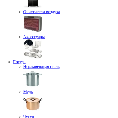
Очистители воздуха
Аксессуары
Посуда
Нержавеющая сталь
Медь
Чугун