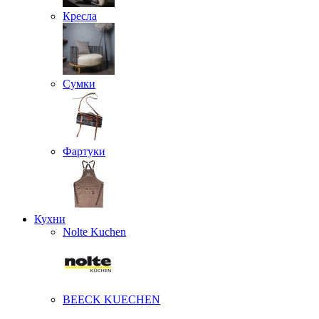
Кресла
Сумки
Фартуки
Кухни
Nolte Kuchen
BEECK KUECHEN