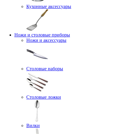
Кухонные аксессуары
Ножи и столовые приборы
Ножи и аксессуары
Столовые наборы
Столовые ложки
Вилки