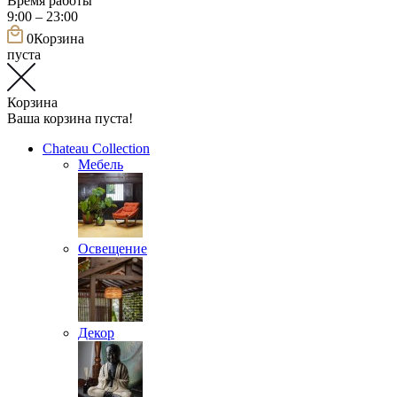
Время работы
9:00 – 23:00
0
Корзина
пуста
Корзина
Ваша корзина пуста!
Chateau Collection
Мебель
Освещение
Декор