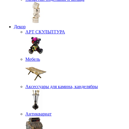
Декор
АРТ СКУЛЬПТУРА
Мебель
Аксессуары для камина, канделябры
Антиквариат