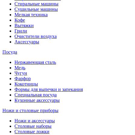
Стиральные машины
Сушильные машины
Мелкая техника
Кофе
Вытяжки
Грили
Очистители воздуха
Аксессуары
Посуда
Нержавеющая сталь
Медь
Чугун
Фарфор
Кокотницы
Формы для выпечки и запекания
Специальная посуда
Кухонные аксессуары
Ножи и столовые приборы
Ножи и аксессуары
Столовые наборы
Столовые ложки