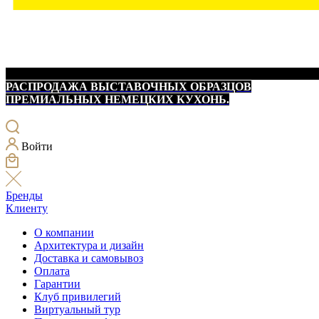
РАСПРОДАЖА ВЫСТАВОЧНЫХ ОБРАЗЦОВ
ПРЕМИАЛЬНЫХ НЕМЕЦКИХ КУХОНЬ.
Войти
Бренды
Клиенту
О компании
Архитектура и дизайн
Доставка и самовывоз
Оплата
Гарантии
Клуб привилегий
Виртуальный тур