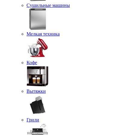
Сушильные машины
Мелкая техника
Кофе
Вытяжки
Грили