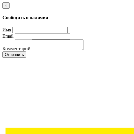
×
Сообщить о наличии
Имя
Email
Комментарий
Отправить