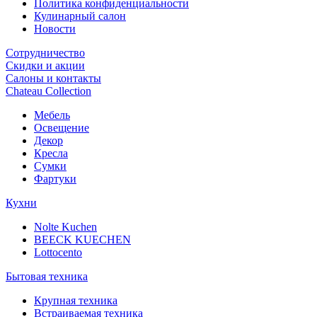
Политика конфиденциальности
Кулинарный салон
Новости
Сотрудничество
Скидки и акции
Салоны и контакты
Chateau Collection
Мебель
Освещение
Декор
Кресла
Сумки
Фартуки
Кухни
Nolte Kuchen
BEECK KUECHEN
Lottocento
Бытовая техника
Крупная техника
Встраиваемая техника