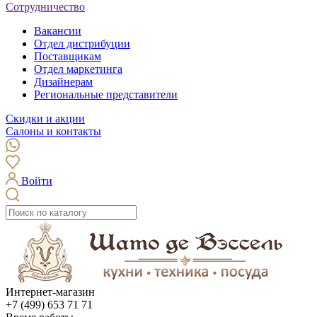
Сотрудничество
Вакансии
Отдел дистрибуции
Поставщикам
Отдел маркетинга
Дизайнерам
Региональные представители
Скидки и акции
Салоны и контакты
Войти
Интернет-магазин
+7 (499) 653 71 71