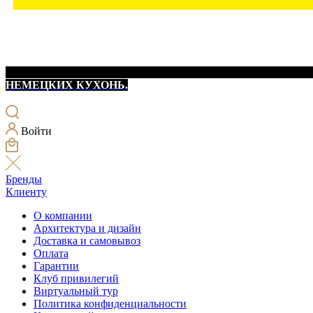
НЕМЕЦКИХ КУХОНЬ.
Войти
Бренды
Клиенту
О компании
Архитектура и дизайн
Доставка и самовывоз
Оплата
Гарантии
Клуб привилегий
Виртуальный тур
Политика конфиденциальности