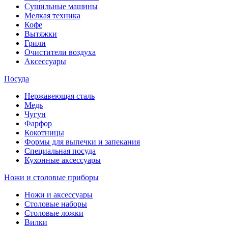
Сушильные машины
Мелкая техника
Кофе
Вытяжки
Грили
Очистители воздуха
Аксессуары
Посуда
Нержавеющая сталь
Медь
Чугун
Фарфор
Кокотницы
Формы для выпечки и запекания
Специальная посуда
Кухонные аксессуары
Ножи и столовые приборы
Ножи и аксессуары
Столовые наборы
Столовые ложки
Вилки