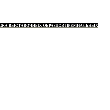
АЖА ВЫСТАВОЧНЫХ ОБРАЗЦОВ ПРЕМИАЛЬНЫХ