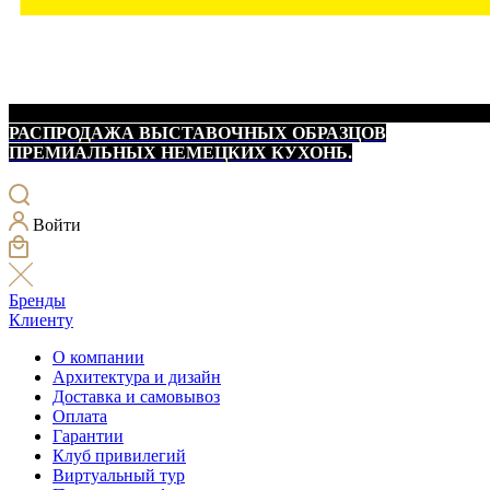
РАСПРОДАЖА ВЫСТАВОЧНЫХ ОБРАЗЦОВ
ПРЕМИАЛЬНЫХ НЕМЕЦКИХ КУХОНЬ.
Войти
Бренды
Клиенту
О компании
Архитектура и дизайн
Доставка и самовывоз
Оплата
Гарантии
Клуб привилегий
Виртуальный тур