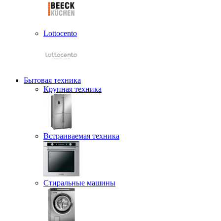
Lottocento
Бытовая техника
Крупная техника
Встраиваемая техника
Стиральные машины