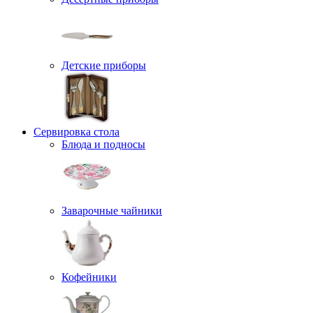
Детские приборы
Сервировка стола
Блюда и подносы
Заварочные чайники
Кофейники