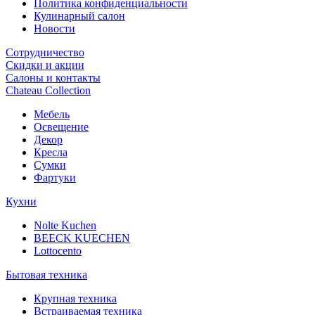
Политика конфиденциальности
Кулинарный салон
Новости
Сотрудничество
Скидки и акции
Салоны и контакты
Chateau Collection
Мебель
Освещение
Декор
Кресла
Сумки
Фартуки
Кухни
Nolte Kuchen
BEECK KUECHEN
Lottocento
Бытовая техника
Крупная техника
Встраиваемая техника