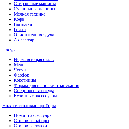
Стиральные машины
Сушильные машины
Мелкая техника
Кофе
Вытяжки
Грили
Очистители воздуха
Аксессуары
Посуда
Нержавеющая сталь
Медь
Чугун
Фарфор
Кокотницы
Формы для выпечки и запекания
Специальная посуда
Кухонные аксессуары
Ножи и столовые приборы
Ножи и аксессуары
Столовые наборы
Столовые ложки