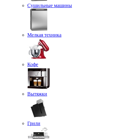
Сушильные машины
Мелкая техника
Кофе
Вытяжки
Грили