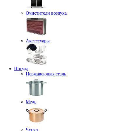
Очистители воздуха
Аксессуары
Посуда
Нержавеющая сталь
Медь
Чугун