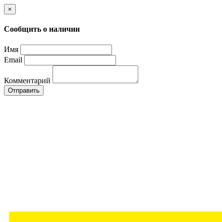
×
Сообщить о наличии
Имя
Email
Комментарий
Отправить