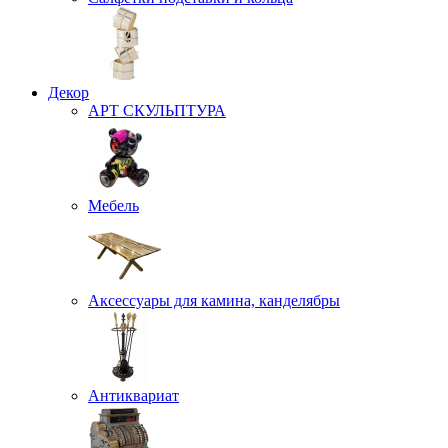
Декор
АРТ СКУЛЬПТУРА
Мебель
Аксессуары для камина, канделябры
Антиквариат