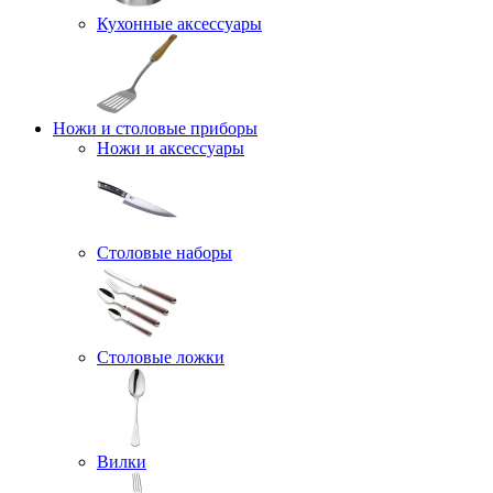
Кухонные аксессуары
Ножи и столовые приборы
Ножи и аксессуары
Столовые наборы
Столовые ложки
Вилки