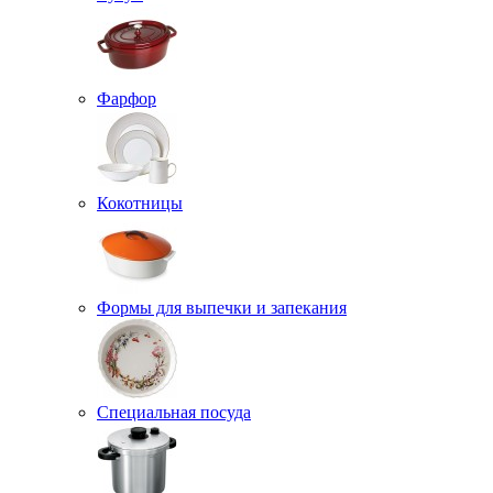
Фарфор
Кокотницы
Формы для выпечки и запекания
Специальная посуда