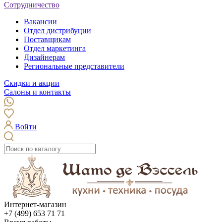
Сотрудничество
Вакансии
Отдел дистрибуции
Поставщикам
Отдел маркетинга
Дизайнерам
Региональные представители
Скидки и акции
Салоны и контакты
Войти
Интернет-магазин
+7 (499) 653 71 71