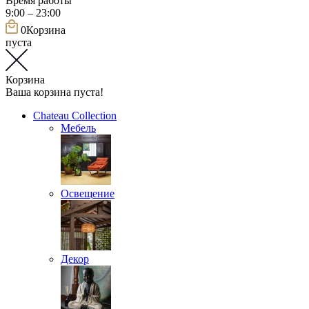
Время работы
9:00 – 23:00
0
Корзина
пуста
Корзина
Ваша корзина пуста!
Chateau Collection
Мебель
Освещение
Декор