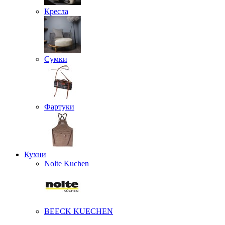
Кресла
Сумки
Фартуки
Кухни
Nolte Kuchen
BEECK KUECHEN