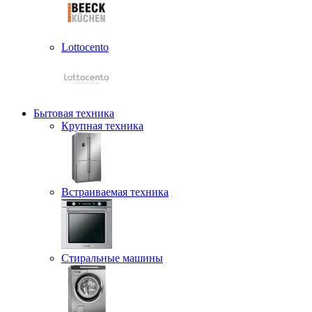
Lottocento
Бытовая техника
Крупная техника
Встраиваемая техника
Стиральные машины