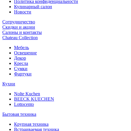
Политика конфиденциальности
Кулинарный салон
Новости
Сотрудничество
Скидки и акции
Салоны и контакты
Chateau Collection
Мебель
Освещение
Декор
Кресла
Сумки
Фартуки
Кухни
Nolte Kuchen
BEECK KUECHEN
Lottocento
Бытовая техника
Крупная техника
Встраиваемая техника