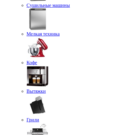
Сушильные машины
Мелкая техника
Кофе
Вытяжки
Грили