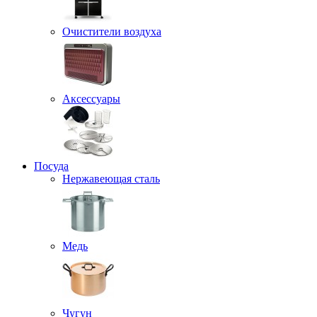
Очистители воздуха
Аксессуары
Посуда
Нержавеющая сталь
Медь
Чугун