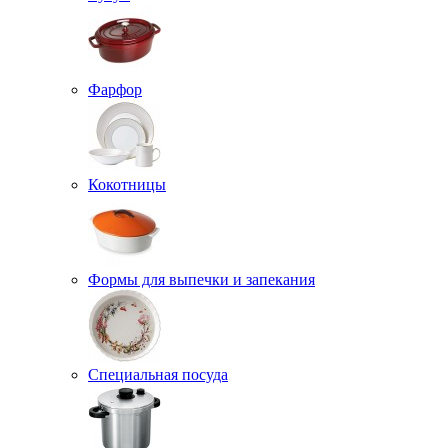
Фарфор
Кокотницы
Формы для выпечки и запекания
Специальная посуда