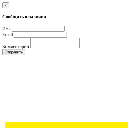
×
Сообщить о наличии
Имя
Email
Комментарий
Отправить