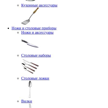
Кухонные аксессуары
Ножи и столовые приборы
Ножи и аксессуары
Столовые наборы
Столовые ложки
Вилки