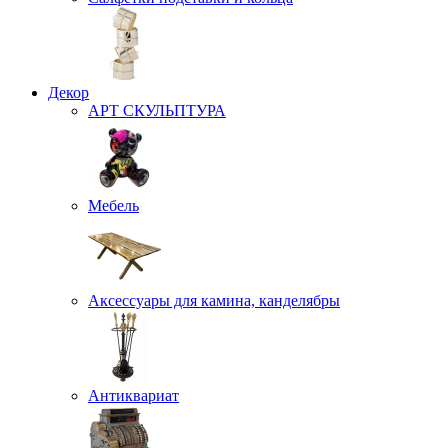
Декор
АРТ СКУЛЬПТУРА
Мебель
Аксессуары для камина, канделябры
Антиквариат