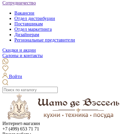
Сотрудничество
Вакансии
Отдел дистрибуции
Поставщикам
Отдел маркетинга
Дизайнерам
Региональные представители
Скидки и акции
Салоны и контакты
Войти
Интернет-магазин
+7 (499) 653 71 71