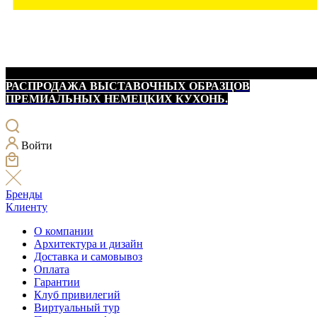
РАСПРОДАЖА ВЫСТАВОЧНЫХ ОБРАЗЦОВ
ПРЕМИАЛЬНЫХ НЕМЕЦКИХ КУХОНЬ.
Войти
Бренды
Клиенту
О компании
Архитектура и дизайн
Доставка и самовывоз
Оплата
Гарантии
Клуб привилегий
Виртуальный тур