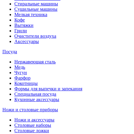
Стиральные машины
Сушильные машины
Мелкая техника
Кофе
Вытяжки
Грили
Очистители воздуха
Аксессуары
Посуда
Нержавеющая сталь
Медь
Чугун
Фарфор
Кокотницы
Формы для выпечки и запекания
Специальная посуда
Кухонные аксессуары
Ножи и столовые приборы
Ножи и аксессуары
Столовые наборы
Столовые ложки