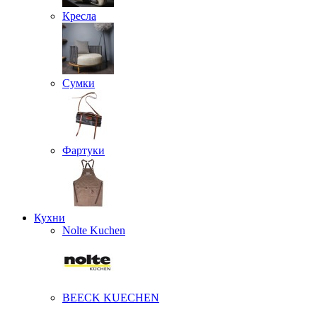
Кресла
Сумки
Фартуки
Кухни
Nolte Kuchen
BEECK KUECHEN