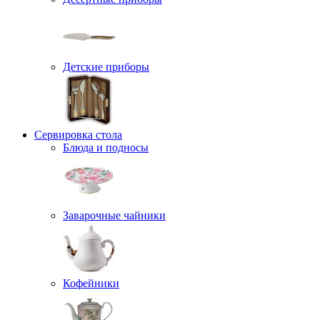
Детские приборы
Сервировка стола
Блюда и подносы
Заварочные чайники
Кофейники