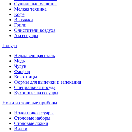
Сушильные машины
Мелкая техника
Кофе
Вытяжки
Грили
Очистители воздуха
Аксессуары
Посуда
Нержавеющая сталь
Медь
Чугун
Фарфор
Кокотницы
Формы для выпечки и запекания
Специальная посуда
Кухонные аксессуары
Ножи и столовые приборы
Ножи и аксессуары
Столовые наборы
Столовые ложки
Вилки