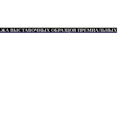
АЖА ВЫСТАВОЧНЫХ ОБРАЗЦОВ ПРЕМИАЛЬНЫХ