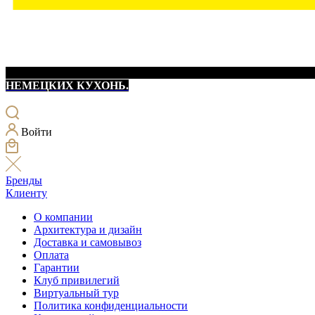
НЕМЕЦКИХ КУХОНЬ.
Войти
Бренды
Клиенту
О компании
Архитектура и дизайн
Доставка и самовывоз
Оплата
Гарантии
Клуб привилегий
Виртуальный тур
Политика конфиденциальности