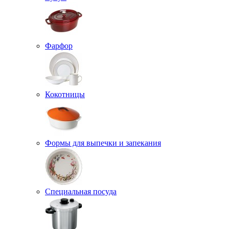
Фарфор
Кокотницы
Формы для выпечки и запекания
Специальная посуда