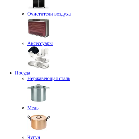
Очистители воздуха
Аксессуары
Посуда
Нержавеющая сталь
Медь
Чугун