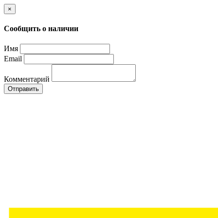
×
Сообщить о наличии
Имя
Email
Комментарий
Отправить