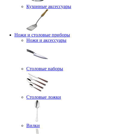
Кухонные аксессуары
Ножи и столовые приборы
Ножи и аксессуары
Столовые наборы
Столовые ложки
Вилки