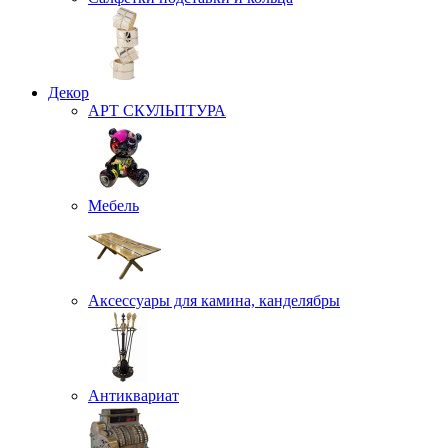
Декор
АРТ СКУЛЬПТУРА
Мебель
Аксессуары для камина, канделябры
Антиквариат