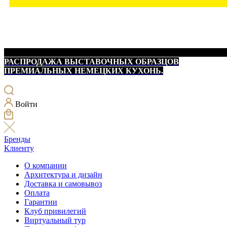
РАСПРОДАЖА ВЫСТАВОЧНЫХ ОБРАЗЦОВ
ПРЕМИАЛЬНЫХ НЕМЕЦКИХ КУХОНЬ.
Войти
Бренды
Клиенту
О компании
Архитектура и дизайн
Доставка и самовывоз
Оплата
Гарантии
Клуб привилегий
Виртуальный тур