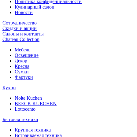
Политика конфиденциальности
Кулинарный салон
Новости
Сотрудничество
Скидки и акции
Салоны и контакты
Chateau Collection
Мебель
Освещение
Декор
Кресла
Сумки
Фартуки
Кухни
Nolte Kuchen
BEECK KUECHEN
Lottocento
Бытовая техника
Крупная техника
Встраиваемая техника