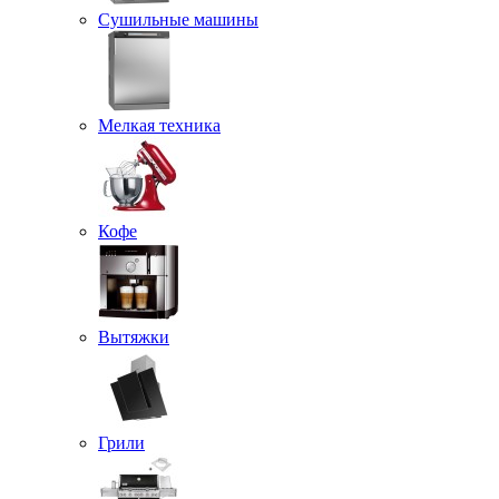
Сушильные машины
Мелкая техника
Кофе
Вытяжки
Грили