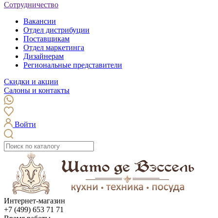
Сотрудничество
Вакансии
Отдел дистрибуции
Поставщикам
Отдел маркетинга
Дизайнерам
Региональные представители
Скидки и акции
Салоны и контакты
Войти
Интернет-магазин
+7 (499) 653 71 71