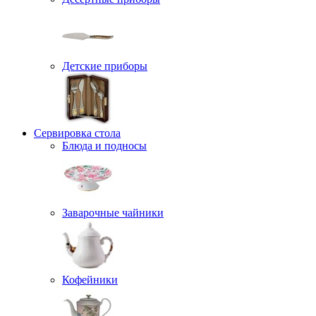
Детские приборы
Сервировка стола
Блюда и подносы
Заварочные чайники
Кофейники