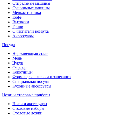
Стиральные машины
Сушильные машины
Мелкая техника
Кофе
Вытяжки
Грили
Очистители воздуха
Аксессуары
Посуда
Нержавеющая сталь
Медь
Чугун
Фарфор
Кокотницы
Формы для выпечки и запекания
Специальная посуда
Кухонные аксессуары
Ножи и столовые приборы
Ножи и аксессуары
Столовые наборы
Столовые ложки