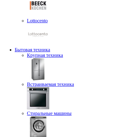
Lottocento
Бытовая техника
Крупная техника
Встраиваемая техника
Стиральные машины