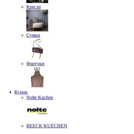
Кресла
Сумки
Фартуки
Кухни
Nolte Kuchen
BEECK KUECHEN