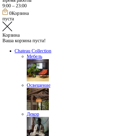
Время работы
9:00 – 23:00
0
Корзина
пуста
Корзина
Ваша корзина пуста!
Chateau Collection
Мебель
Освещение
Декор