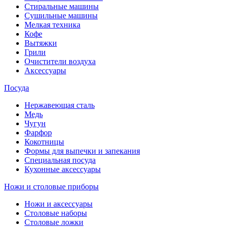
Стиральные машины
Сушильные машины
Мелкая техника
Кофе
Вытяжки
Грили
Очистители воздуха
Аксессуары
Посуда
Нержавеющая сталь
Медь
Чугун
Фарфор
Кокотницы
Формы для выпечки и запекания
Специальная посуда
Кухонные аксессуары
Ножи и столовые приборы
Ножи и аксессуары
Столовые наборы
Столовые ложки