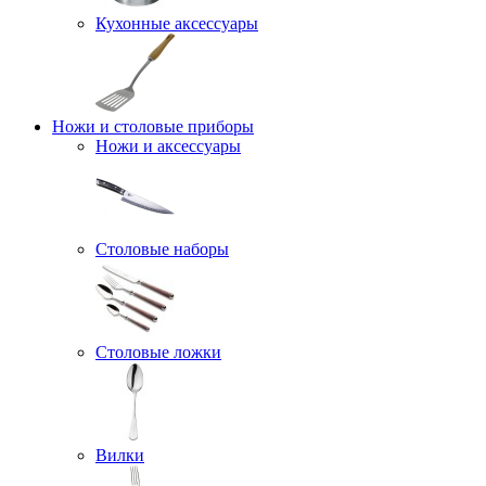
Кухонные аксессуары
Ножи и столовые приборы
Ножи и аксессуары
Столовые наборы
Столовые ложки
Вилки