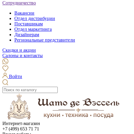
Сотрудничество
Вакансии
Отдел дистрибуции
Поставщикам
Отдел маркетинга
Дизайнерам
Региональные представители
Скидки и акции
Салоны и контакты
Войти
Интернет-магазин
+7 (499) 653 71 71