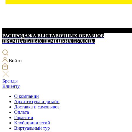
РАСПРОДАЖА ВЫСТАВОЧНЫХ ОБРАЗЦОВ
ПРЕМИАЛЬНЫХ НЕМЕЦКИХ КУХОНЬ.
Войти
Бренды
Клиенту
О компании
Архитектура и дизайн
Доставка и самовывоз
Оплата
Гарантии
Клуб привилегий
Виртуальный тур