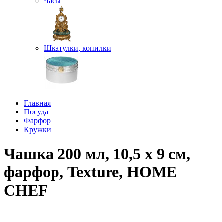
Часы
Шкатулки, копилки
Главная
Посуда
Фарфор
Кружки
Чашка 200 мл, 10,5 х 9 см,
фарфор, Texture, HOME
CHEF