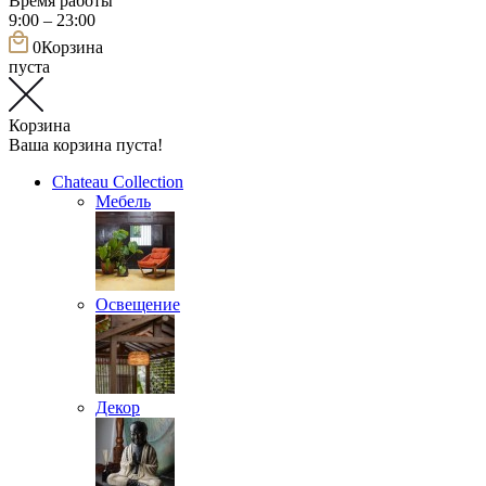
Время работы
9:00 – 23:00
0
Корзина
пуста
Корзина
Ваша корзина пуста!
Chateau Collection
Мебель
Освещение
Декор