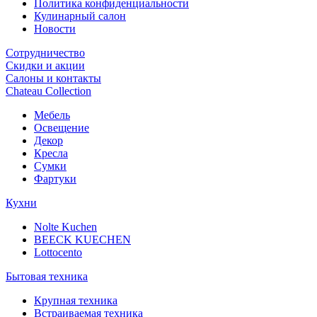
Политика конфиденциальности
Кулинарный салон
Новости
Сотрудничество
Скидки и акции
Салоны и контакты
Chateau Collection
Мебель
Освещение
Декор
Кресла
Сумки
Фартуки
Кухни
Nolte Kuchen
BEECK KUECHEN
Lottocento
Бытовая техника
Крупная техника
Встраиваемая техника