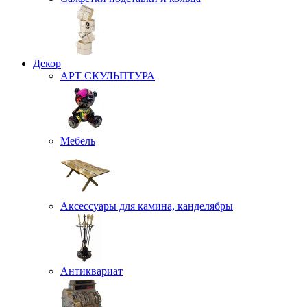
Декор
АРТ СКУЛЬПТУРА
Мебель
Аксессуары для камина, канделябры
Антиквариат