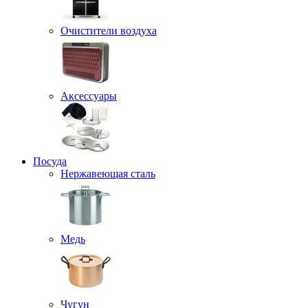
Очистители воздуха
Аксессуары
Посуда
Нержавеющая сталь
Медь
Чугун