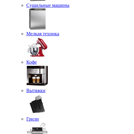
Сушильные машины
Мелкая техника
Кофе
Вытяжки
Грили