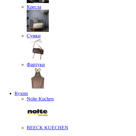
Кресла
Сумки
Фартуки
Кухни
Nolte Kuchen
BEECK KUECHEN