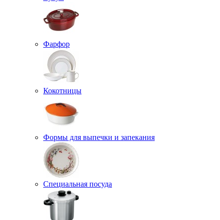
Фарфор
Кокотницы
Формы для выпечки и запекания
Специальная посуда