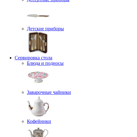
Детские приборы
Сервировка стола
Блюда и подносы
Заварочные чайники
Кофейники