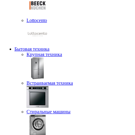
Lottocento
Бытовая техника
Крупная техника
Встраиваемая техника
Стиральные машины