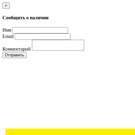
×
Сообщить о наличии
Имя
Email
Комментарий
Отправить