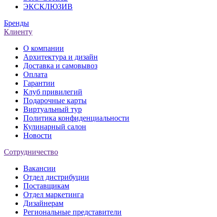
ЭКСКЛЮЗИВ
Бренды
Клиенту
О компании
Архитектура и дизайн
Доставка и самовывоз
Оплата
Гарантии
Клуб привилегий
Подарочные карты
Виртуальный тур
Политика конфиденциальности
Кулинарный салон
Новости
Сотрудничество
Вакансии
Отдел дистрибуции
Поставщикам
Отдел маркетинга
Дизайнерам
Региональные представители