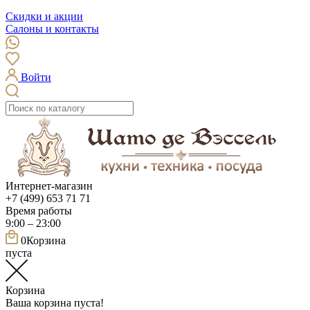
Скидки и акции
Салоны и контакты
Войти
Интернет-магазин
+7 (499) 653 71 71
Время работы
9:00 – 23:00
0
Корзина
пуста
Корзина
Ваша корзина пуста!