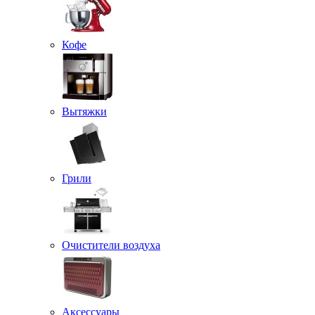
Кофе
Вытяжки
Грили
Очистители воздуха
Аксессуары