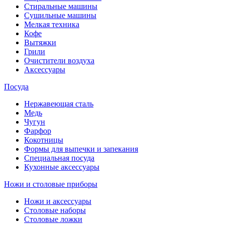
Стиральные машины
Сушильные машины
Мелкая техника
Кофе
Вытяжки
Грили
Очистители воздуха
Аксессуары
Посуда
Нержавеющая сталь
Медь
Чугун
Фарфор
Кокотницы
Формы для выпечки и запекания
Специальная посуда
Кухонные аксессуары
Ножи и столовые приборы
Ножи и аксессуары
Столовые наборы
Столовые ложки