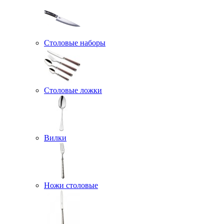
Столовые наборы
Столовые ложки
Вилки
Ножи столовые