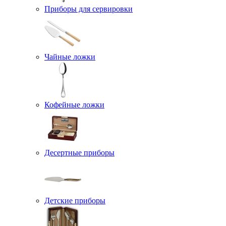
Приборы для сервировки
Чайные ложки
Кофейные ложки
Десертные приборы
Детские приборы