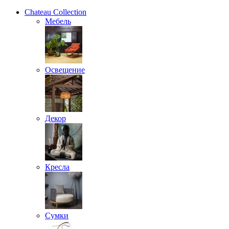
Chateau Collection
Мебель
Освещение
Декор
Кресла
Сумки