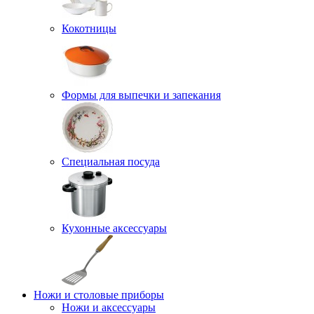
Кокотницы
Формы для выпечки и запекания
Специальная посуда
Кухонные аксессуары
Ножи и столовые приборы
Ножи и аксессуары