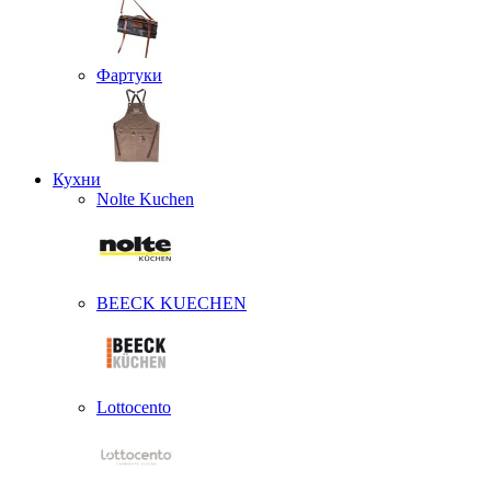
Фартуки
Кухни
Nolte Kuchen
BEECK KUECHEN
Lottocento