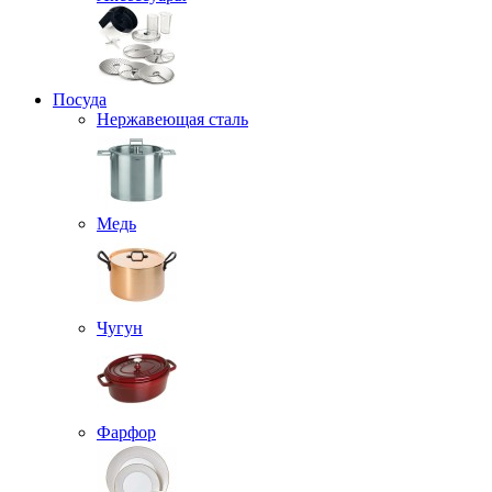
Посуда
Нержавеющая сталь
Медь
Чугун
Фарфор