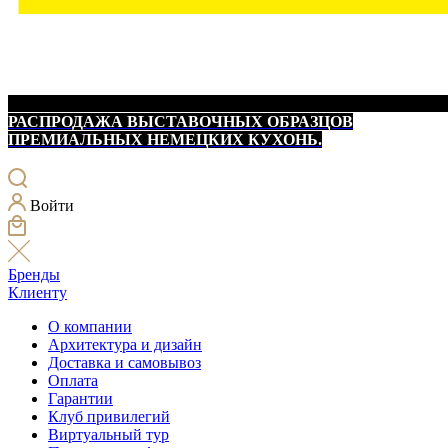
РАСПРОДАЖА ВЫСТАВОЧНЫХ ОБРАЗЦОВ
ПРЕМИАЛЬНЫХ НЕМЕЦКИХ КУХОНЬ.
Войти
Бренды
Клиенту
О компании
Архитектура и дизайн
Доставка и самовывоз
Оплата
Гарантии
Клуб привилегий
Виртуальный тур