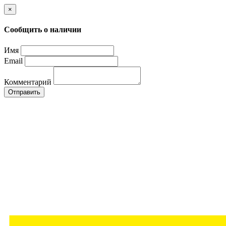
×
Сообщить о наличии
Имя
Email
Комментарий
Отправить