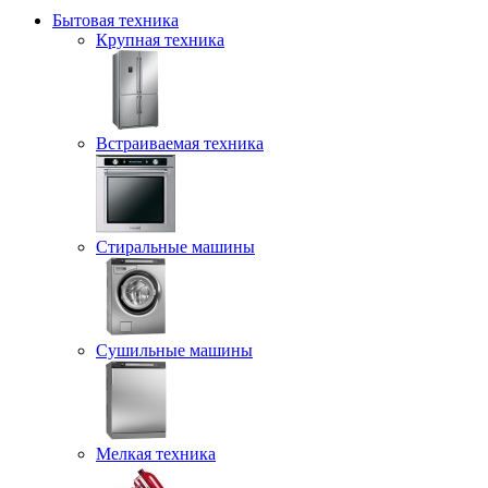
Бытовая техника
Крупная техника
Встраиваемая техника
Стиральные машины
Сушильные машины
Мелкая техника