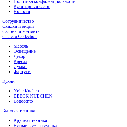
Политика конфиденциальности
Кулинарный салон
Новости
Сотрудничество
Скидки и акции
Салоны и контакты
Chateau Collection
Мебель
Освещение
Декор
Кресла
Сумки
Фартуки
Кухни
Nolte Kuchen
BEECK KUECHEN
Lottocento
Бытовая техника
Крупная техника
Встраиваемая техника