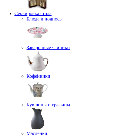
Сервировка стола
Блюда и подносы
Заварочные чайники
Кофейники
Кувшины и графины
Масленки