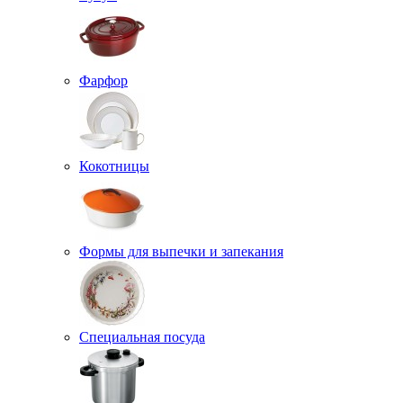
Фарфор
Кокотницы
Формы для выпечки и запекания
Специальная посуда