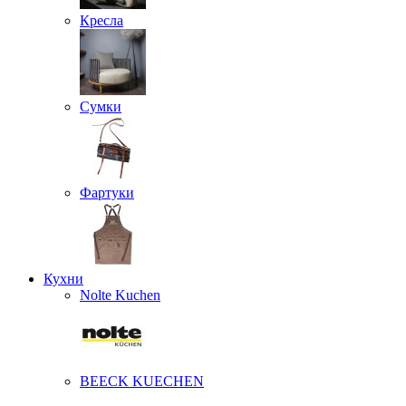
Кресла
Сумки
Фартуки
Кухни
Nolte Kuchen
BEECK KUECHEN