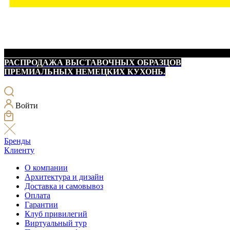
РАСПРОДАЖА ВЫСТАВОЧНЫХ ОБРАЗЦОВ
ПРЕМИАЛЬНЫХ НЕМЕЦКИХ КУХОНЬ.
Войти
Бренды
Клиенту
О компании
Архитектура и дизайн
Доставка и самовывоз
Оплата
Гарантии
Клуб привилегий
Виртуальный тур