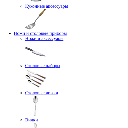
Кухонные аксессуары
Ножи и столовые приборы
Ножи и аксессуары
Столовые наборы
Столовые ложки
Вилки