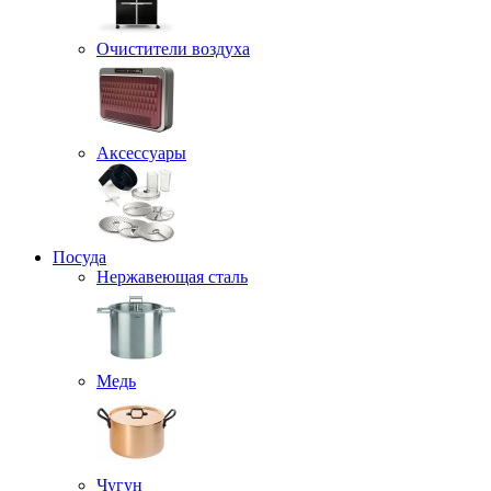
Очистители воздуха
Аксессуары
Посуда
Нержавеющая сталь
Медь
Чугун