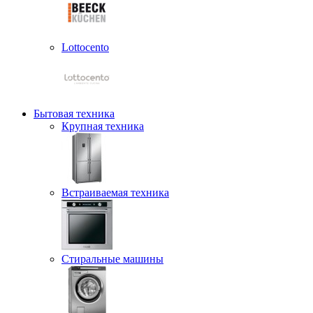
Lottocento
Бытовая техника
Крупная техника
Встраиваемая техника
Стиральные машины