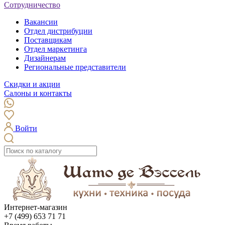
Сотрудничество
Вакансии
Отдел дистрибуции
Поставщикам
Отдел маркетинга
Дизайнерам
Региональные представители
Скидки и акции
Салоны и контакты
Войти
Интернет-магазин
+7 (499) 653 71 71