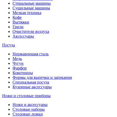
Стиральные машины
Сушильные машины
Мелкая техника
Кофе
Вытяжки
Грили
Очистители воздуха
Аксессуары
Посуда
Нержавеющая сталь
Медь
Чугун
Фарфор
Кокотницы
Формы для выпечки и запекания
Специальная посуда
Кухонные аксессуары
Ножи и столовые приборы
Ножи и аксессуары
Столовые наборы
Столовые ложки