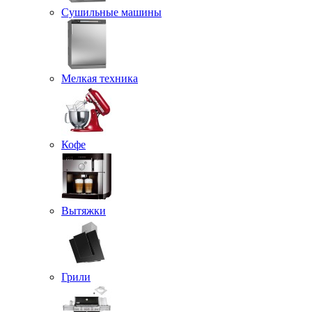
Сушильные машины
Мелкая техника
Кофе
Вытяжки
Грили