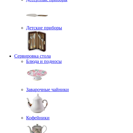
Детские приборы
Сервировка стола
Блюда и подносы
Заварочные чайники
Кофейники