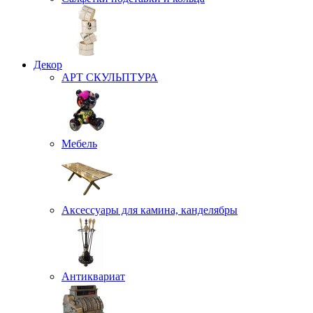
Декор
АРТ СКУЛЬПТУРА
Мебель
Аксессуары для камина, канделябры
Антиквариат