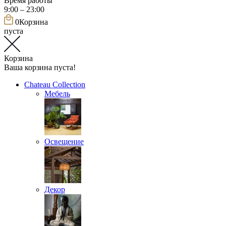
Время работы
9:00 – 23:00
0
Корзина
пуста
Корзина
Ваша корзина пуста!
Chateau Collection
Мебель
Освещение
Декор