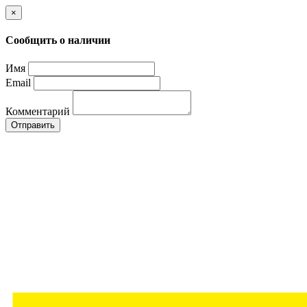
×
Сообщить о наличии
Имя
Email
Комментарий
Отправить