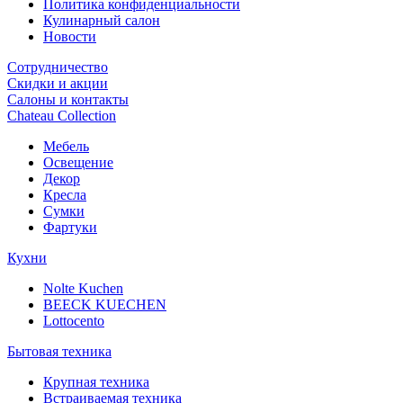
Политика конфиденциальности
Кулинарный салон
Новости
Сотрудничество
Скидки и акции
Салоны и контакты
Chateau Collection
Мебель
Освещение
Декор
Кресла
Сумки
Фартуки
Кухни
Nolte Kuchen
BEECK KUECHEN
Lottocento
Бытовая техника
Крупная техника
Встраиваемая техника