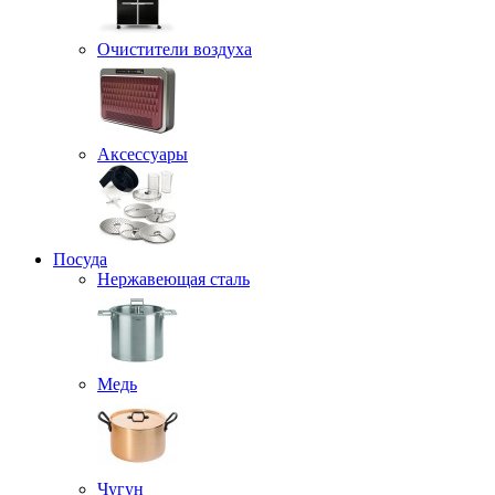
Очистители воздуха
Аксессуары
Посуда
Нержавеющая сталь
Медь
Чугун