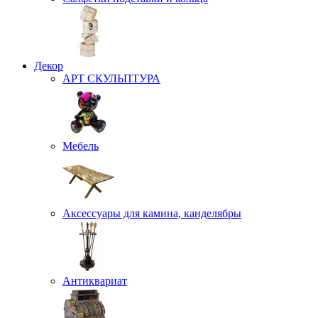
Декор
АРТ СКУЛЬПТУРА
Мебель
Аксессуары для камина, канделябры
Антиквариат