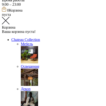
Время работы
9:00 – 23:00
0
Корзина
пуста
Корзина
Ваша корзина пуста!
Chateau Collection
Мебель
Освещение
Декор