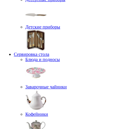
Детские приборы
Сервировка стола
Блюда и подносы
Заварочные чайники
Кофейники