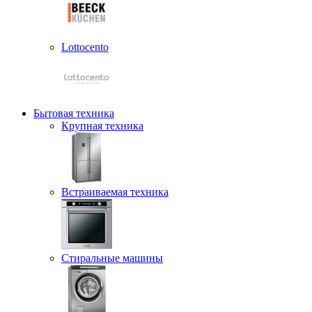
Lottocento
Бытовая техника
Крупная техника
Встраиваемая техника
Стиральные машины