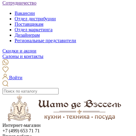
Сотрудничество
Вакансии
Отдел дистрибуции
Поставщикам
Отдел маркетинга
Дизайнерам
Региональные представители
Скидки и акции
Салоны и контакты
Войти
Интернет-магазин
+7 (499) 653 71 71