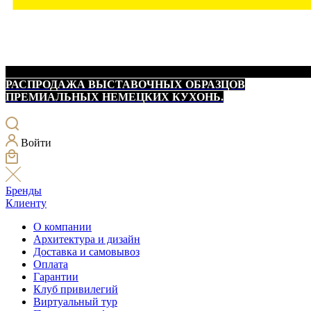
РАСПРОДАЖА ВЫСТАВОЧНЫХ ОБРАЗЦОВ
ПРЕМИАЛЬНЫХ НЕМЕЦКИХ КУХОНЬ.
Войти
Бренды
Клиенту
О компании
Архитектура и дизайн
Доставка и самовывоз
Оплата
Гарантии
Клуб привилегий
Виртуальный тур