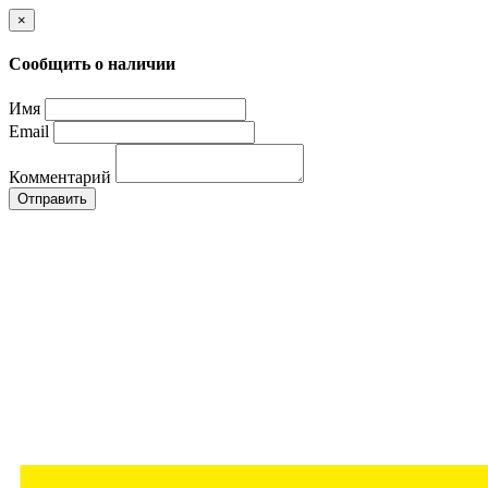
×
Сообщить о наличии
Имя
Email
Комментарий
Отправить