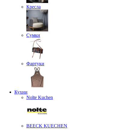
Кресла
Сумки
Фартуки
Кухни
Nolte Kuchen
BEECK KUECHEN