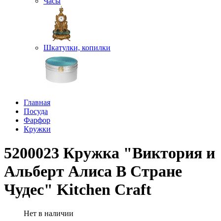
Часы
Шкатулки, копилки
Главная
Посуда
Фарфор
Кружки
5200023 Кружка "Виктория и
Альберт Алиса В Стране
Чудес" Kitchen Craft
Нет в наличии