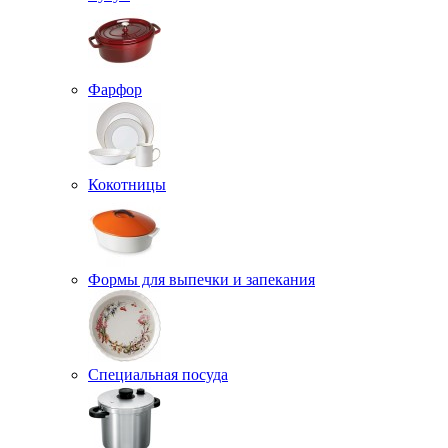
Фарфор
Кокотницы
Формы для выпечки и запекания
Специальная посуда