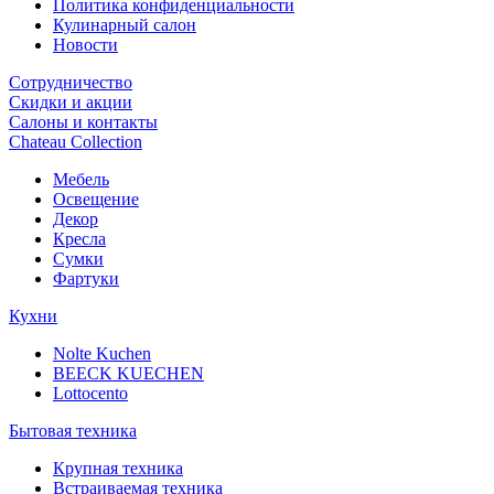
Политика конфиденциальности
Кулинарный салон
Новости
Сотрудничество
Скидки и акции
Салоны и контакты
Chateau Collection
Мебель
Освещение
Декор
Кресла
Сумки
Фартуки
Кухни
Nolte Kuchen
BEECK KUECHEN
Lottocento
Бытовая техника
Крупная техника
Встраиваемая техника