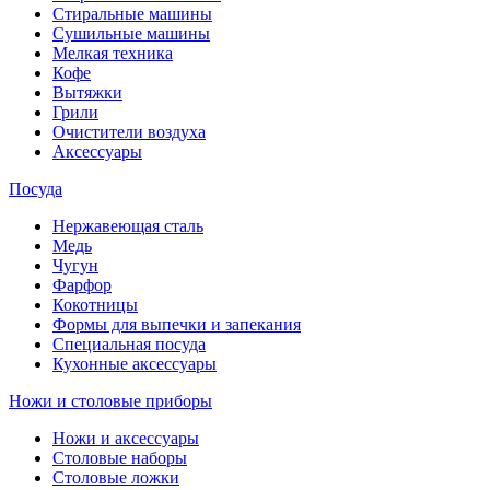
Стиральные машины
Сушильные машины
Мелкая техника
Кофе
Вытяжки
Грили
Очистители воздуха
Аксессуары
Посуда
Нержавеющая сталь
Медь
Чугун
Фарфор
Кокотницы
Формы для выпечки и запекания
Специальная посуда
Кухонные аксессуары
Ножи и столовые приборы
Ножи и аксессуары
Столовые наборы
Столовые ложки