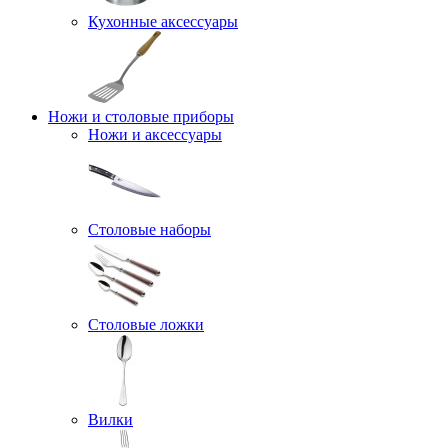
Кухонные аксессуары
Ножи и столовые приборы
Ножи и аксессуары
Столовые наборы
Столовые ложки
Вилки