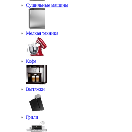
Сушильные машины
Мелкая техника
Кофе
Вытяжки
Грили