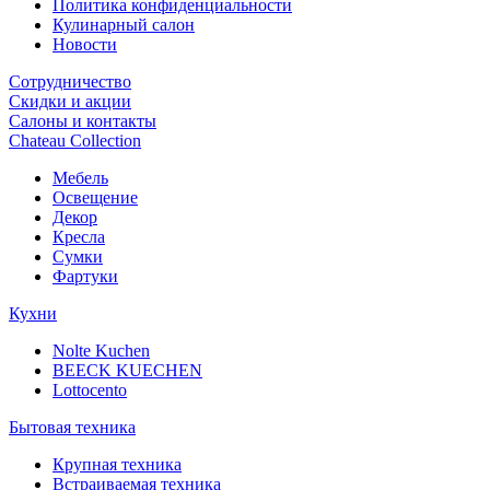
Политика конфиденциальности
Кулинарный салон
Новости
Сотрудничество
Скидки и акции
Салоны и контакты
Chateau Collection
Мебель
Освещение
Декор
Кресла
Сумки
Фартуки
Кухни
Nolte Kuchen
BEECK KUECHEN
Lottocento
Бытовая техника
Крупная техника
Встраиваемая техника