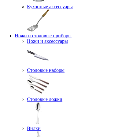
Кухонные аксессуары
Ножи и столовые приборы
Ножи и аксессуары
Столовые наборы
Столовые ложки
Вилки