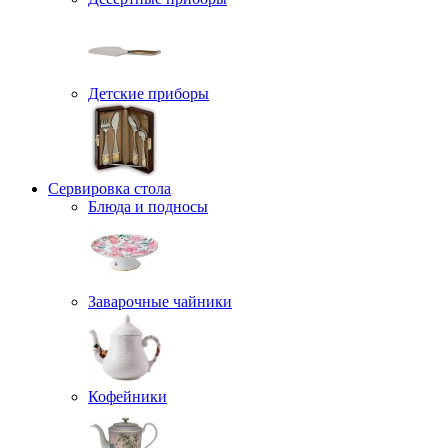
Детские приборы
Сервировка стола
Блюда и подносы
Заварочные чайники
Кофейники