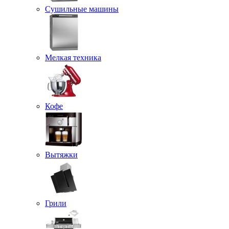
Сушильные машины
Мелкая техника
Кофе
Вытяжки
Грили