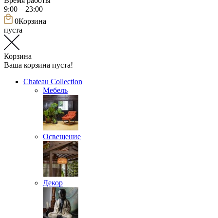
Время работы
9:00 – 23:00
0
Корзина
пуста
Корзина
Ваша корзина пуста!
Chateau Collection
Мебель
Освещение
Декор