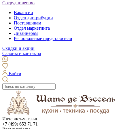
Сотрудничество
Вакансии
Отдел дистрибуции
Поставщикам
Отдел маркетинга
Дизайнерам
Региональные представители
Скидки и акции
Салоны и контакты
Войти
Интернет-магазин
+7 (499) 653 71 71