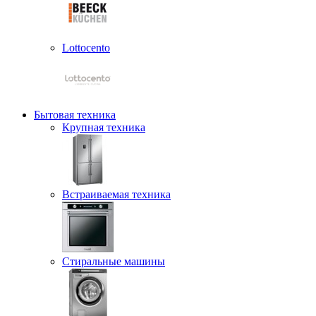
Lottocento
Бытовая техника
Крупная техника
Встраиваемая техника
Стиральные машины