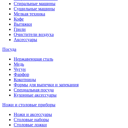
Стиральные машины
Сушильные машины
Мелкая техника
Кофе
Вытяжки
Грили
Очистители воздуха
Аксессуары
Посуда
Нержавеющая сталь
Медь
Чугун
Фарфор
Кокотницы
Формы для выпечки и запекания
Специальная посуда
Кухонные аксессуары
Ножи и столовые приборы
Ножи и аксессуары
Столовые наборы
Столовые ложки