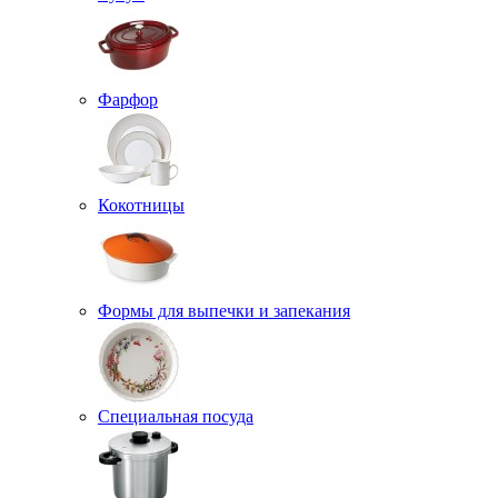
Фарфор
Кокотницы
Формы для выпечки и запекания
Специальная посуда