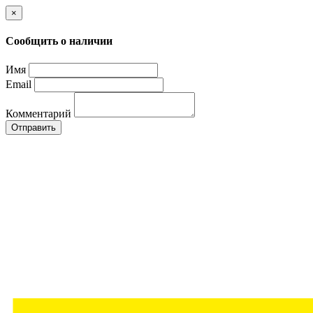
×
Сообщить о наличии
Имя
Email
Комментарий
Отправить