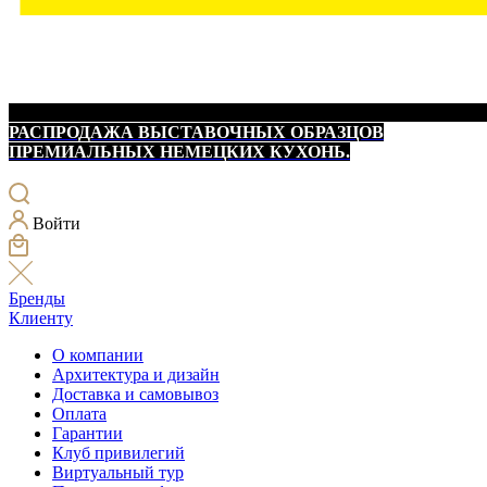
РАСПРОДАЖА ВЫСТАВОЧНЫХ ОБРАЗЦОВ
ПРЕМИАЛЬНЫХ НЕМЕЦКИХ КУХОНЬ.
Войти
Бренды
Клиенту
О компании
Архитектура и дизайн
Доставка и самовывоз
Оплата
Гарантии
Клуб привилегий
Виртуальный тур