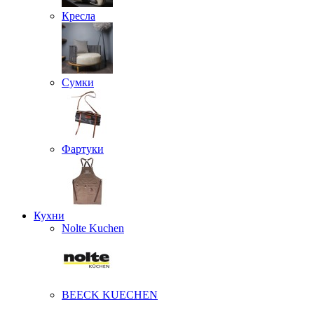
Кресла
Сумки
Фартуки
Кухни
Nolte Kuchen
BEECK KUECHEN