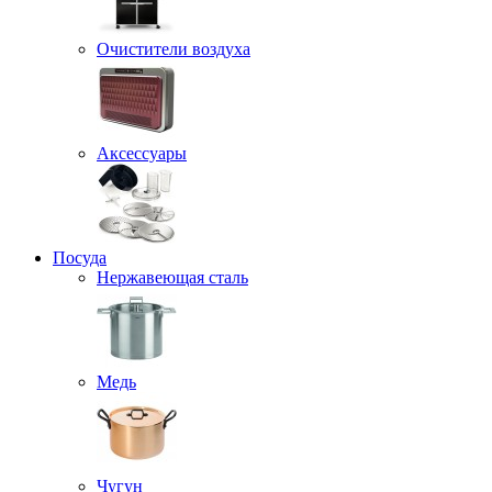
Очистители воздуха
Аксессуары
Посуда
Нержавеющая сталь
Медь
Чугун