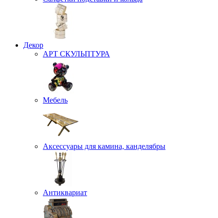
Декор
АРТ СКУЛЬПТУРА
Мебель
Аксессуары для камина, канделябры
Антиквариат