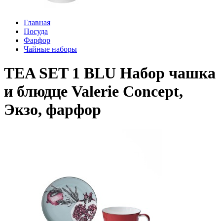
Главная
Посуда
Фарфор
Чайные наборы
TEA SET 1 BLU Набор чашка
и блюдце Valerie Concept,
Экзо, фарфор