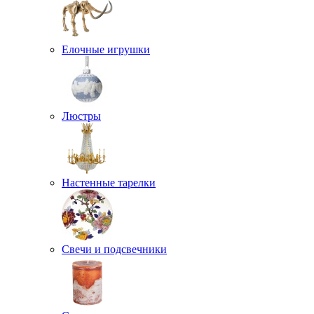
Елочные игрушки
Люстры
Настенные тарелки
Свечи и подсвечники