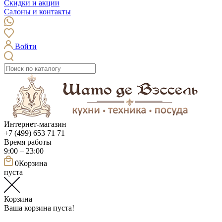
Скидки и акции
Салоны и контакты
Войти
Интернет-магазин
+7 (499) 653 71 71
Время работы
9:00 – 23:00
0
Корзина
пуста
Корзина
Ваша корзина пуста!