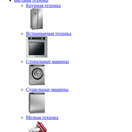
Бытовая техника
Крупная техника
Встраиваемая техника
Стиральные машины
Сушильные машины
Мелкая техника