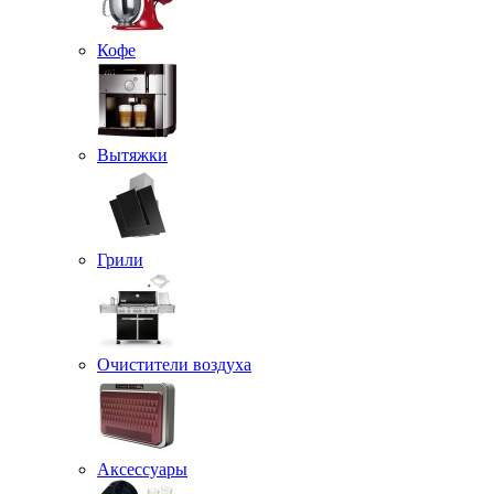
Кофе
Вытяжки
Грили
Очистители воздуха
Аксессуары