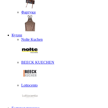
Фартуки
Кухни
Nolte Kuchen
BEECK KUECHEN
Lottocento