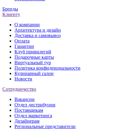
Бренды
Клиенту
О компании
Архитектура и дизайн
Доставка и самовывоз
Оплата
Гарантии
Клуб привилегий
Подарочные карты
Виртуальный тур
Политика конфиденциальности
Кулинарный салон
Новости
Сотрудничество
Вакансии
Отдел дистрибуции
Поставщикам
Отдел маркетинга
Дизайнерам
Региональные представители