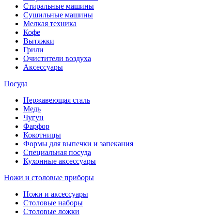
Стиральные машины
Сушильные машины
Мелкая техника
Кофе
Вытяжки
Грили
Очистители воздуха
Аксессуары
Посуда
Нержавеющая сталь
Медь
Чугун
Фарфор
Кокотницы
Формы для выпечки и запекания
Специальная посуда
Кухонные аксессуары
Ножи и столовые приборы
Ножи и аксессуары
Столовые наборы
Столовые ложки