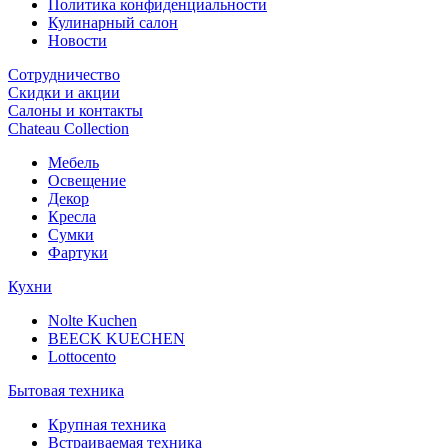
Политика конфиденциальности
Кулинарный салон
Новости
Сотрудничество
Скидки и акции
Салоны и контакты
Chateau Collection
Мебель
Освещение
Декор
Кресла
Сумки
Фартуки
Кухни
Nolte Kuchen
BEECK KUECHEN
Lottocento
Бытовая техника
Крупная техника
Встраиваемая техника