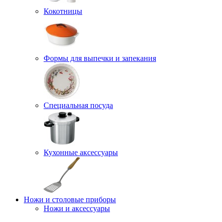
Кокотницы
Формы для выпечки и запекания
Специальная посуда
Кухонные аксессуары
Ножи и столовые приборы
Ножи и аксессуары