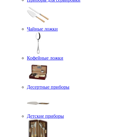
Чайные ложки
Кофейные ложки
Десертные приборы
Детские приборы