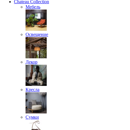
Chateau Collection
Мебель
Освещение
Декор
Кресла
Сумки