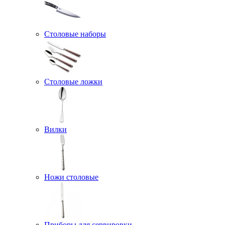
Столовые наборы
Столовые ложки
Вилки
Ножи столовые
Приборы для сервировки