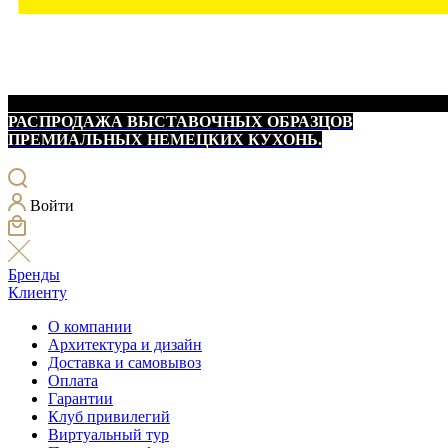
РАСПРОДАЖА ВЫСТАВОЧНЫХ ОБРАЗЦОВ
ПРЕМИАЛЬНЫХ НЕМЕЦКИХ КУХОНЬ.
Войти
Бренды
Клиенту
О компании
Архитектура и дизайн
Доставка и самовывоз
Оплата
Гарантии
Клуб привилегий
Виртуальный тур