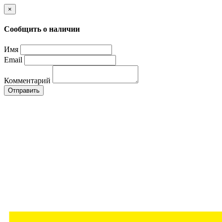
×
Сообщить о наличии
Имя
Email
Комментарий
Отправить