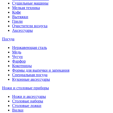
Сушильные машины
Мелкая техника
Кофе
Вытяжки
Грили
Очистители воздуха
Аксессуары
Посуда
Нержавеющая сталь
Медь
Чугун
Фарфор
Кокотницы
Формы для выпечки и запекания
Специальная посуда
Кухонные аксессуары
Ножи и столовые приборы
Ножи и аксессуары
Столовые наборы
Столовые ложки
Вилки