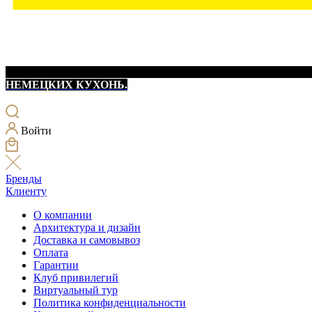
НЕМЕЦКИХ КУХОНЬ.
Войти
Бренды
Клиенту
О компании
Архитектура и дизайн
Доставка и самовывоз
Оплата
Гарантии
Клуб привилегий
Виртуальный тур
Политика конфиденциальности