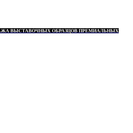
АЖА ВЫСТАВОЧНЫХ ОБРАЗЦОВ ПРЕМИАЛЬНЫХ