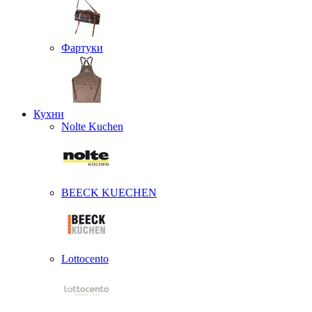
Фартуки
Кухни
Nolte Kuchen
BEECK KUECHEN
Lottocento