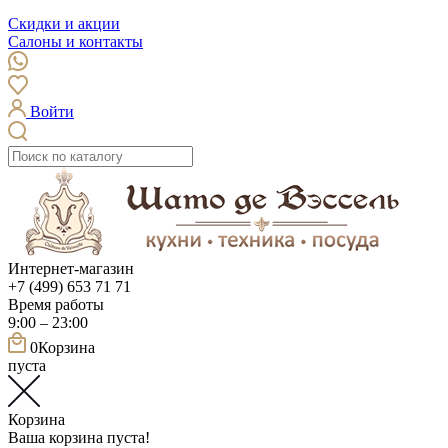
Скидки и акции
Салоны и контакты
Войти
Интернет-магазин
+7 (499) 653 71 71
Время работы
9:00 – 23:00
0
Корзина
пуста
Корзина
Ваша корзина пуста!