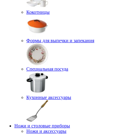
Кокотницы
Формы для выпечки и запекания
Специальная посуда
Кухонные аксессуары
Ножи и столовые приборы
Ножи и аксессуары