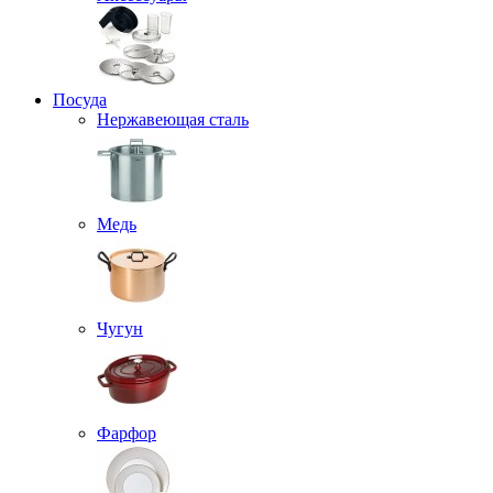
Посуда
Нержавеющая сталь
Медь
Чугун
Фарфор