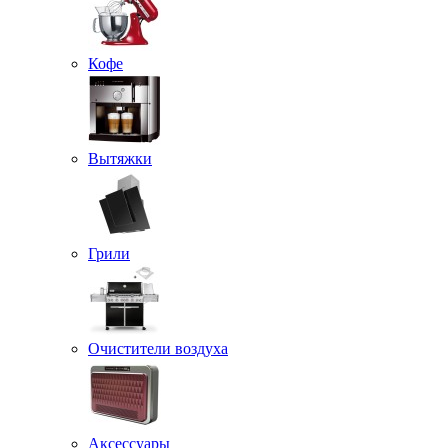
Кофе
Вытяжки
Грили
Очистители воздуха
Аксессуары