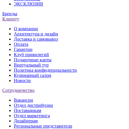
ЭКСКЛЮЗИВ
Бренды
Клиенту
О компании
Архитектура и дизайн
Доставка и самовывоз
Оплата
Гарантии
Клуб привилегий
Подарочные карты
Виртуальный тур
Политика конфиденциальности
Кулинарный салон
Новости
Сотрудничество
Вакансии
Отдел дистрибуции
Поставщикам
Отдел маркетинга
Дизайнерам
Региональные представители