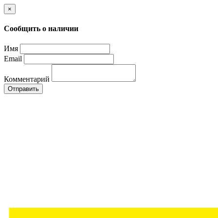
×
Сообщить о наличии
Имя
Email
Комментарий
Отправить