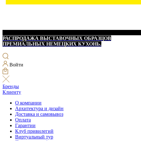
РАСПРОДАЖА ВЫСТАВОЧНЫХ ОБРАЗЦОВ
ПРЕМИАЛЬНЫХ НЕМЕЦКИХ КУХОНЬ.
Войти
Бренды
Клиенту
О компании
Архитектура и дизайн
Доставка и самовывоз
Оплата
Гарантии
Клуб привилегий
Виртуальный тур