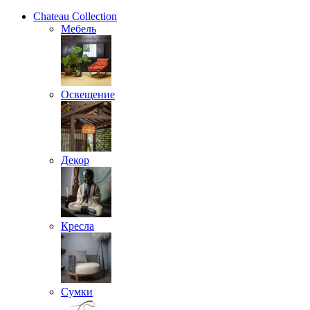
Chateau Collection
Мебель
Освещение
Декор
Кресла
Сумки