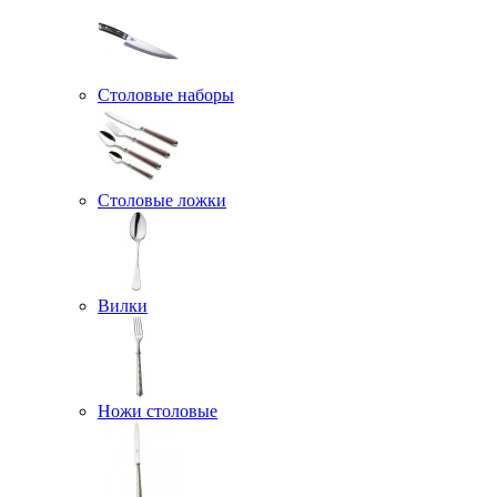
Столовые наборы
Столовые ложки
Вилки
Ножи столовые