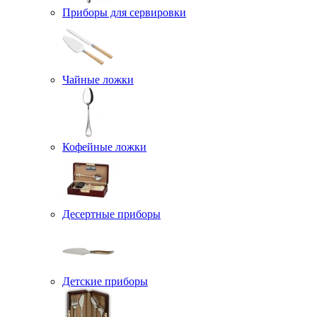
Приборы для сервировки
Чайные ложки
Кофейные ложки
Десертные приборы
Детские приборы