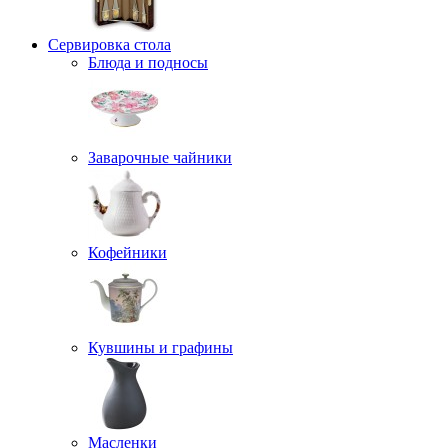
Сервировка стола
Блюда и подносы
Заварочные чайники
Кофейники
Кувшины и графины
Масленки