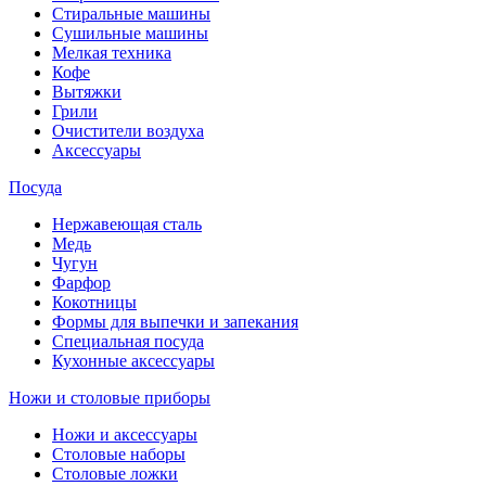
Стиральные машины
Сушильные машины
Мелкая техника
Кофе
Вытяжки
Грили
Очистители воздуха
Аксессуары
Посуда
Нержавеющая сталь
Медь
Чугун
Фарфор
Кокотницы
Формы для выпечки и запекания
Специальная посуда
Кухонные аксессуары
Ножи и столовые приборы
Ножи и аксессуары
Столовые наборы
Столовые ложки