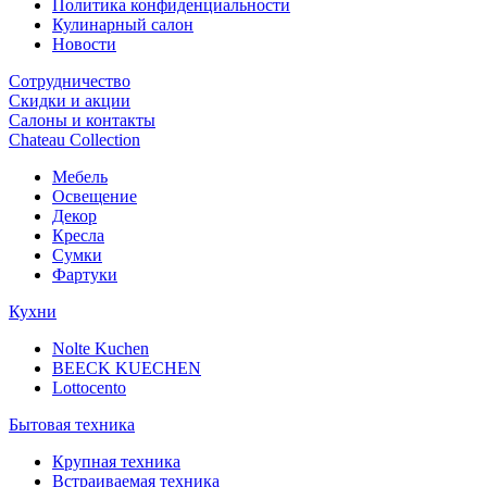
Политика конфиденциальности
Кулинарный салон
Новости
Сотрудничество
Скидки и акции
Салоны и контакты
Chateau Collection
Мебель
Освещение
Декор
Кресла
Сумки
Фартуки
Кухни
Nolte Kuchen
BEECK KUECHEN
Lottocento
Бытовая техника
Крупная техника
Встраиваемая техника