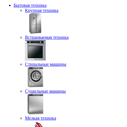
Бытовая техника
Крупная техника
Встраиваемая техника
Стиральные машины
Сушильные машины
Мелкая техника