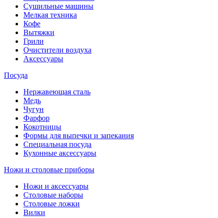
Сушильные машины
Мелкая техника
Кофе
Вытяжки
Грили
Очистители воздуха
Аксессуары
Посуда
Нержавеющая сталь
Медь
Чугун
Фарфор
Кокотницы
Формы для выпечки и запекания
Специальная посуда
Кухонные аксессуары
Ножи и столовые приборы
Ножи и аксессуары
Столовые наборы
Столовые ложки
Вилки