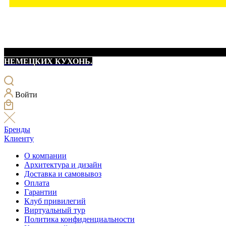
НЕМЕЦКИХ КУХОНЬ.
Войти
Бренды
Клиенту
О компании
Архитектура и дизайн
Доставка и самовывоз
Оплата
Гарантии
Клуб привилегий
Виртуальный тур
Политика конфиденциальности