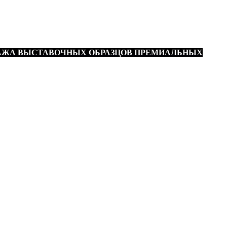
АЖА ВЫСТАВОЧНЫХ ОБРАЗЦОВ ПРЕМИАЛЬНЫХ