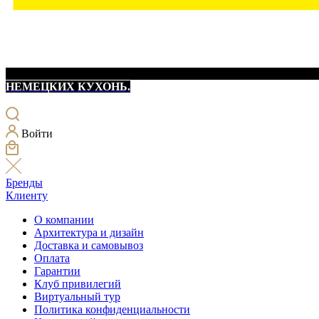
НЕМЕЦКИХ КУХОНЬ.
Войти
Бренды
Клиенту
О компании
Архитектура и дизайн
Доставка и самовывоз
Оплата
Гарантии
Клуб привилегий
Виртуальный тур
Политика конфиденциальности