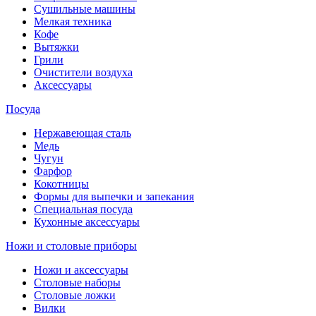
Сушильные машины
Мелкая техника
Кофе
Вытяжки
Грили
Очистители воздуха
Аксессуары
Посуда
Нержавеющая сталь
Медь
Чугун
Фарфор
Кокотницы
Формы для выпечки и запекания
Специальная посуда
Кухонные аксессуары
Ножи и столовые приборы
Ножи и аксессуары
Столовые наборы
Столовые ложки
Вилки