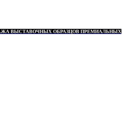
АЖА ВЫСТАВОЧНЫХ ОБРАЗЦОВ ПРЕМИАЛЬНЫХ