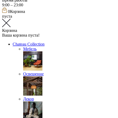
Время работы
9:00 – 23:00
0
Корзина
пуста
Корзина
Ваша корзина пуста!
Chateau Collection
Мебель
Освещение
Декор