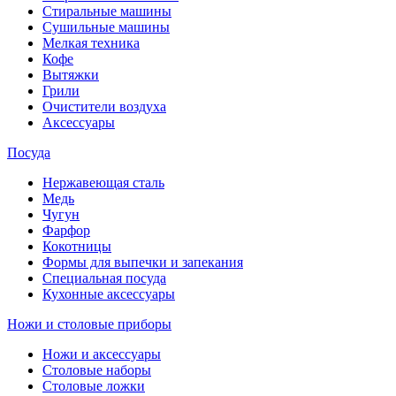
Стиральные машины
Сушильные машины
Мелкая техника
Кофе
Вытяжки
Грили
Очистители воздуха
Аксессуары
Посуда
Нержавеющая сталь
Медь
Чугун
Фарфор
Кокотницы
Формы для выпечки и запекания
Специальная посуда
Кухонные аксессуары
Ножи и столовые приборы
Ножи и аксессуары
Столовые наборы
Столовые ложки