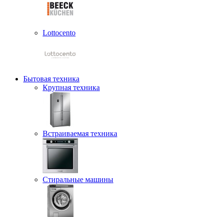
Lottocento
Бытовая техника
Крупная техника
Встраиваемая техника
Стиральные машины