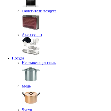
Очистители воздуха
Аксессуары
Посуда
Нержавеющая сталь
Медь
Чугун