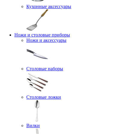
Кухонные аксессуары
Ножи и столовые приборы
Ножи и аксессуары
Столовые наборы
Столовые ложки
Вилки