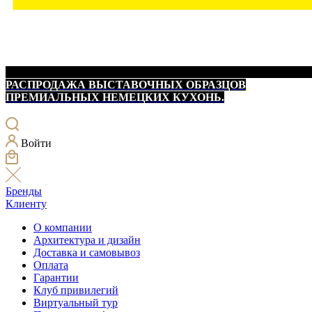
РАСПРОДАЖА ВЫСТАВОЧНЫХ ОБРАЗЦОВ
ПРЕМИАЛЬНЫХ НЕМЕЦКИХ КУХОНЬ.
Войти
Бренды
Клиенту
О компании
Архитектура и дизайн
Доставка и самовывоз
Оплата
Гарантии
Клуб привилегий
Виртуальный тур