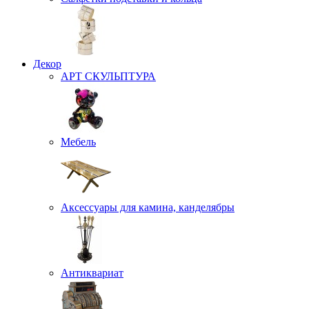
Декор
АРТ СКУЛЬПТУРА
Мебель
Аксессуары для камина, канделябры
Антиквариат