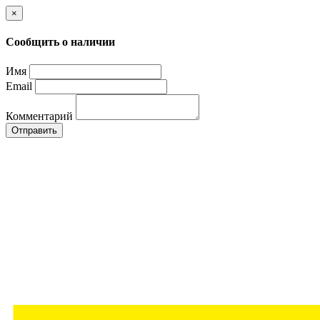
×
Сообщить о наличии
Имя
Email
Комментарий
Отправить