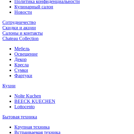
Политика конфиденциальности
Кулинарный салон
Новости
Сотрудничество
Скидки и акции
Салоны и контакты
Chateau Collection
Мебель
Освещение
Декор
Кресла
Сумки
Фартуки
Кухни
Nolte Kuchen
BEECK KUECHEN
Lottocento
Бытовая техника
Крупная техника
Встраиваемая техника