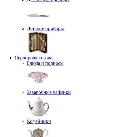
Детские приборы
Сервировка стола
Блюда и подносы
Заварочные чайники
Кофейники