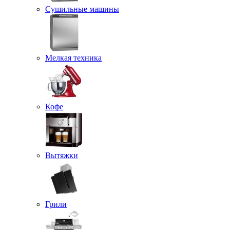
Сушильные машины
Мелкая техника
Кофе
Вытяжки
Грили