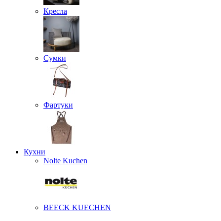
Кресла
Сумки
Фартуки
Кухни
Nolte Kuchen
BEECK KUECHEN