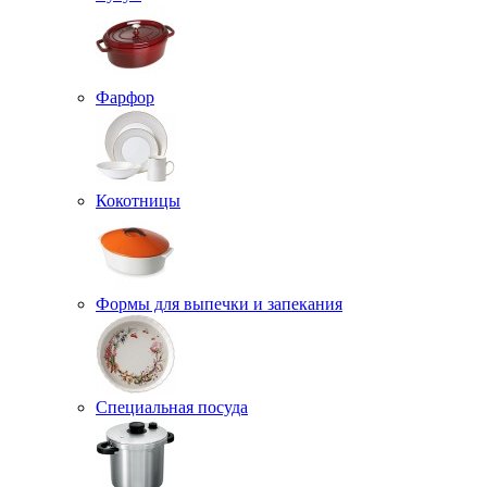
Фарфор
Кокотницы
Формы для выпечки и запекания
Специальная посуда