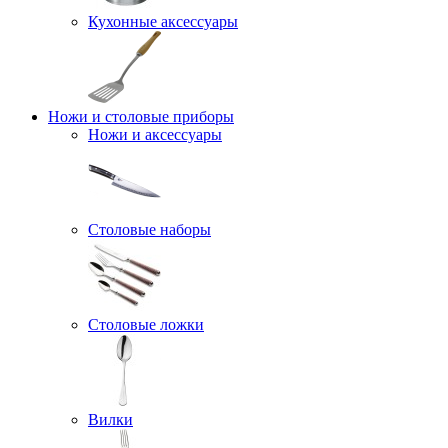
Кухонные аксессуары
Ножи и столовые приборы
Ножи и аксессуары
Столовые наборы
Столовые ложки
Вилки