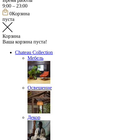
Время работы
9:00 – 23:00
0
Корзина
пуста
Корзина
Ваша корзина пуста!
Chateau Collection
Мебель
Освещение
Декор