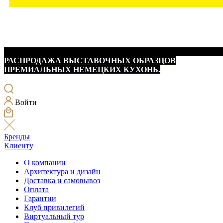
РАСПРОДАЖА ВЫСТАВОЧНЫХ ОБРАЗЦОВ
ПРЕМИАЛЬНЫХ НЕМЕЦКИХ КУХОНЬ.
Войти
Бренды
Клиенту
О компании
Архитектура и дизайн
Доставка и самовывоз
Оплата
Гарантии
Клуб привилегий
Виртуальный тур