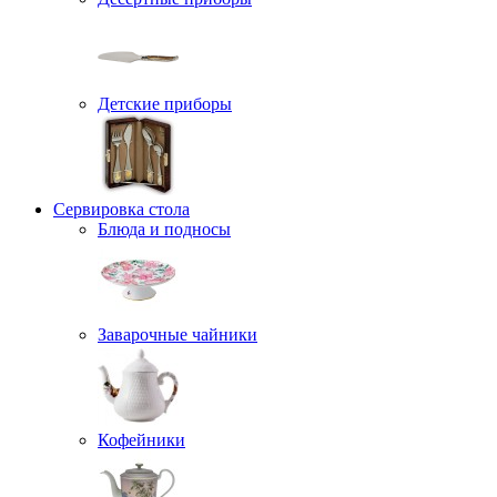
Детские приборы
Сервировка стола
Блюда и подносы
Заварочные чайники
Кофейники