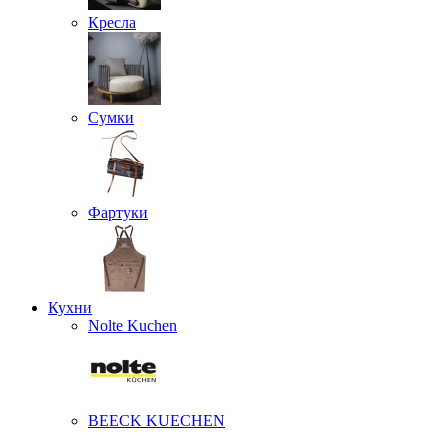
Кресла
Сумки
Фартуки
Кухни
Nolte Kuchen
BEECK KUECHEN