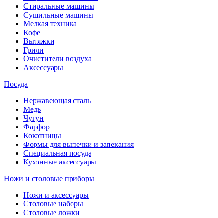
Стиральные машины
Сушильные машины
Мелкая техника
Кофе
Вытяжки
Грили
Очистители воздуха
Аксессуары
Посуда
Нержавеющая сталь
Медь
Чугун
Фарфор
Кокотницы
Формы для выпечки и запекания
Специальная посуда
Кухонные аксессуары
Ножи и столовые приборы
Ножи и аксессуары
Столовые наборы
Столовые ложки