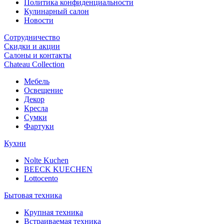
Политика конфиденциальности
Кулинарный салон
Новости
Сотрудничество
Скидки и акции
Салоны и контакты
Chateau Collection
Мебель
Освещение
Декор
Кресла
Сумки
Фартуки
Кухни
Nolte Kuchen
BEECK KUECHEN
Lottocento
Бытовая техника
Крупная техника
Встраиваемая техника