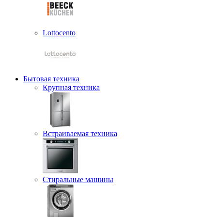
Lottocento
Бытовая техника
Крупная техника
Встраиваемая техника
Стиральные машины