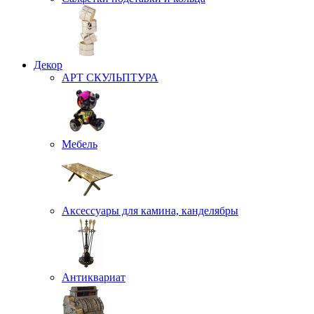
Декор
АРТ СКУЛЬПТУРА
Мебель
Аксессуары для камина, канделябры
Антиквариат