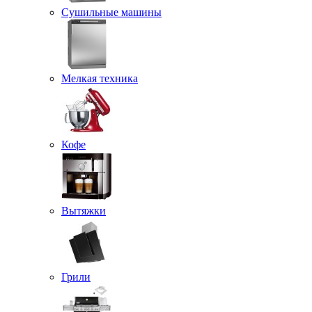
Сушильные машины
Мелкая техника
Кофе
Вытяжки
Грили