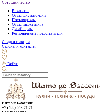
Сотрудничество
Вакансии
Отдел дистрибуции
Поставщикам
Отдел маркетинга
Дизайнерам
Региональные представители
Скидки и акции
Салоны и контакты
Войти
Интернет-магазин
+7 (499) 653 71 71