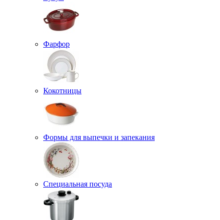
Фарфор
Кокотницы
Формы для выпечки и запекания
Специальная посуда