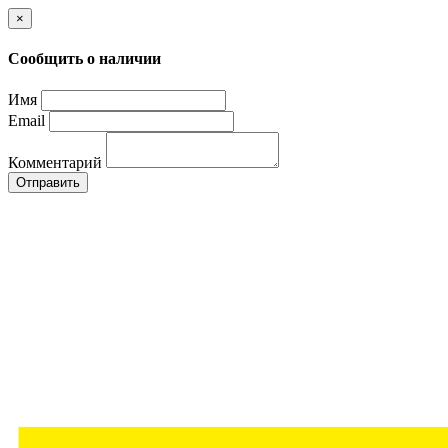
×
Сообщить о наличии
Имя
Email
Комментарий
Отправить