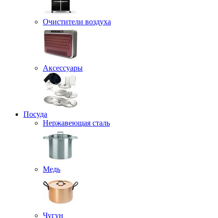
Очистители воздуха
Аксессуары
Посуда
Нержавеющая сталь
Медь
Чугун