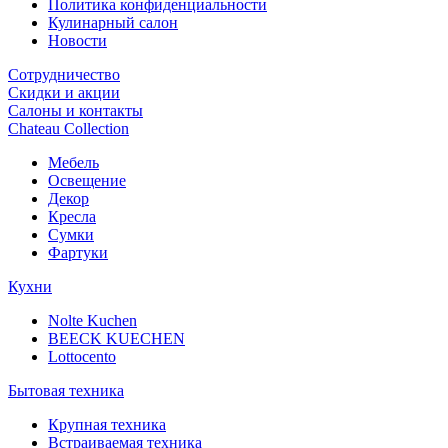
Политика конфиденциальности
Кулинарный салон
Новости
Сотрудничество
Скидки и акции
Салоны и контакты
Chateau Collection
Мебель
Освещение
Декор
Кресла
Сумки
Фартуки
Кухни
Nolte Kuchen
BEECK KUECHEN
Lottocento
Бытовая техника
Крупная техника
Встраиваемая техника