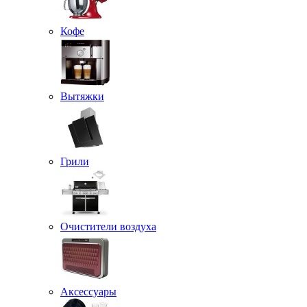
Кофе
Вытяжки
Грили
Очистители воздуха
Аксессуары