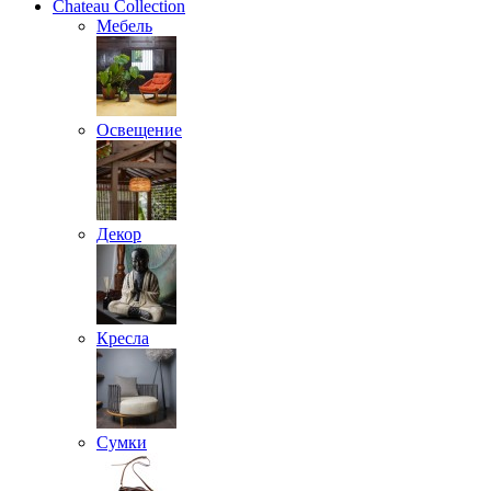
Chateau Collection
Мебель
Освещение
Декор
Кресла
Сумки