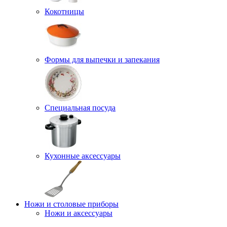
Кокотницы
Формы для выпечки и запекания
Специальная посуда
Кухонные аксессуары
Ножи и столовые приборы
Ножи и аксессуары