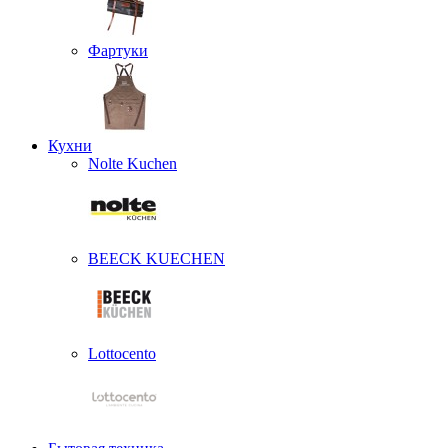
Фартуки
Кухни
Nolte Kuchen
BEECK KUECHEN
Lottocento