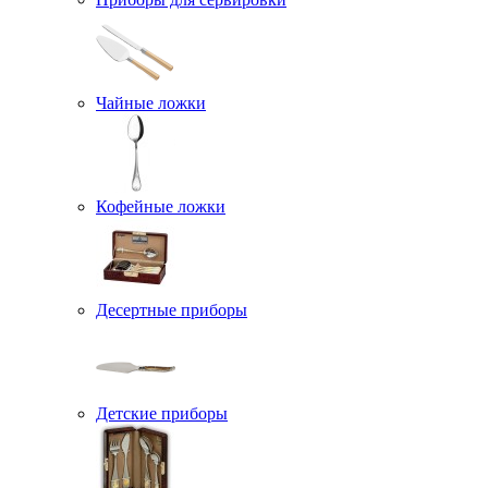
Чайные ложки
Кофейные ложки
Десертные приборы
Детские приборы