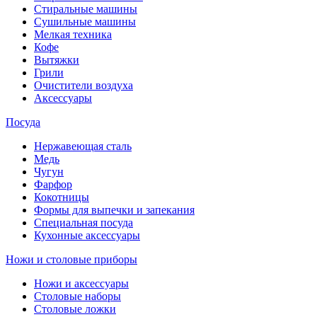
Стиральные машины
Сушильные машины
Мелкая техника
Кофе
Вытяжки
Грили
Очистители воздуха
Аксессуары
Посуда
Нержавеющая сталь
Медь
Чугун
Фарфор
Кокотницы
Формы для выпечки и запекания
Специальная посуда
Кухонные аксессуары
Ножи и столовые приборы
Ножи и аксессуары
Столовые наборы
Столовые ложки