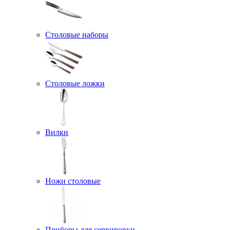
Столовые наборы
Столовые ложки
Вилки
Ножи столовые
Приборы для сервировки