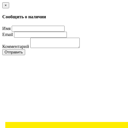
×
Сообщить о наличии
Имя
Email
Комментарий
Отправить