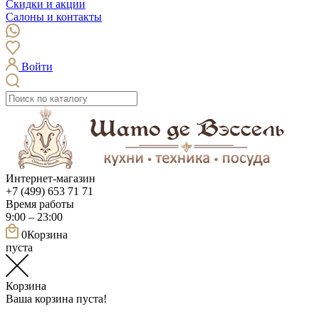
Скидки и акции
Салоны и контакты
Войти
Интернет-магазин
+7 (499) 653 71 71
Время работы
9:00 – 23:00
0
Корзина
пуста
Корзина
Ваша корзина пуста!