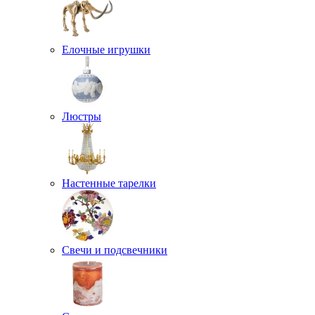
Елочные игрушки
Люстры
Настенные тарелки
Свечи и подсвечники