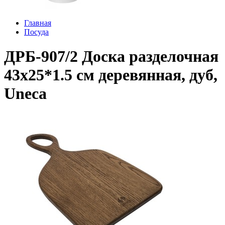
Главная
Посуда
ДРБ-907/2 Доска разделочная
43х25*1.5 см деревянная, дуб,
Uneca