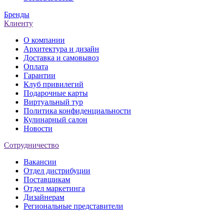
Бренды
Клиенту
О компании
Архитектура и дизайн
Доставка и самовывоз
Оплата
Гарантии
Клуб привилегий
Подарочные карты
Виртуальный тур
Политика конфиденциальности
Кулинарный салон
Новости
Сотрудничество
Вакансии
Отдел дистрибуции
Поставщикам
Отдел маркетинга
Дизайнерам
Региональные представители