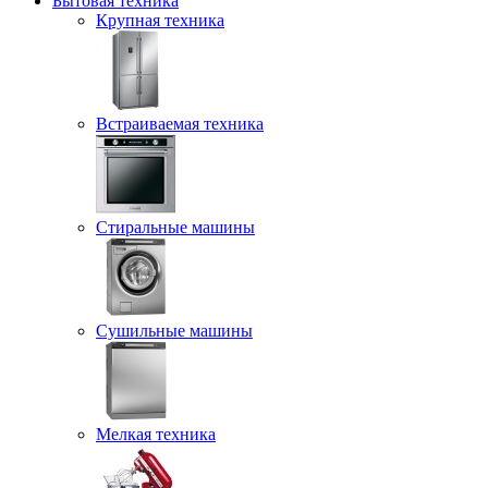
Бытовая техника
Крупная техника
Встраиваемая техника
Стиральные машины
Сушильные машины
Мелкая техника