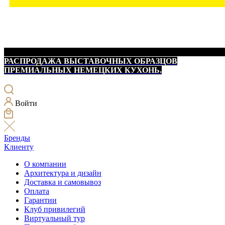
РАСПРОДАЖА ВЫСТАВОЧНЫХ ОБРАЗЦОВ
ПРЕМИАЛЬНЫХ НЕМЕЦКИХ КУХОНЬ.
Войти
Бренды
Клиенту
О компании
Архитектура и дизайн
Доставка и самовывоз
Оплата
Гарантии
Клуб привилегий
Виртуальный тур