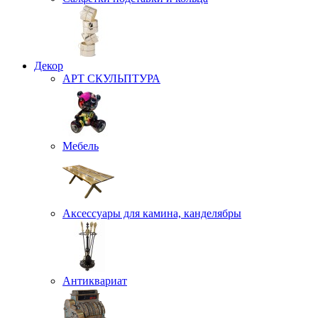
Декор
АРТ СКУЛЬПТУРА
Мебель
Аксессуары для камина, канделябры
Антиквариат