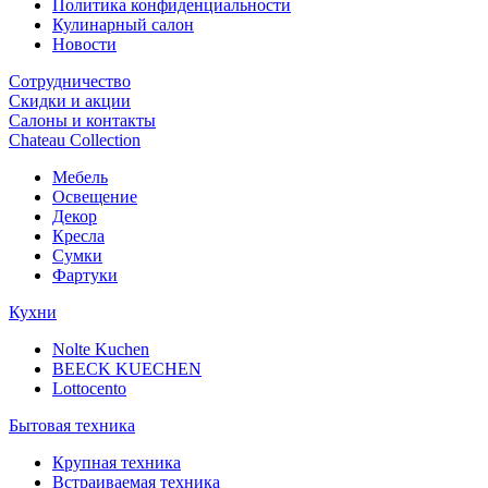
Политика конфиденциальности
Кулинарный салон
Новости
Сотрудничество
Скидки и акции
Салоны и контакты
Chateau Collection
Мебель
Освещение
Декор
Кресла
Сумки
Фартуки
Кухни
Nolte Kuchen
BEECK KUECHEN
Lottocento
Бытовая техника
Крупная техника
Встраиваемая техника