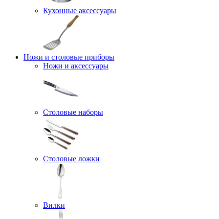
Кухонные аксессуары
Ножи и столовые приборы
Ножи и аксессуары
Столовые наборы
Столовые ложки
Вилки