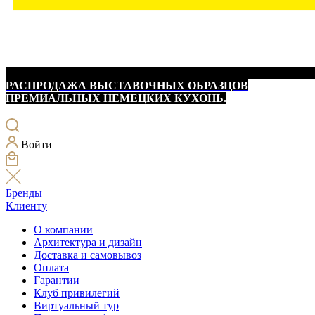
РАСПРОДАЖА ВЫСТАВОЧНЫХ ОБРАЗЦОВ
ПРЕМИАЛЬНЫХ НЕМЕЦКИХ КУХОНЬ.
Войти
Бренды
Клиенту
О компании
Архитектура и дизайн
Доставка и самовывоз
Оплата
Гарантии
Клуб привилегий
Виртуальный тур