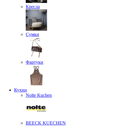
Кресла
Сумки
Фартуки
Кухни
Nolte Kuchen
BEECK KUECHEN