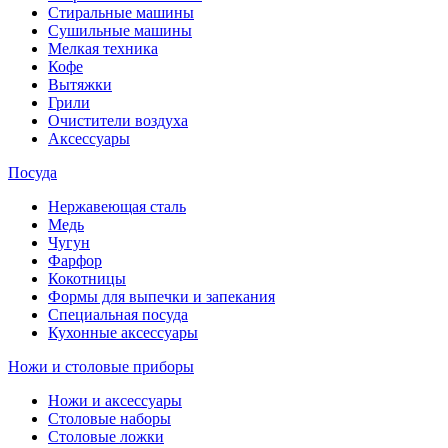
Стиральные машины
Сушильные машины
Мелкая техника
Кофе
Вытяжки
Грили
Очистители воздуха
Аксессуары
Посуда
Нержавеющая сталь
Медь
Чугун
Фарфор
Кокотницы
Формы для выпечки и запекания
Специальная посуда
Кухонные аксессуары
Ножи и столовые приборы
Ножи и аксессуары
Столовые наборы
Столовые ложки