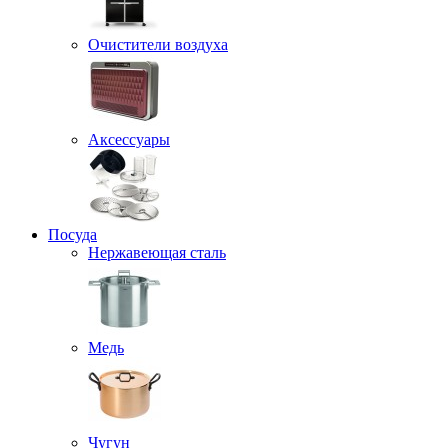
Очистители воздуха
Аксессуары
Посуда
Нержавеющая сталь
Медь
Чугун