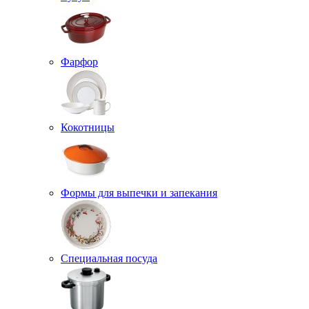
Фарфор
Кокотницы
Формы для выпечки и запекания
Специальная посуда