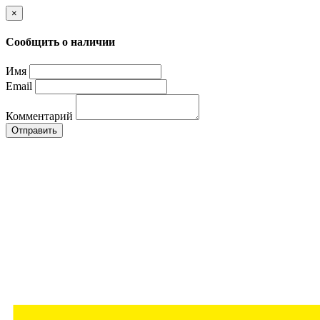
×
Сообщить о наличии
Имя
Email
Комментарий
Отправить