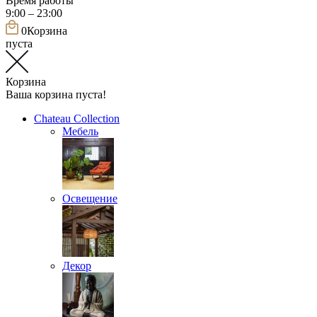
Время работы
9:00 – 23:00
0
Корзина
пуста
Корзина
Ваша корзина пуста!
Chateau Collection
Мебель
Освещение
Декор