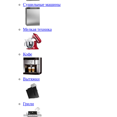
Сушильные машины
Мелкая техника
Кофе
Вытяжки
Грили