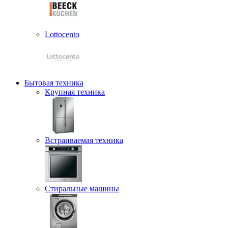
Lottocento
Бытовая техника
Крупная техника
Встраиваемая техника
Стиральные машины