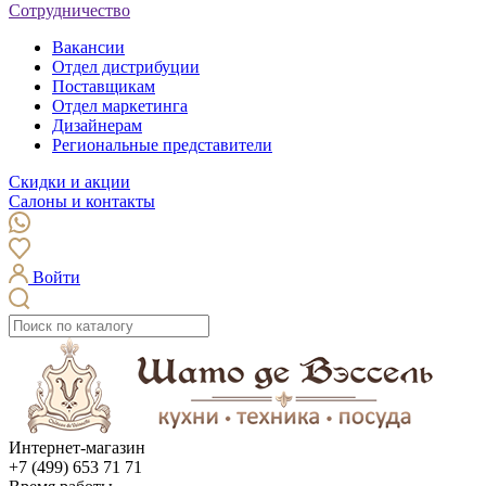
Сотрудничество
Вакансии
Отдел дистрибуции
Поставщикам
Отдел маркетинга
Дизайнерам
Региональные представители
Скидки и акции
Салоны и контакты
Войти
Интернет-магазин
+7 (499) 653 71 71