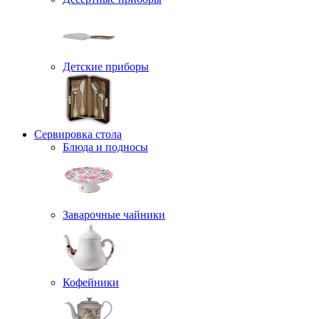
Детские приборы
Сервировка стола
Блюда и подносы
Заварочные чайники
Кофейники