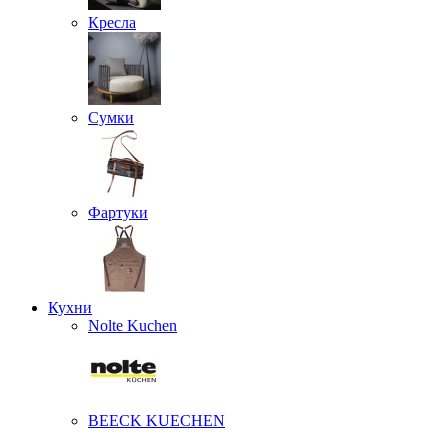
Кресла
Сумки
Фартуки
Кухни
Nolte Kuchen
BEECK KUECHEN