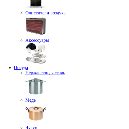
Очистители воздуха
Аксессуары
Посуда
Нержавеющая сталь
Медь
Чугун