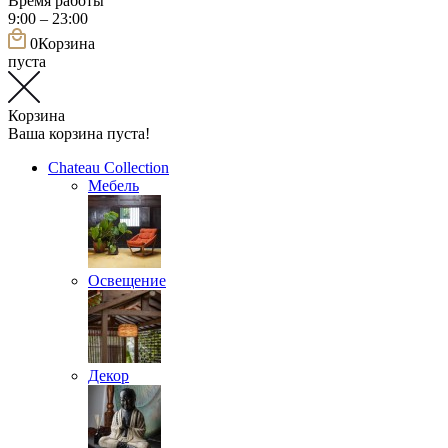
Время работы
9:00 – 23:00
0
Корзина
пуста
Корзина
Ваша корзина пуста!
Chateau Collection
Мебель
Освещение
Декор