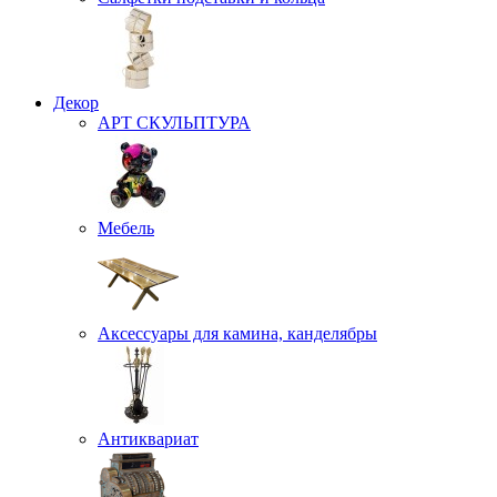
Декор
АРТ СКУЛЬПТУРА
Мебель
Аксессуары для камина, канделябры
Антиквариат