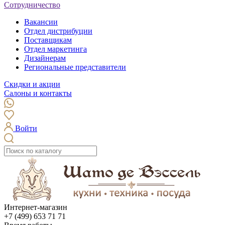
Сотрудничество
Вакансии
Отдел дистрибуции
Поставщикам
Отдел маркетинга
Дизайнерам
Региональные представители
Скидки и акции
Салоны и контакты
Войти
Интернет-магазин
+7 (499) 653 71 71