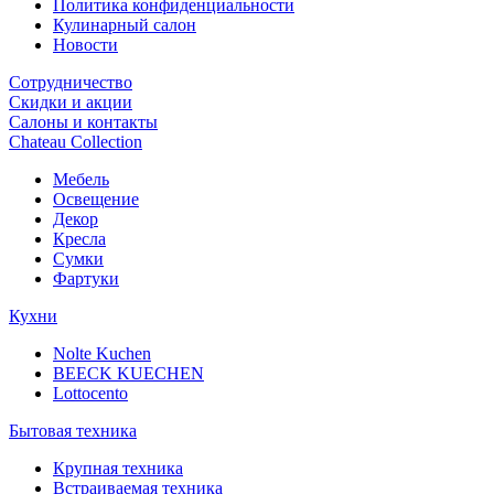
Политика конфиденциальности
Кулинарный салон
Новости
Сотрудничество
Скидки и акции
Салоны и контакты
Chateau Collection
Мебель
Освещение
Декор
Кресла
Сумки
Фартуки
Кухни
Nolte Kuchen
BEECK KUECHEN
Lottocento
Бытовая техника
Крупная техника
Встраиваемая техника