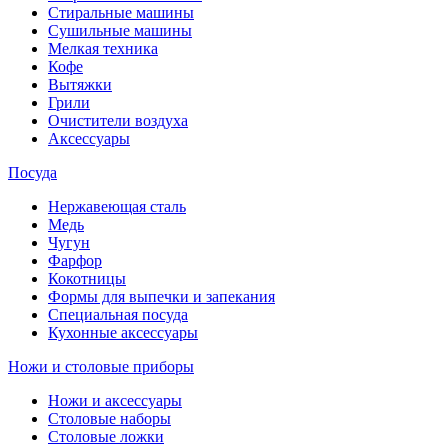
Стиральные машины
Сушильные машины
Мелкая техника
Кофе
Вытяжки
Грили
Очистители воздуха
Аксессуары
Посуда
Нержавеющая сталь
Медь
Чугун
Фарфор
Кокотницы
Формы для выпечки и запекания
Специальная посуда
Кухонные аксессуары
Ножи и столовые приборы
Ножи и аксессуары
Столовые наборы
Столовые ложки