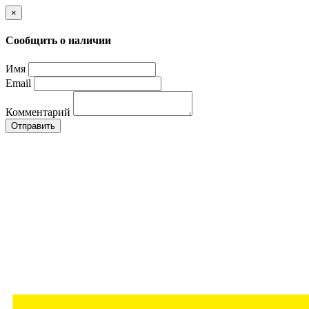
×
Сообщить о наличии
Имя
Email
Комментарий
Отправить