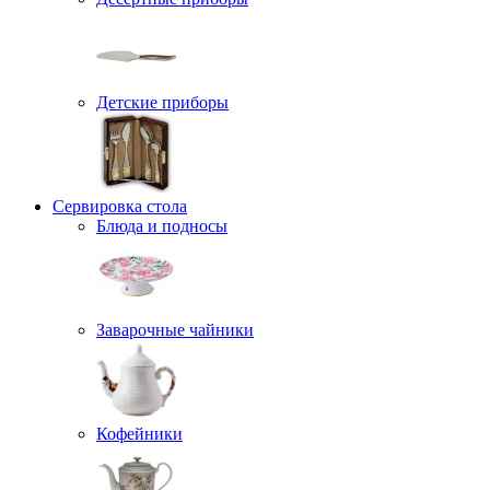
Детские приборы
Сервировка стола
Блюда и подносы
Заварочные чайники
Кофейники