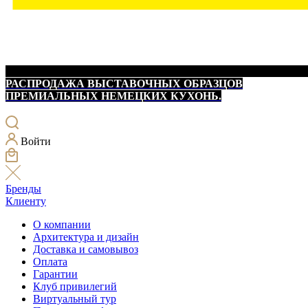
РАСПРОДАЖА ВЫСТАВОЧНЫХ ОБРАЗЦОВ
ПРЕМИАЛЬНЫХ НЕМЕЦКИХ КУХОНЬ.
Войти
Бренды
Клиенту
О компании
Архитектура и дизайн
Доставка и самовывоз
Оплата
Гарантии
Клуб привилегий
Виртуальный тур