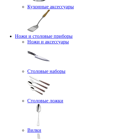
Кухонные аксессуары
Ножи и столовые приборы
Ножи и аксессуары
Столовые наборы
Столовые ложки
Вилки