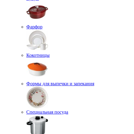
Фарфор
Кокотницы
Формы для выпечки и запекания
Специальная посуда