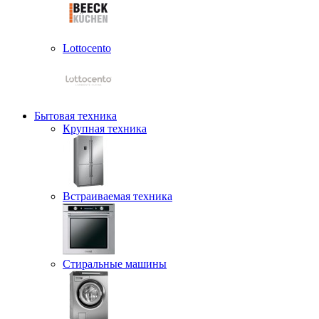
Lottocento
Бытовая техника
Крупная техника
Встраиваемая техника
Стиральные машины