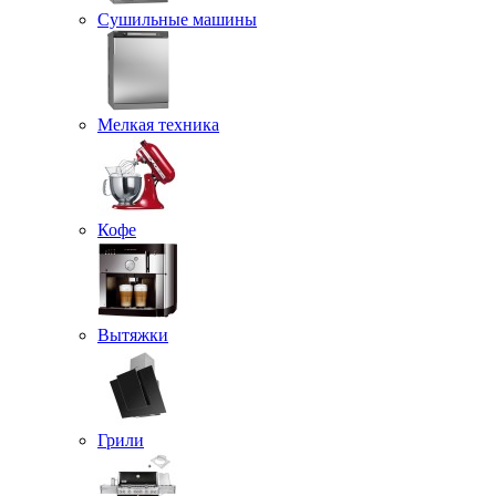
Сушильные машины
Мелкая техника
Кофе
Вытяжки
Грили