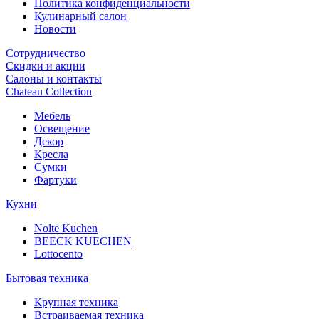
Политика конфиденциальности
Кулинарный салон
Новости
Сотрудничество
Скидки и акции
Салоны и контакты
Chateau Collection
Мебель
Освещение
Декор
Кресла
Сумки
Фартуки
Кухни
Nolte Kuchen
BEECK KUECHEN
Lottocento
Бытовая техника
Крупная техника
Встраиваемая техника