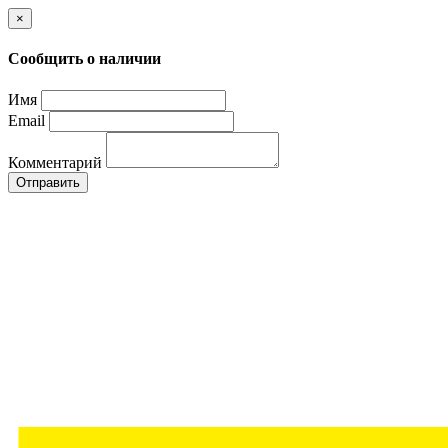
×
Сообщить о наличии
Имя
Email
Комментарий
Отправить