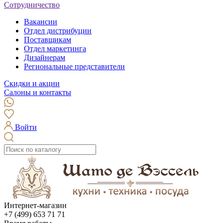
Сотрудничество
Вакансии
Отдел дистрибуции
Поставщикам
Отдел маркетинга
Дизайнерам
Региональные представители
Скидки и акции
Салоны и контакты
Войти
Интернет-магазин
+7 (499) 653 71 71