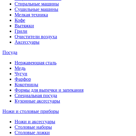
Стиральные машины
Сушильные машины
Мелкая техника
Кофе
Вытяжки
Грили
Очистители воздуха
Аксессуары
Посуда
Нержавеющая сталь
Медь
Чугун
Фарфор
Кокотницы
Формы для выпечки и запекания
Специальная посуда
Кухонные аксессуары
Ножи и столовые приборы
Ножи и аксессуары
Столовые наборы
Столовые ложки