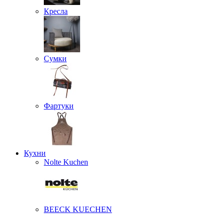
Кресла
Сумки
Фартуки
Кухни
Nolte Kuchen
BEECK KUECHEN