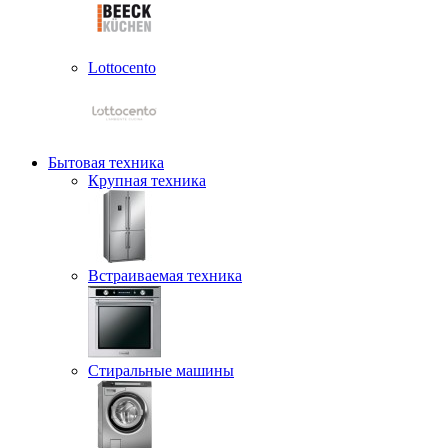
Lottocento
Бытовая техника
Крупная техника
Встраиваемая техника
Стиральные машины