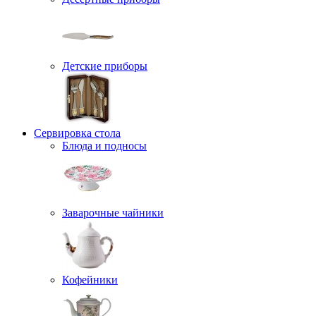
Детские приборы
Сервировка стола
Блюда и подносы
Заварочные чайники
Кофейники