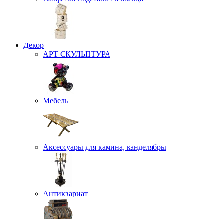
Декор
АРТ СКУЛЬПТУРА
Мебель
Аксессуары для камина, канделябры
Антиквариат