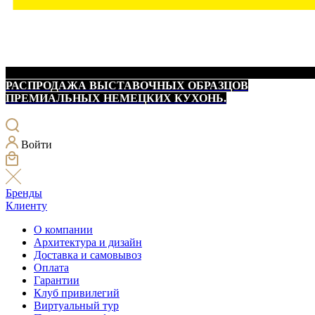
РАСПРОДАЖА ВЫСТАВОЧНЫХ ОБРАЗЦОВ
ПРЕМИАЛЬНЫХ НЕМЕЦКИХ КУХОНЬ.
Войти
Бренды
Клиенту
О компании
Архитектура и дизайн
Доставка и самовывоз
Оплата
Гарантии
Клуб привилегий
Виртуальный тур