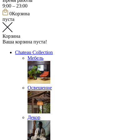
Время работы
9:00 – 23:00
0
Корзина
пуста
Корзина
Ваша корзина пуста!
Chateau Collection
Мебель
Освещение
Декор