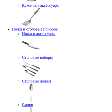
Кухонные аксессуары
Ножи и столовые приборы
Ножи и аксессуары
Столовые наборы
Столовые ложки
Вилки