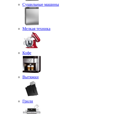
Сушильные машины
Мелкая техника
Кофе
Вытяжки
Грили