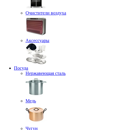
Очистители воздуха
Аксессуары
Посуда
Нержавеющая сталь
Медь
Чугун