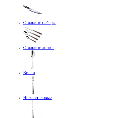
Столовые наборы
Столовые ложки
Вилки
Ножи столовые