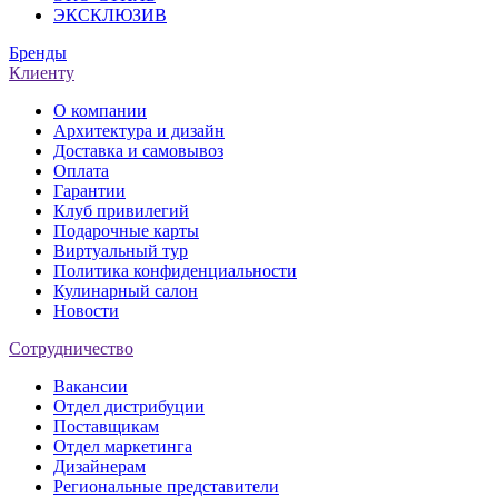
ЭКСКЛЮЗИВ
Бренды
Клиенту
О компании
Архитектура и дизайн
Доставка и самовывоз
Оплата
Гарантии
Клуб привилегий
Подарочные карты
Виртуальный тур
Политика конфиденциальности
Кулинарный салон
Новости
Сотрудничество
Вакансии
Отдел дистрибуции
Поставщикам
Отдел маркетинга
Дизайнерам
Региональные представители