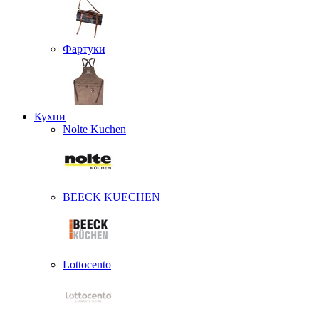
Фартуки
Кухни
Nolte Kuchen
BEECK KUECHEN
Lottocento