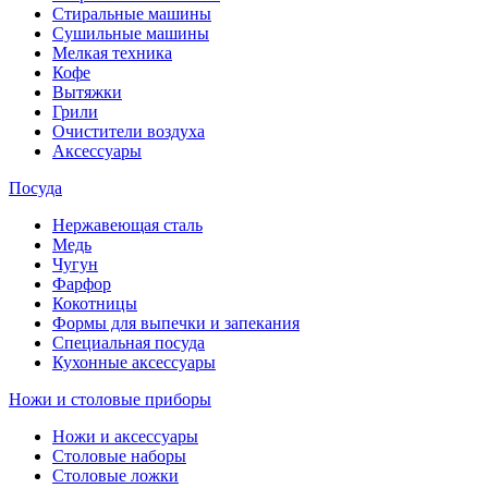
Стиральные машины
Сушильные машины
Мелкая техника
Кофе
Вытяжки
Грили
Очистители воздуха
Аксессуары
Посуда
Нержавеющая сталь
Медь
Чугун
Фарфор
Кокотницы
Формы для выпечки и запекания
Специальная посуда
Кухонные аксессуары
Ножи и столовые приборы
Ножи и аксессуары
Столовые наборы
Столовые ложки