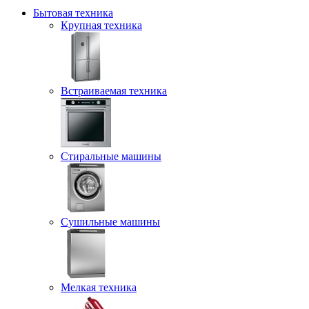
Бытовая техника
Крупная техника
Встраиваемая техника
Стиральные машины
Сушильные машины
Мелкая техника