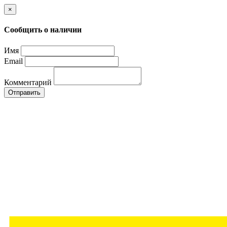
×
Сообщить о наличии
Имя
Email
Комментарий
Отправить