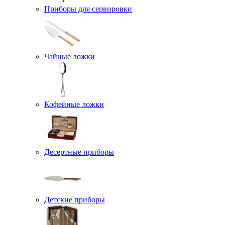
Приборы для сервировки
Чайные ложки
Кофейные ложки
Десертные приборы
Детские приборы