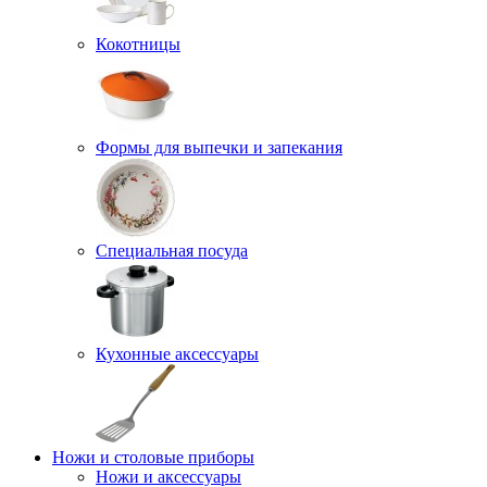
Кокотницы
Формы для выпечки и запекания
Специальная посуда
Кухонные аксессуары
Ножи и столовые приборы
Ножи и аксессуары