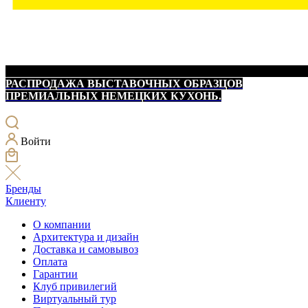
РАСПРОДАЖА ВЫСТАВОЧНЫХ ОБРАЗЦОВ
ПРЕМИАЛЬНЫХ НЕМЕЦКИХ КУХОНЬ.
Войти
Бренды
Клиенту
О компании
Архитектура и дизайн
Доставка и самовывоз
Оплата
Гарантии
Клуб привилегий
Виртуальный тур