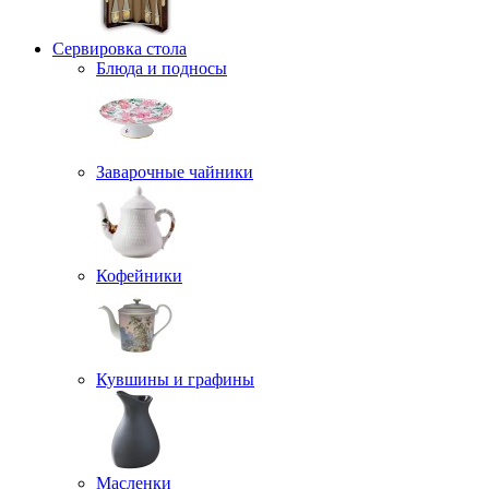
Сервировка стола
Блюда и подносы
Заварочные чайники
Кофейники
Кувшины и графины
Масленки