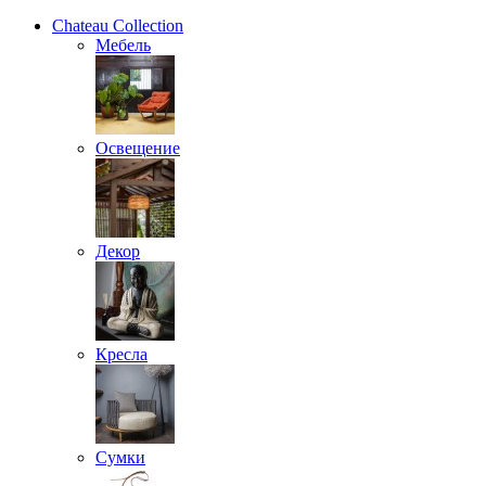
Chateau Collection
Мебель
Освещение
Декор
Кресла
Сумки