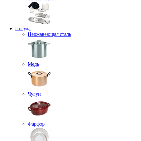
Посуда
Нержавеющая сталь
Медь
Чугун
Фарфор