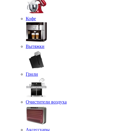
Кофе
Вытяжки
Грили
Очистители воздуха
Аксессуары