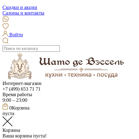
Скидки и акции
Салоны и контакты
Войти
Интернет-магазин
+7 (499) 653 71 71
Время работы
9:00 – 23:00
0
Корзина
пуста
Корзина
Ваша корзина пуста!