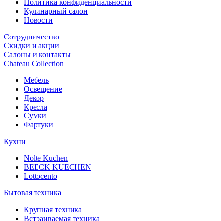
Политика конфиденциальности
Кулинарный салон
Новости
Сотрудничество
Скидки и акции
Салоны и контакты
Chateau Collection
Мебель
Освещение
Декор
Кресла
Сумки
Фартуки
Кухни
Nolte Kuchen
BEECK KUECHEN
Lottocento
Бытовая техника
Крупная техника
Встраиваемая техника