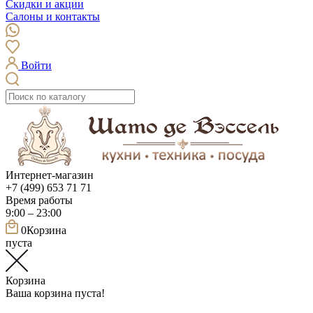
Скидки и акции
Салоны и контакты
Войти
Интернет-магазин
+7 (499) 653 71 71
Время работы
9:00 – 23:00
0
Корзина
пуста
Корзина
Ваша корзина пуста!