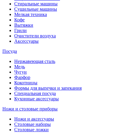
Стиральные машины
Сушильные машины
Мелкая техника
Кофе
Вытяжки
Грили
Очистители воздуха
Аксессуары
Посуда
Нержавеющая сталь
Медь
Чугун
Фарфор
Кокотницы
Формы для выпечки и запекания
Специальная посуда
Кухонные аксессуары
Ножи и столовые приборы
Ножи и аксессуары
Столовые наборы
Столовые ложки