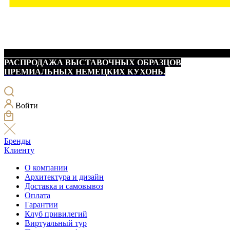
РАСПРОДАЖА ВЫСТАВОЧНЫХ ОБРАЗЦОВ
ПРЕМИАЛЬНЫХ НЕМЕЦКИХ КУХОНЬ.
Войти
Бренды
Клиенту
О компании
Архитектура и дизайн
Доставка и самовывоз
Оплата
Гарантии
Клуб привилегий
Виртуальный тур