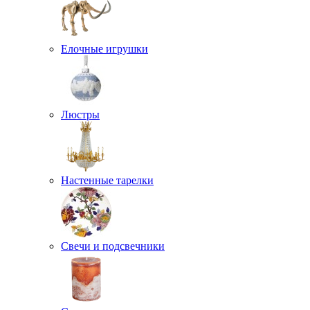
Елочные игрушки
Люстры
Настенные тарелки
Свечи и подсвечники