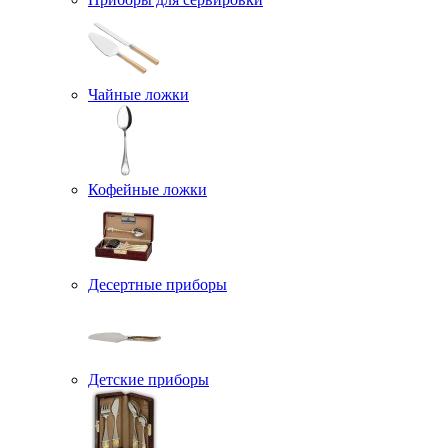
Чайные ложки
Кофейные ложки
Десертные приборы
Детские приборы