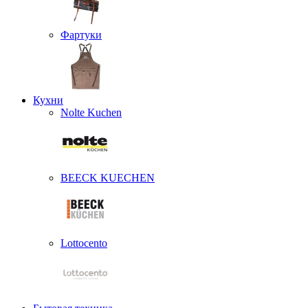
Фартуки
Кухни
Nolte Kuchen
BEECK KUECHEN
Lottocento