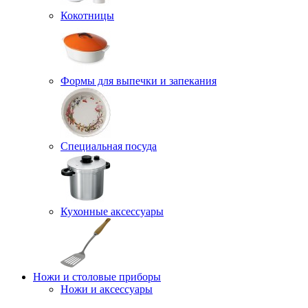
Кокотницы
Формы для выпечки и запекания
Специальная посуда
Кухонные аксессуары
Ножи и столовые приборы
Ножи и аксессуары