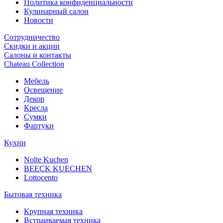
Политика конфиденциальности
Кулинарный салон
Новости
Сотрудничество
Скидки и акции
Салоны и контакты
Chateau Collection
Мебель
Освещение
Декор
Кресла
Сумки
Фартуки
Кухни
Nolte Kuchen
BEECK KUECHEN
Lottocento
Бытовая техника
Крупная техника
Встраиваемая техника