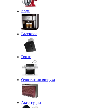
Кофе
Вытяжки
Грили
Очистители воздуха
Аксессуары