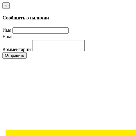
×
Сообщить о наличии
Имя
Email
Комментарий
Отправить