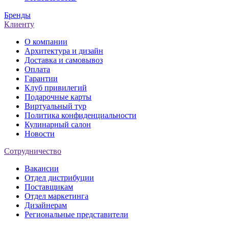
Бренды
Клиенту
О компании
Архитектура и дизайн
Доставка и самовывоз
Оплата
Гарантии
Клуб привилегий
Подарочные карты
Виртуальный тур
Политика конфиденциальности
Кулинарный салон
Новости
Сотрудничество
Вакансии
Отдел дистрибуции
Поставщикам
Отдел маркетинга
Дизайнерам
Региональные представители