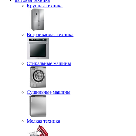
Бытовая техника
Крупная техника
Встраиваемая техника
Стиральные машины
Сушильные машины
Мелкая техника