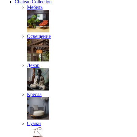
Chateau Collection
Мебель
Освещение
Декор
Кресла
Сумки