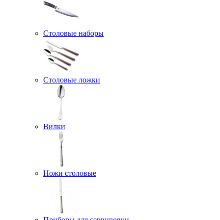
Столовые наборы
Столовые ложки
Вилки
Ножи столовые
Приборы для сервировки