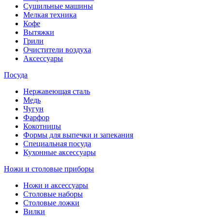
Сушильные машины
Мелкая техника
Кофе
Вытяжки
Грили
Очистители воздуха
Аксессуары
Посуда
Нержавеющая сталь
Медь
Чугун
Фарфор
Кокотницы
Формы для выпечки и запекания
Специальная посуда
Кухонные аксессуары
Ножи и столовые приборы
Ножи и аксессуары
Столовые наборы
Столовые ложки
Вилки