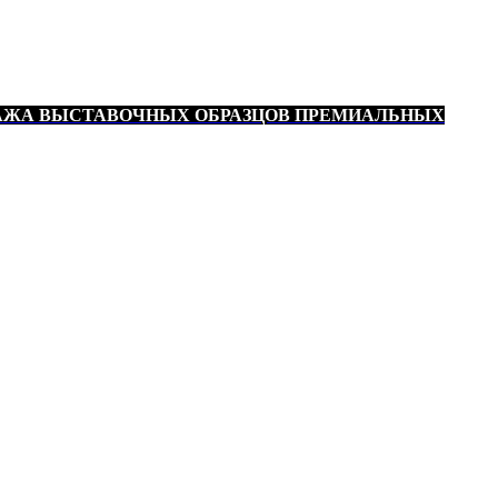
АЖА ВЫСТАВОЧНЫХ ОБРАЗЦОВ ПРЕМИАЛЬНЫХ