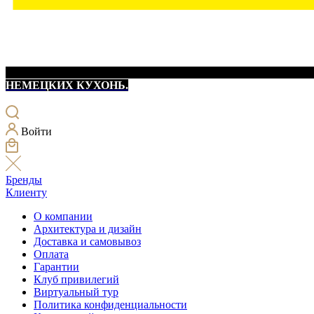
НЕМЕЦКИХ КУХОНЬ.
Войти
Бренды
Клиенту
О компании
Архитектура и дизайн
Доставка и самовывоз
Оплата
Гарантии
Клуб привилегий
Виртуальный тур
Политика конфиденциальности