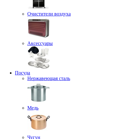
Очистители воздуха
Аксессуары
Посуда
Нержавеющая сталь
Медь
Чугун