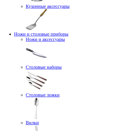
Кухонные аксессуары
Ножи и столовые приборы
Ножи и аксессуары
Столовые наборы
Столовые ложки
Вилки