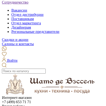
Сотрудничество
Вакансии
Отдел дистрибуции
Поставщикам
Отдел маркетинга
Дизайнерам
Региональные представители
Скидки и акции
Салоны и контакты
Войти
Интернет-магазин
+7 (499) 653 71 71