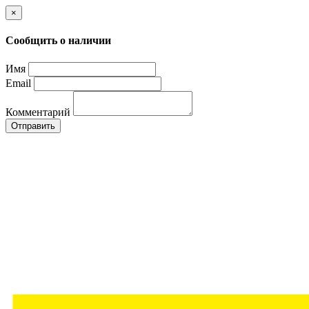
×
Сообщить о наличии
Имя
Email
Комментарий
Отправить