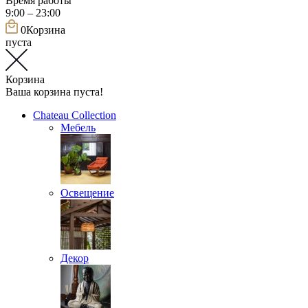
Время работы
9:00 – 23:00
0
Корзина
пуста
Корзина
Ваша корзина пуста!
Chateau Collection
Мебель
Освещение
Декор