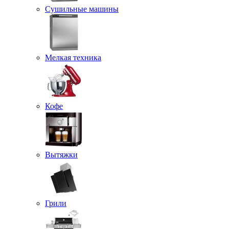
Сушильные машины
Мелкая техника
Кофе
Вытяжки
Грили