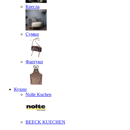
Кресла
Сумки
Фартуки
Кухни
Nolte Kuchen
BEECK KUECHEN