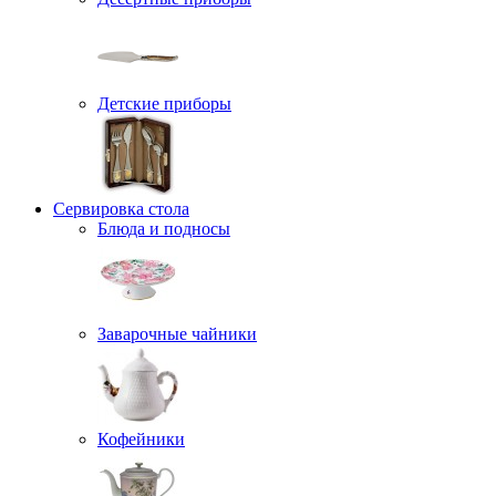
Детские приборы
Сервировка стола
Блюда и подносы
Заварочные чайники
Кофейники