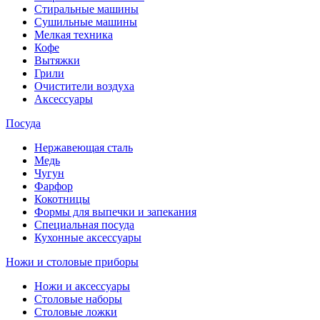
Стиральные машины
Сушильные машины
Мелкая техника
Кофе
Вытяжки
Грили
Очистители воздуха
Аксессуары
Посуда
Нержавеющая сталь
Медь
Чугун
Фарфор
Кокотницы
Формы для выпечки и запекания
Специальная посуда
Кухонные аксессуары
Ножи и столовые приборы
Ножи и аксессуары
Столовые наборы
Столовые ложки