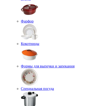
Фарфор
Кокотницы
Формы для выпечки и запекания
Специальная посуда