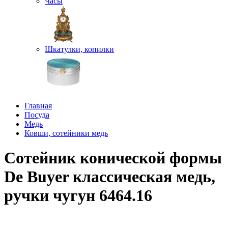
Часы
Шкатулки, копилки
Главная
Посуда
Медь
Ковши, сотейники медь
Сотейник конической формы
De Buyer классическая медь,
ручки чугун 6464.16