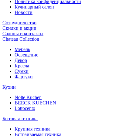
Политика конфиденциальности
Кулинарный салон
Новости
Сотрудничество
Скидки и акции
Салоны и контакты
Chateau Collection
Мебель
Освещение
Декор
Кресла
Сумки
Фартуки
Кухни
Nolte Kuchen
BEECK KUECHEN
Lottocento
Бытовая техника
Крупная техника
Встраиваемая техника