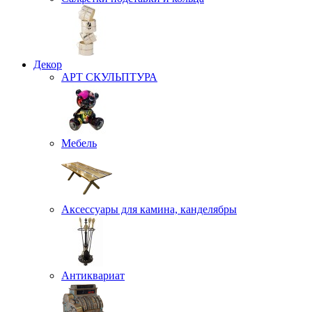
Декор
АРТ СКУЛЬПТУРА
Мебель
Аксессуары для камина, канделябры
Антиквариат