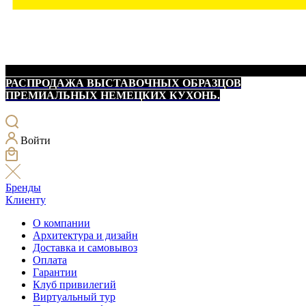
РАСПРОДАЖА ВЫСТАВОЧНЫХ ОБРАЗЦОВ
ПРЕМИАЛЬНЫХ НЕМЕЦКИХ КУХОНЬ.
Войти
Бренды
Клиенту
О компании
Архитектура и дизайн
Доставка и самовывоз
Оплата
Гарантии
Клуб привилегий
Виртуальный тур