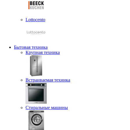
Lottocento
Бытовая техника
Крупная техника
Встраиваемая техника
Стиральные машины