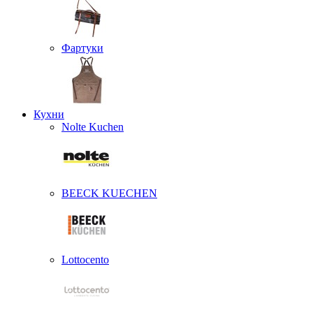
Фартуки
Кухни
Nolte Kuchen
BEECK KUECHEN
Lottocento