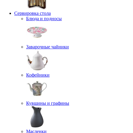
Сервировка стола
Блюда и подносы
Заварочные чайники
Кофейники
Кувшины и графины
Масленки