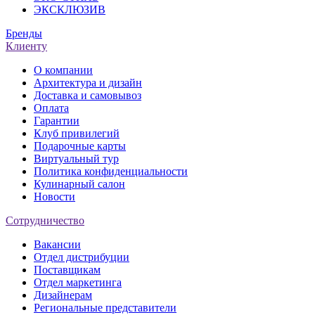
ЭКСКЛЮЗИВ
Бренды
Клиенту
О компании
Архитектура и дизайн
Доставка и самовывоз
Оплата
Гарантии
Клуб привилегий
Подарочные карты
Виртуальный тур
Политика конфиденциальности
Кулинарный салон
Новости
Сотрудничество
Вакансии
Отдел дистрибуции
Поставщикам
Отдел маркетинга
Дизайнерам
Региональные представители