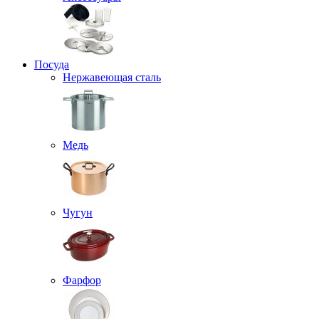
Посуда
Нержавеющая сталь
Медь
Чугун
Фарфор