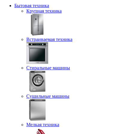
Бытовая техника
Крупная техника
Встраиваемая техника
Стиральные машины
Сушильные машины
Мелкая техника