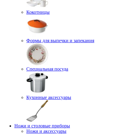
Кокотницы
Формы для выпечки и запекания
Специальная посуда
Кухонные аксессуары
Ножи и столовые приборы
Ножи и аксессуары