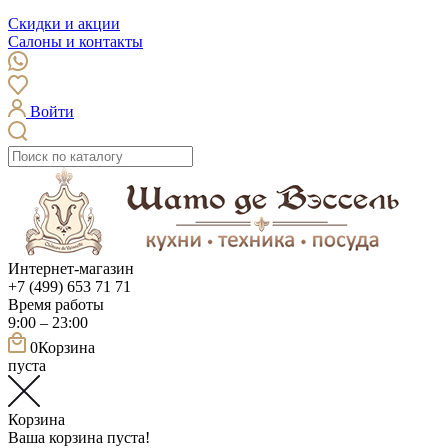
Скидки и акции
Салоны и контакты
Войти
Интернет-магазин
+7 (499) 653 71 71
Время работы
9:00 – 23:00
0
Корзина
пуста
Корзина
Ваша корзина пуста!