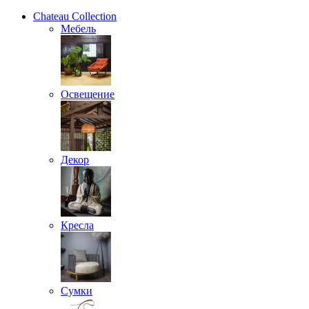
Chateau Collection
Мебель
Освещение
Декор
Кресла
Сумки