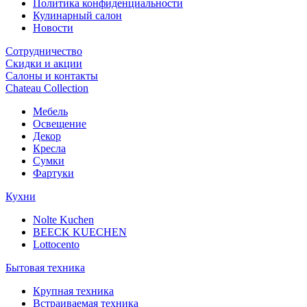
Политика конфиденциальности
Кулинарный салон
Новости
Сотрудничество
Скидки и акции
Салоны и контакты
Chateau Collection
Мебель
Освещение
Декор
Кресла
Сумки
Фартуки
Кухни
Nolte Kuchen
BEECK KUECHEN
Lottocento
Бытовая техника
Крупная техника
Встраиваемая техника