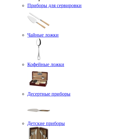
Приборы для сервировки
Чайные ложки
Кофейные ложки
Десертные приборы
Детские приборы