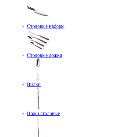
Столовые наборы
Столовые ложки
Вилки
Ножи столовые