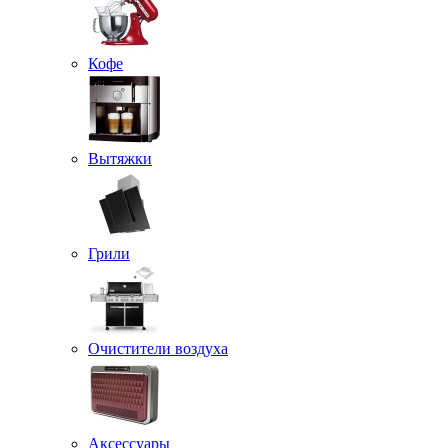
Кофе
Вытяжки
Грили
Очистители воздуха
Аксессуары