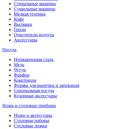
Стиральные машины
Сушильные машины
Мелкая техника
Кофе
Вытяжки
Грили
Очистители воздуха
Аксессуары
Посуда
Нержавеющая сталь
Медь
Чугун
Фарфор
Кокотницы
Формы для выпечки и запекания
Специальная посуда
Кухонные аксессуары
Ножи и столовые приборы
Ножи и аксессуары
Столовые наборы
Столовые ложки