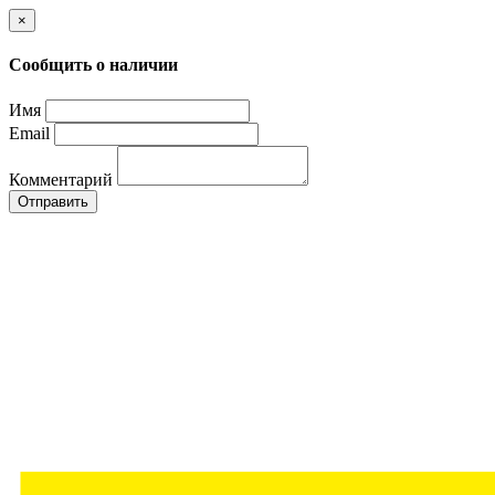
×
Сообщить о наличии
Имя
Email
Комментарий
Отправить