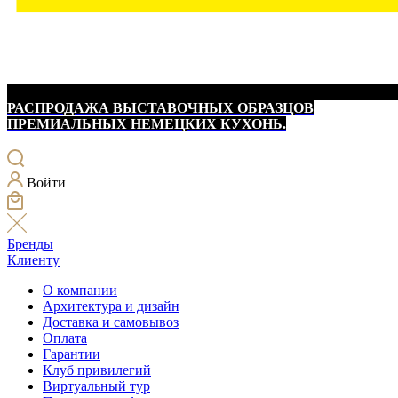
РАСПРОДАЖА ВЫСТАВОЧНЫХ ОБРАЗЦОВ
ПРЕМИАЛЬНЫХ НЕМЕЦКИХ КУХОНЬ.
Войти
Бренды
Клиенту
О компании
Архитектура и дизайн
Доставка и самовывоз
Оплата
Гарантии
Клуб привилегий
Виртуальный тур