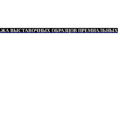
АЖА ВЫСТАВОЧНЫХ ОБРАЗЦОВ ПРЕМИАЛЬНЫХ