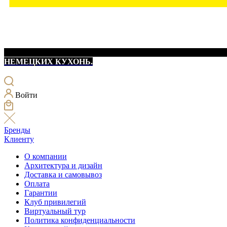
НЕМЕЦКИХ КУХОНЬ.
Войти
Бренды
Клиенту
О компании
Архитектура и дизайн
Доставка и самовывоз
Оплата
Гарантии
Клуб привилегий
Виртуальный тур
Политика конфиденциальности