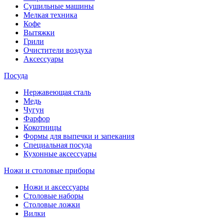
Сушильные машины
Мелкая техника
Кофе
Вытяжки
Грили
Очистители воздуха
Аксессуары
Посуда
Нержавеющая сталь
Медь
Чугун
Фарфор
Кокотницы
Формы для выпечки и запекания
Специальная посуда
Кухонные аксессуары
Ножи и столовые приборы
Ножи и аксессуары
Столовые наборы
Столовые ложки
Вилки