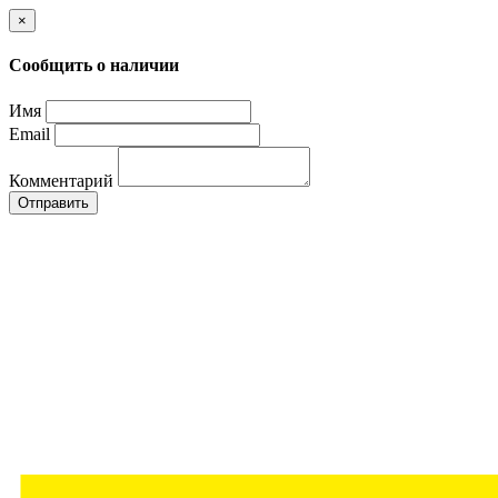
×
Сообщить о наличии
Имя
Email
Комментарий
Отправить