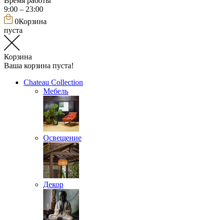
Время работы
9:00 – 23:00
0
Корзина
пуста
Корзина
Ваша корзина пуста!
Chateau Collection
Мебель
Освещение
Декор