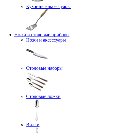
Кухонные аксессуары
Ножи и столовые приборы
Ножи и аксессуары
Столовые наборы
Столовые ложки
Вилки