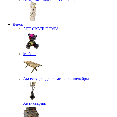
Декор
АРТ СКУЛЬПТУРА
Мебель
Аксессуары для камина, канделябры
Антиквариат