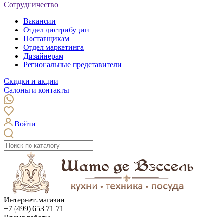
Сотрудничество
Вакансии
Отдел дистрибуции
Поставщикам
Отдел маркетинга
Дизайнерам
Региональные представители
Скидки и акции
Салоны и контакты
Войти
Интернет-магазин
+7 (499) 653 71 71