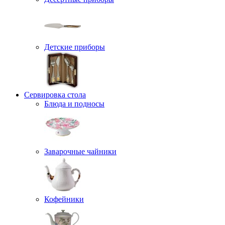
Детские приборы
Сервировка стола
Блюда и подносы
Заварочные чайники
Кофейники