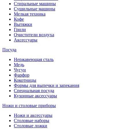
Стиральные машины
Сушильные машины
Мелкая техника
Кофе
Вытяжки
Грили
Очистители воздуха
Аксессуары
Посуда
Нержавеющая сталь
Медь
Чугун
Фарфор
Кокотницы
Формы для выпечки и запекания
Специальная посуда
Кухонные аксессуары
Ножи и столовые приборы
Ножи и аксессуары
Столовые наборы
Столовые ложки