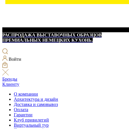
РАСПРОДАЖА ВЫСТАВОЧНЫХ ОБРАЗЦОВ
ПРЕМИАЛЬНЫХ НЕМЕЦКИХ КУХОНЬ.
Войти
Бренды
Клиенту
О компании
Архитектура и дизайн
Доставка и самовывоз
Оплата
Гарантии
Клуб привилегий
Виртуальный тур