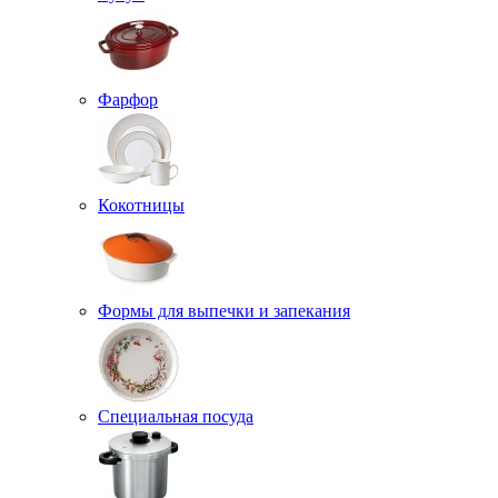
Фарфор
Кокотницы
Формы для выпечки и запекания
Специальная посуда