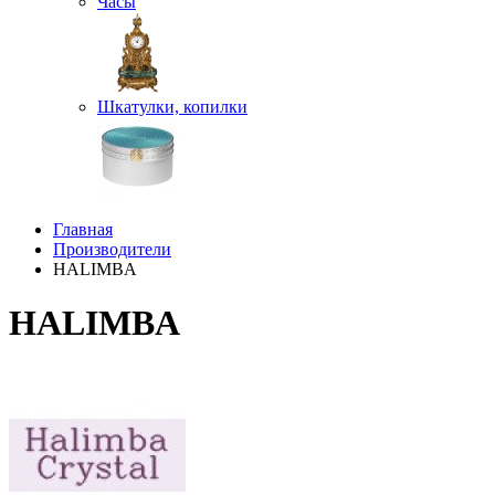
Часы
Шкатулки, копилки
Главная
Производители
HALIMBA
HALIMBA