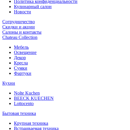
Политика конфиденциальности
Кулинарный салон
Новости
Сотрудничество
Скидки и акции
Салоны и контакты
Chateau Collection
Мебель
Освещение
Декор
Кресла
Сумки
Фартуки
Кухни
Nolte Kuchen
BEECK KUECHEN
Lottocento
Бытовая техника
Крупная техника
Встраиваемая техника