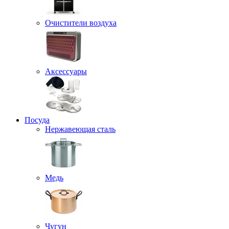
Очистители воздуха
Аксессуары
Посуда
Нержавеющая сталь
Медь
Чугун