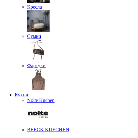
Кресла
Сумки
Фартуки
Кухни
Nolte Kuchen
BEECK KUECHEN