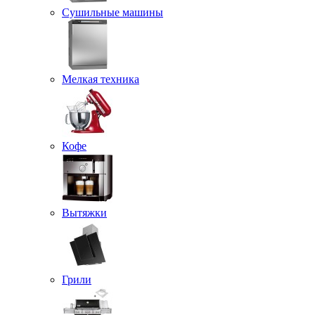
Сушильные машины
Мелкая техника
Кофе
Вытяжки
Грили