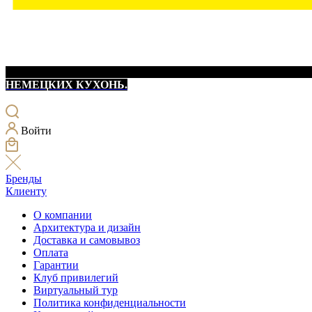
НЕМЕЦКИХ КУХОНЬ.
Войти
Бренды
Клиенту
О компании
Архитектура и дизайн
Доставка и самовывоз
Оплата
Гарантии
Клуб привилегий
Виртуальный тур
Политика конфиденциальности