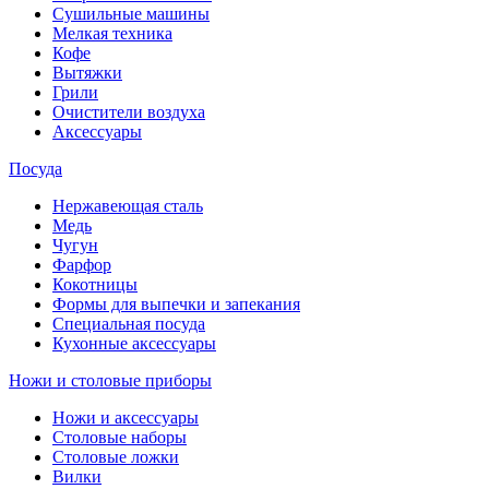
Сушильные машины
Мелкая техника
Кофе
Вытяжки
Грили
Очистители воздуха
Аксессуары
Посуда
Нержавеющая сталь
Медь
Чугун
Фарфор
Кокотницы
Формы для выпечки и запекания
Специальная посуда
Кухонные аксессуары
Ножи и столовые приборы
Ножи и аксессуары
Столовые наборы
Столовые ложки
Вилки