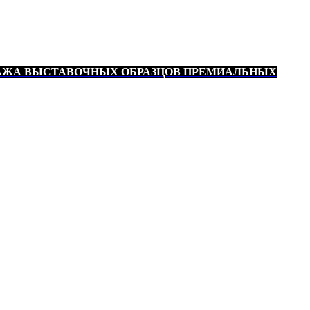
АЖА ВЫСТАВОЧНЫХ ОБРАЗЦОВ ПРЕМИАЛЬНЫХ