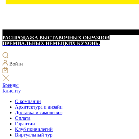
РАСПРОДАЖА ВЫСТАВОЧНЫХ ОБРАЗЦОВ
ПРЕМИАЛЬНЫХ НЕМЕЦКИХ КУХОНЬ.
Войти
Бренды
Клиенту
О компании
Архитектура и дизайн
Доставка и самовывоз
Оплата
Гарантии
Клуб привилегий
Виртуальный тур