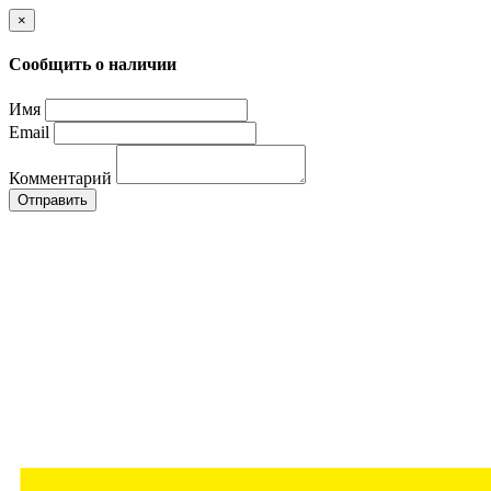
×
Сообщить о наличии
Имя
Email
Комментарий
Отправить