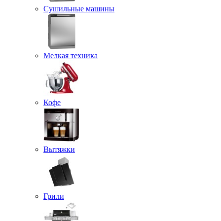
Сушильные машины
Мелкая техника
Кофе
Вытяжки
Грили