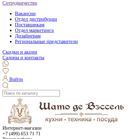
Сотрудничество
Вакансии
Отдел дистрибуции
Поставщикам
Отдел маркетинга
Дизайнерам
Региональные представители
Скидки и акции
Салоны и контакты
Войти
Интернет-магазин
+7 (499) 653 71 71