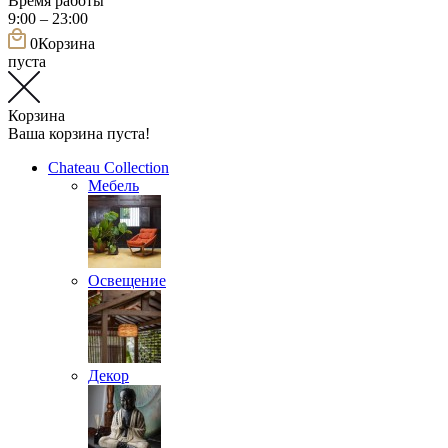
Время работы
9:00 – 23:00
0
Корзина
пуста
Корзина
Ваша корзина пуста!
Chateau Collection
Мебель
Освещение
Декор