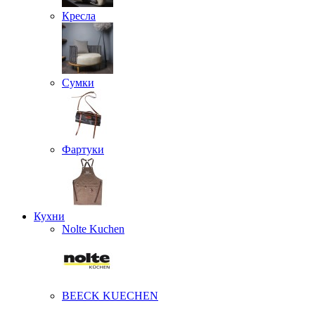
Кресла
Сумки
Фартуки
Кухни
Nolte Kuchen
BEECK KUECHEN