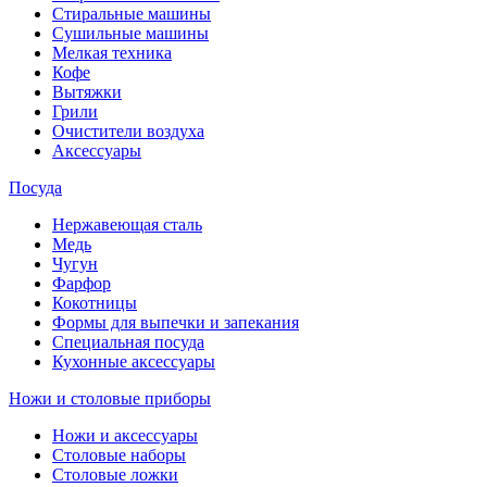
Стиральные машины
Сушильные машины
Мелкая техника
Кофе
Вытяжки
Грили
Очистители воздуха
Аксессуары
Посуда
Нержавеющая сталь
Медь
Чугун
Фарфор
Кокотницы
Формы для выпечки и запекания
Специальная посуда
Кухонные аксессуары
Ножи и столовые приборы
Ножи и аксессуары
Столовые наборы
Столовые ложки