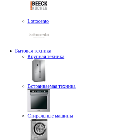
Lottocento
Бытовая техника
Крупная техника
Встраиваемая техника
Стиральные машины