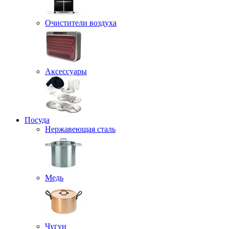
Очистители воздуха
Аксессуары
Посуда
Нержавеющая сталь
Медь
Чугун