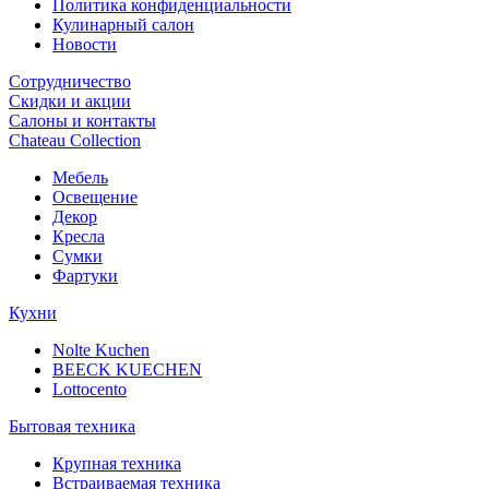
Политика конфиденциальности
Кулинарный салон
Новости
Сотрудничество
Скидки и акции
Салоны и контакты
Chateau Collection
Мебель
Освещение
Декор
Кресла
Сумки
Фартуки
Кухни
Nolte Kuchen
BEECK KUECHEN
Lottocento
Бытовая техника
Крупная техника
Встраиваемая техника