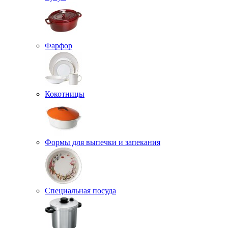
Фарфор
Кокотницы
Формы для выпечки и запекания
Специальная посуда