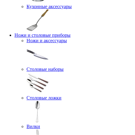
Кухонные аксессуары
Ножи и столовые приборы
Ножи и аксессуары
Столовые наборы
Столовые ложки
Вилки