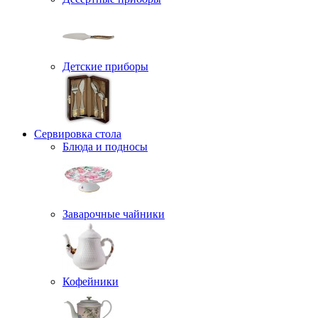
Детские приборы
Сервировка стола
Блюда и подносы
Заварочные чайники
Кофейники