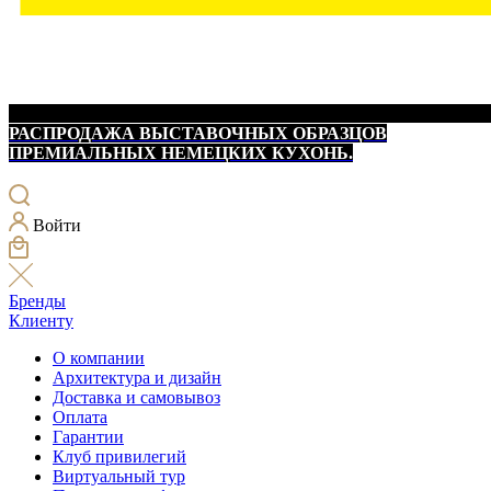
РАСПРОДАЖА ВЫСТАВОЧНЫХ ОБРАЗЦОВ
ПРЕМИАЛЬНЫХ НЕМЕЦКИХ КУХОНЬ.
Войти
Бренды
Клиенту
О компании
Архитектура и дизайн
Доставка и самовывоз
Оплата
Гарантии
Клуб привилегий
Виртуальный тур