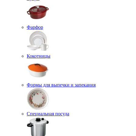
Фарфор
Кокотницы
Формы для выпечки и запекания
Специальная посуда