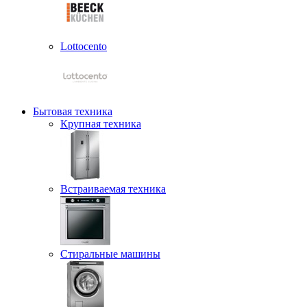
Lottocento
Бытовая техника
Крупная техника
Встраиваемая техника
Стиральные машины