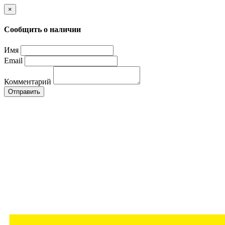
×
Сообщить о наличии
Имя
Email
Комментарий
Отправить