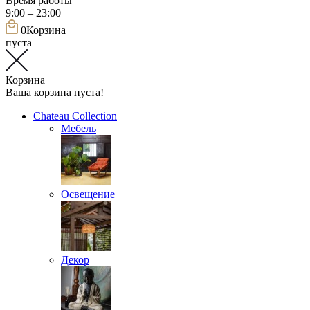
Время работы
9:00 – 23:00
0
Корзина
пуста
Корзина
Ваша корзина пуста!
Chateau Collection
Мебель
Освещение
Декор