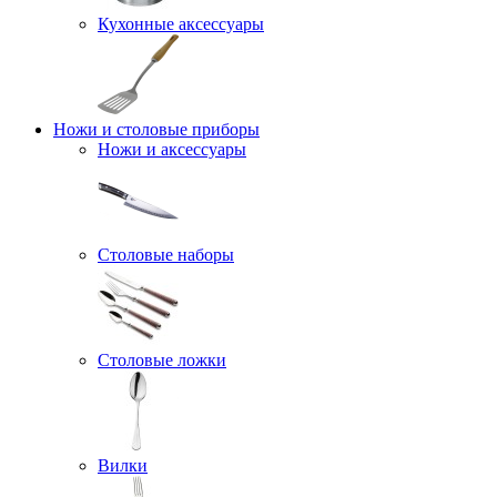
Кухонные аксессуары
Ножи и столовые приборы
Ножи и аксессуары
Столовые наборы
Столовые ложки
Вилки