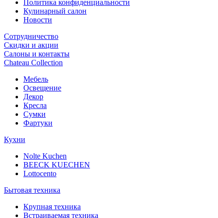
Политика конфиденциальности
Кулинарный салон
Новости
Сотрудничество
Скидки и акции
Салоны и контакты
Chateau Collection
Мебель
Освещение
Декор
Кресла
Сумки
Фартуки
Кухни
Nolte Kuchen
BEECK KUECHEN
Lottocento
Бытовая техника
Крупная техника
Встраиваемая техника