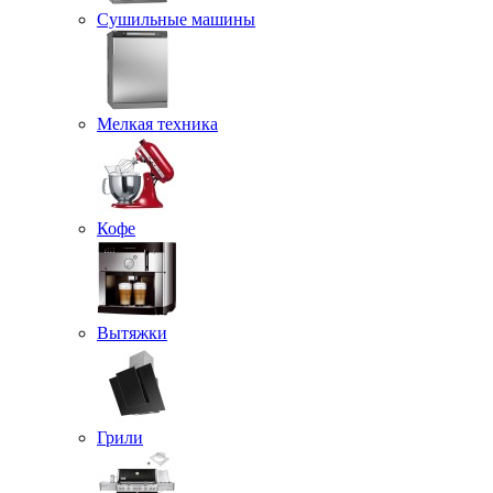
Сушильные машины
Мелкая техника
Кофе
Вытяжки
Грили