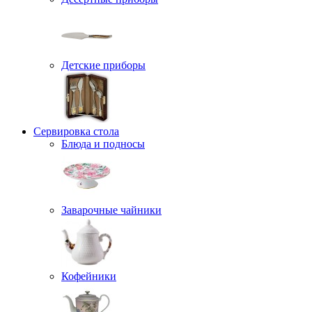
Детские приборы
Сервировка стола
Блюда и подносы
Заварочные чайники
Кофейники