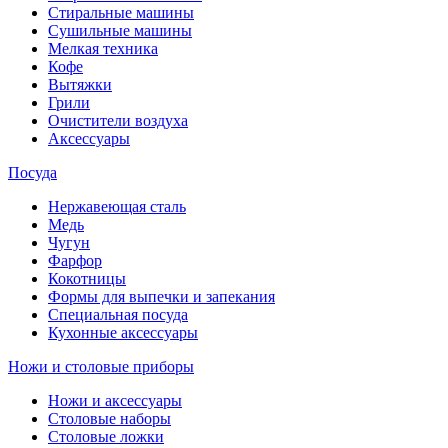
Стиральные машины
Сушильные машины
Мелкая техника
Кофе
Вытяжки
Грили
Очистители воздуха
Аксессуары
Посуда
Нержавеющая сталь
Медь
Чугун
Фарфор
Кокотницы
Формы для выпечки и запекания
Специальная посуда
Кухонные аксессуары
Ножи и столовые приборы
Ножи и аксессуары
Столовые наборы
Столовые ложки