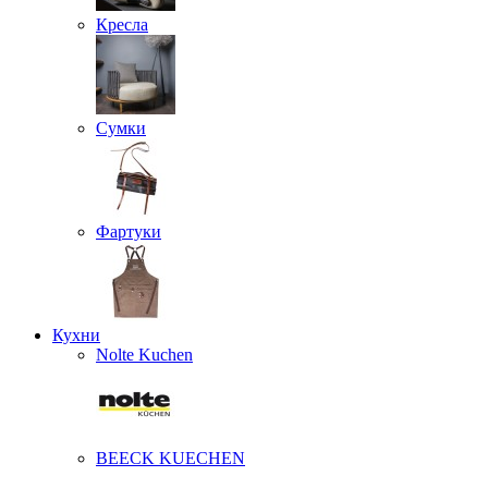
Кресла
Сумки
Фартуки
Кухни
Nolte Kuchen
BEECK KUECHEN