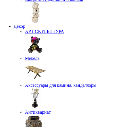
Декор
АРТ СКУЛЬПТУРА
Мебель
Аксессуары для камина, канделябры
Антиквариат