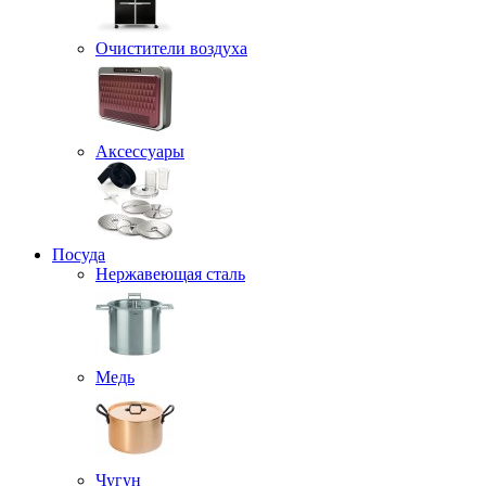
Очистители воздуха
Аксессуары
Посуда
Нержавеющая сталь
Медь
Чугун