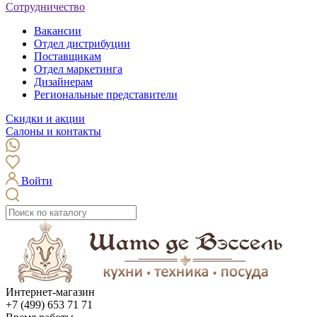
Сотрудничество
Вакансии
Отдел дистрибуции
Поставщикам
Отдел маркетинга
Дизайнерам
Региональные представители
Скидки и акции
Салоны и контакты
Войти
Интернет-магазин
+7 (499) 653 71 71