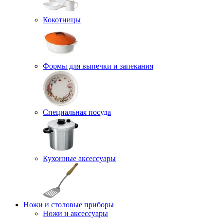
Кокотницы
Формы для выпечки и запекания
Специальная посуда
Кухонные аксессуары
Ножи и столовые приборы
Ножи и аксессуары