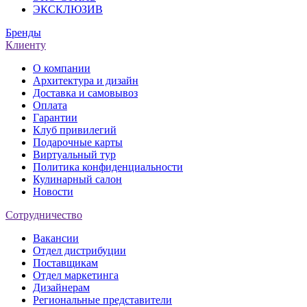
ЭКСКЛЮЗИВ
Бренды
Клиенту
О компании
Архитектура и дизайн
Доставка и самовывоз
Оплата
Гарантии
Клуб привилегий
Подарочные карты
Виртуальный тур
Политика конфиденциальности
Кулинарный салон
Новости
Сотрудничество
Вакансии
Отдел дистрибуции
Поставщикам
Отдел маркетинга
Дизайнерам
Региональные представители