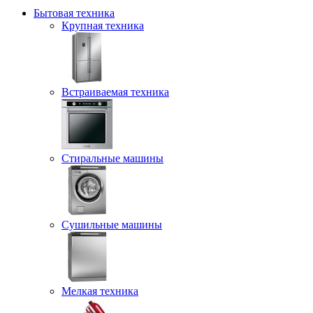
Бытовая техника
Крупная техника
Встраиваемая техника
Стиральные машины
Сушильные машины
Мелкая техника