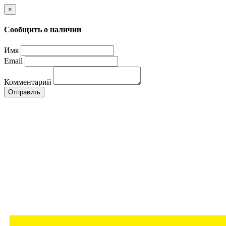
×
Сообщить о наличии
Имя
Email
Комментарий
Отправить