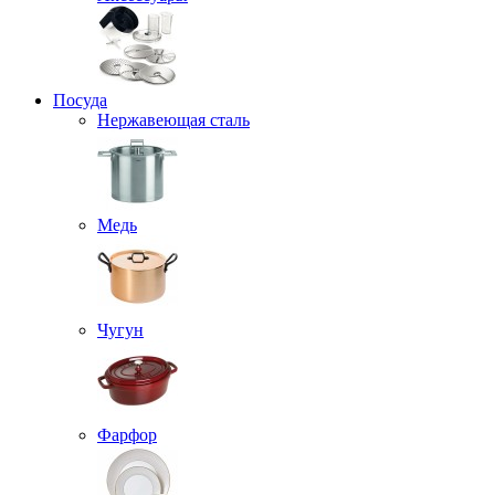
Посуда
Нержавеющая сталь
Медь
Чугун
Фарфор