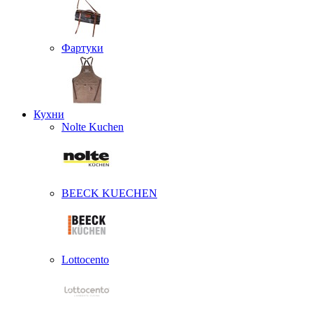
Фартуки
Кухни
Nolte Kuchen
BEECK KUECHEN
Lottocento