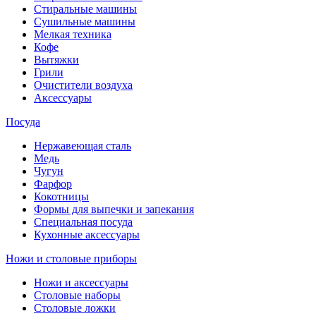
Стиральные машины
Сушильные машины
Мелкая техника
Кофе
Вытяжки
Грили
Очистители воздуха
Аксессуары
Посуда
Нержавеющая сталь
Медь
Чугун
Фарфор
Кокотницы
Формы для выпечки и запекания
Специальная посуда
Кухонные аксессуары
Ножи и столовые приборы
Ножи и аксессуары
Столовые наборы
Столовые ложки