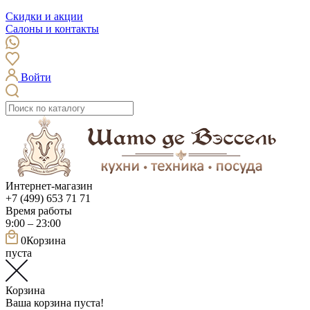
Скидки и акции
Салоны и контакты
Войти
Интернет-магазин
+7 (499) 653 71 71
Время работы
9:00 – 23:00
0
Корзина
пуста
Корзина
Ваша корзина пуста!