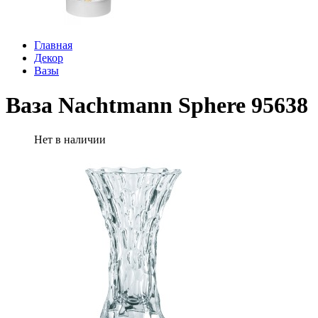
Главная
Декор
Вазы
Ваза Nachtmann Sphere 95638
Нет в наличии