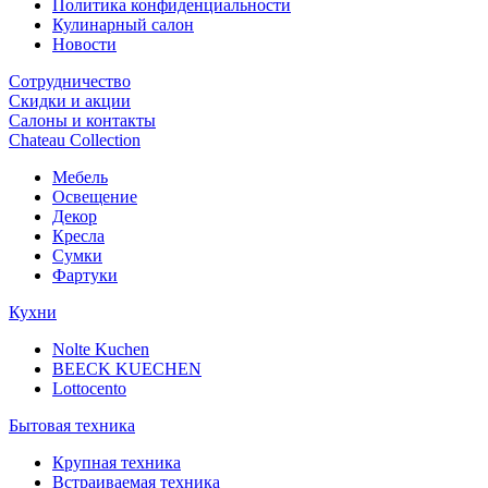
Политика конфиденциальности
Кулинарный салон
Новости
Сотрудничество
Скидки и акции
Салоны и контакты
Chateau Collection
Мебель
Освещение
Декор
Кресла
Сумки
Фартуки
Кухни
Nolte Kuchen
BEECK KUECHEN
Lottocento
Бытовая техника
Крупная техника
Встраиваемая техника