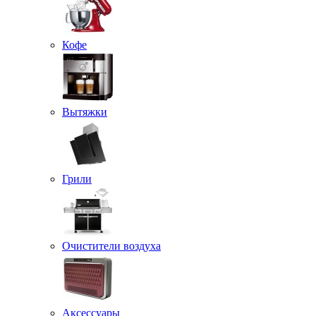
Кофе
Вытяжки
Грили
Очистители воздуха
Аксессуары