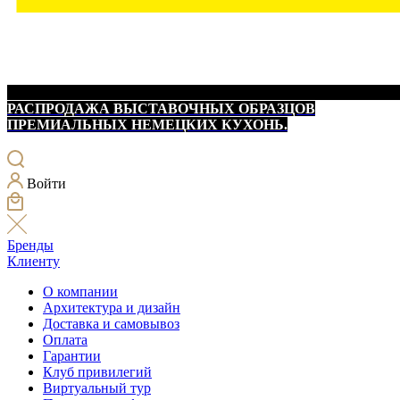
РАСПРОДАЖА ВЫСТАВОЧНЫХ ОБРАЗЦОВ
ПРЕМИАЛЬНЫХ НЕМЕЦКИХ КУХОНЬ.
Войти
Бренды
Клиенту
О компании
Архитектура и дизайн
Доставка и самовывоз
Оплата
Гарантии
Клуб привилегий
Виртуальный тур