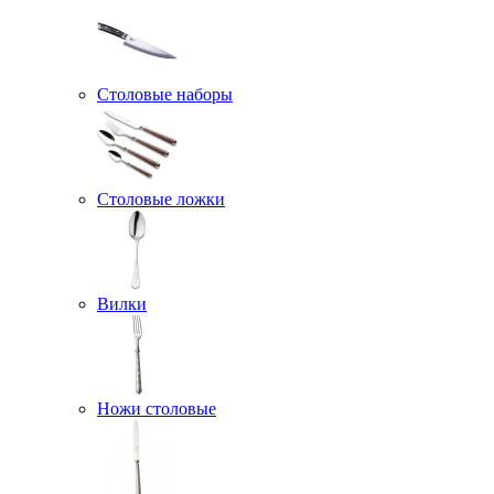
Столовые наборы
Столовые ложки
Вилки
Ножи столовые