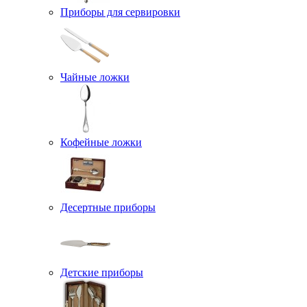
Приборы для сервировки
Чайные ложки
Кофейные ложки
Десертные приборы
Детские приборы