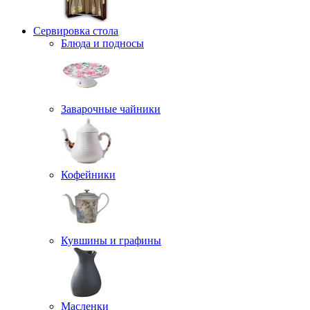
Сервировка стола
Блюда и подносы
Заварочные чайники
Кофейники
Кувшины и графины
Масленки