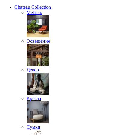
Chateau Collection
Мебель
Освещение
Декор
Кресла
Сумки