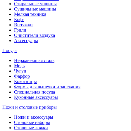
Стиральные машины
Сушильные машины
Мелкая техника
Кофе
Вытяжки
Грили
Очистители воздуха
Аксессуары
Посуда
Нержавеющая сталь
Медь
Чугун
Фарфор
Кокотницы
Формы для выпечки и запекания
Специальная посуда
Кухонные аксессуары
Ножи и столовые приборы
Ножи и аксессуары
Столовые наборы
Столовые ложки