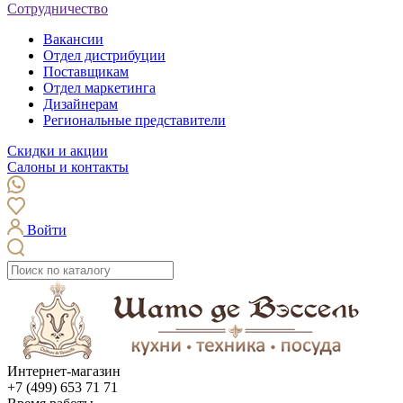
Сотрудничество
Вакансии
Отдел дистрибуции
Поставщикам
Отдел маркетинга
Дизайнерам
Региональные представители
Скидки и акции
Салоны и контакты
Войти
Интернет-магазин
+7 (499) 653 71 71