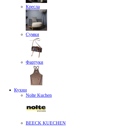
Кресла
Сумки
Фартуки
Кухни
Nolte Kuchen
BEECK KUECHEN