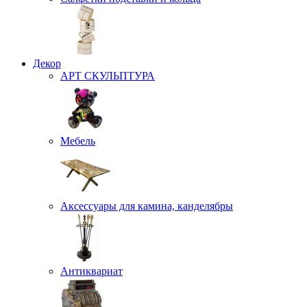
Декор
АРТ СКУЛЬПТУРА
Мебель
Аксессуары для камина, канделябры
Антиквариат