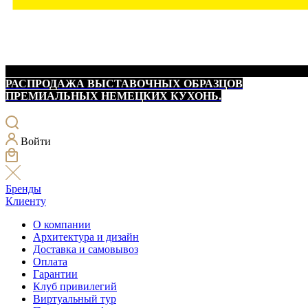
РАСПРОДАЖА ВЫСТАВОЧНЫХ ОБРАЗЦОВ
ПРЕМИАЛЬНЫХ НЕМЕЦКИХ КУХОНЬ.
Войти
Бренды
Клиенту
О компании
Архитектура и дизайн
Доставка и самовывоз
Оплата
Гарантии
Клуб привилегий
Виртуальный тур