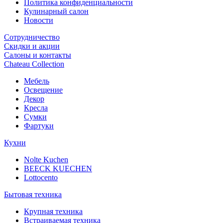
Политика конфиденциальности
Кулинарный салон
Новости
Сотрудничество
Скидки и акции
Салоны и контакты
Chateau Collection
Мебель
Освещение
Декор
Кресла
Сумки
Фартуки
Кухни
Nolte Kuchen
BEECK KUECHEN
Lottocento
Бытовая техника
Крупная техника
Встраиваемая техника