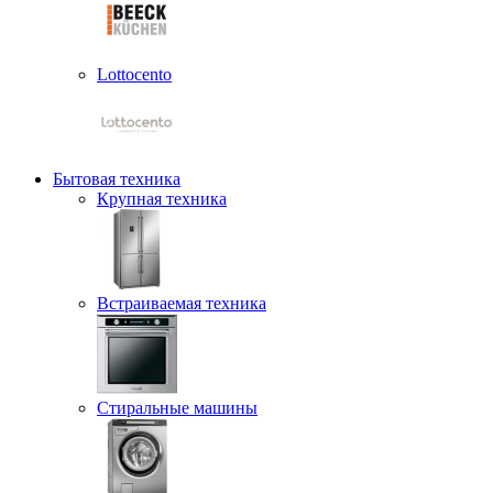
Lottocento
Бытовая техника
Крупная техника
Встраиваемая техника
Стиральные машины