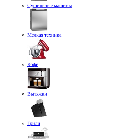
Сушильные машины
Мелкая техника
Кофе
Вытяжки
Грили