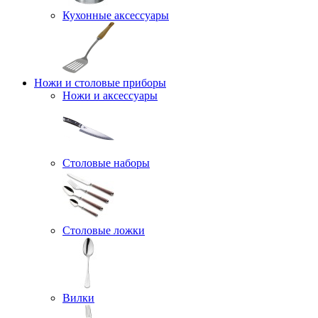
Кухонные аксессуары
Ножи и столовые приборы
Ножи и аксессуары
Столовые наборы
Столовые ложки
Вилки