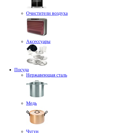
Очистители воздуха
Аксессуары
Посуда
Нержавеющая сталь
Медь
Чугун