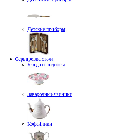
Детские приборы
Сервировка стола
Блюда и подносы
Заварочные чайники
Кофейники