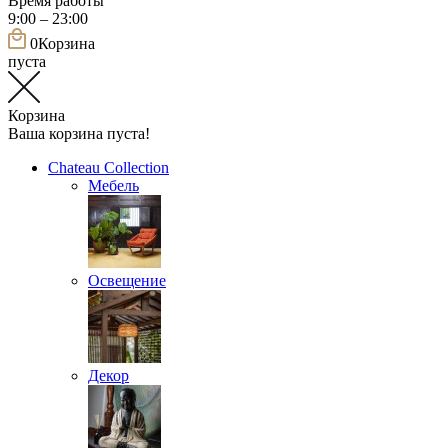
Время работы
9:00 – 23:00
0
Корзина
пуста
Корзина
Ваша корзина пуста!
Chateau Collection
Мебель
Освещение
Декор