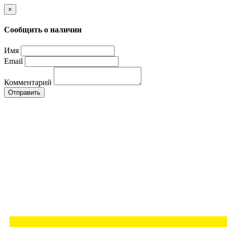
×
Сообщить о наличии
Имя
Email
Комментарий
Отправить