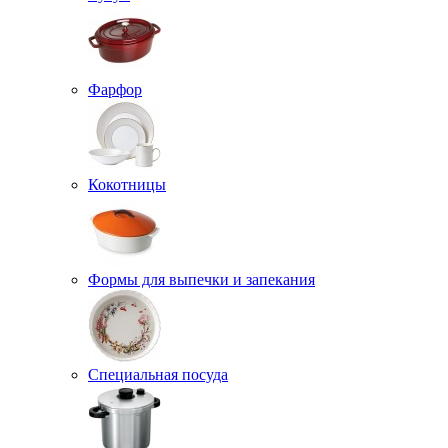
Фарфор
Кокотницы
Формы для выпечки и запекания
Специальная посуда