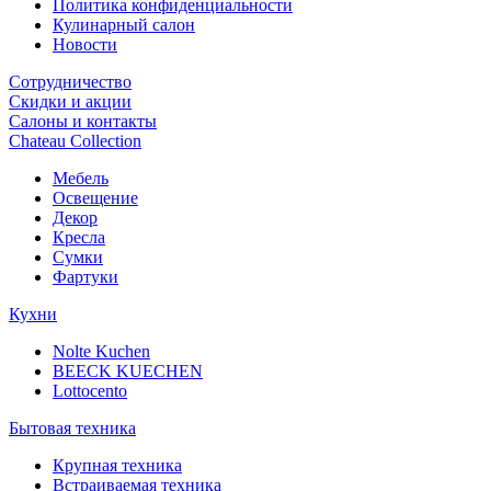
Политика конфиденциальности
Кулинарный салон
Новости
Сотрудничество
Скидки и акции
Салоны и контакты
Chateau Collection
Мебель
Освещение
Декор
Кресла
Сумки
Фартуки
Кухни
Nolte Kuchen
BEECK KUECHEN
Lottocento
Бытовая техника
Крупная техника
Встраиваемая техника