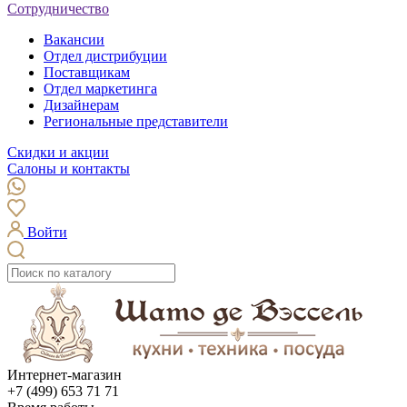
Сотрудничество
Вакансии
Отдел дистрибуции
Поставщикам
Отдел маркетинга
Дизайнерам
Региональные представители
Скидки и акции
Салоны и контакты
Войти
Интернет-магазин
+7 (499) 653 71 71