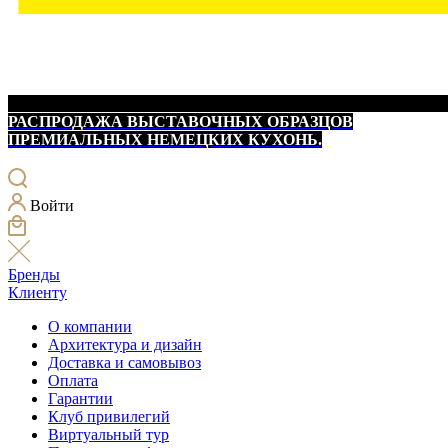
РАСПРОДАЖА ВЫСТАВОЧНЫХ ОБРАЗЦОВ
ПРЕМИАЛЬНЫХ НЕМЕЦКИХ КУХОНЬ.
Войти
Бренды
Клиенту
О компании
Архитектура и дизайн
Доставка и самовывоз
Оплата
Гарантии
Клуб привилегий
Виртуальный тур