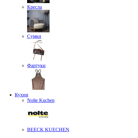
Кресла
Сумки
Фартуки
Кухни
Nolte Kuchen
BEECK KUECHEN