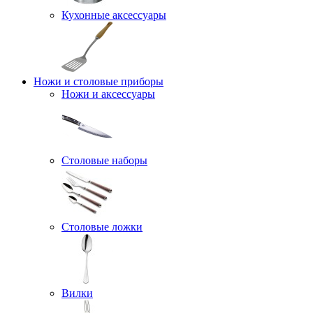
Кухонные аксессуары
Ножи и столовые приборы
Ножи и аксессуары
Столовые наборы
Столовые ложки
Вилки