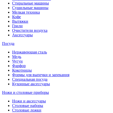
Стиральные машины
Сушильные машины
Мелкая техника
Кофе
Вытяжки
Грили
Очистители воздуха
Аксессуары
Посуда
Нержавеющая сталь
Медь
Чугун
Фарфор
Кокотницы
Формы для выпечки и запекания
Специальная посуда
Кухонные аксессуары
Ножи и столовые приборы
Ножи и аксессуары
Столовые наборы
Столовые ложки