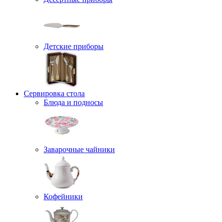
Детские приборы
Сервировка стола
Блюда и подносы
Заварочные чайники
Кофейники