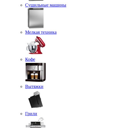
Сушильные машины
Мелкая техника
Кофе
Вытяжки
Грили