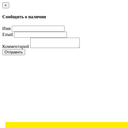
×
Сообщить о наличии
Имя
Email
Комментарий
Отправить