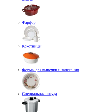
Фарфор
Кокотницы
Формы для выпечки и запекания
Специальная посуда