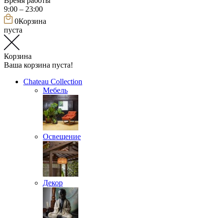
Время работы
9:00 – 23:00
0
Корзина
пуста
Корзина
Ваша корзина пуста!
Chateau Collection
Мебель
Освещение
Декор