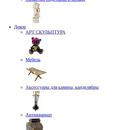
Декор
АРТ СКУЛЬПТУРА
Мебель
Аксессуары для камина, канделябры
Антиквариат