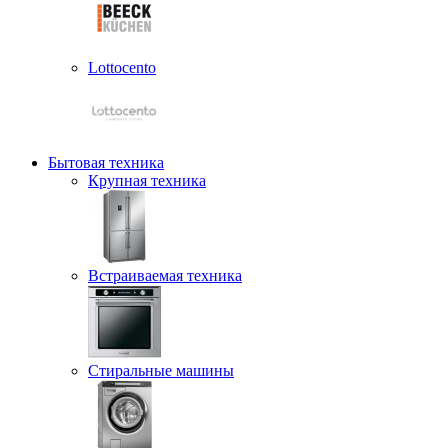
Lottocento
Бытовая техника
Крупная техника
Встраиваемая техника
Стиральные машины