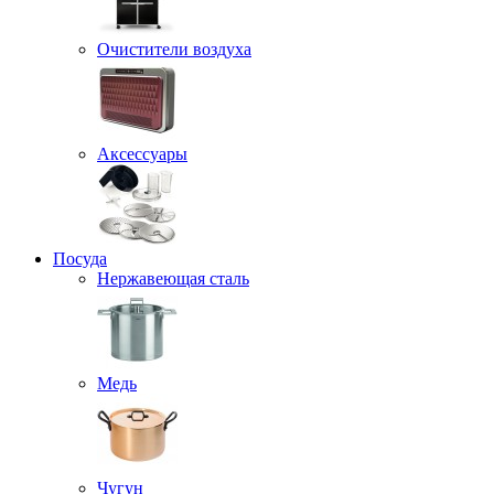
Очистители воздуха
Аксессуары
Посуда
Нержавеющая сталь
Медь
Чугун