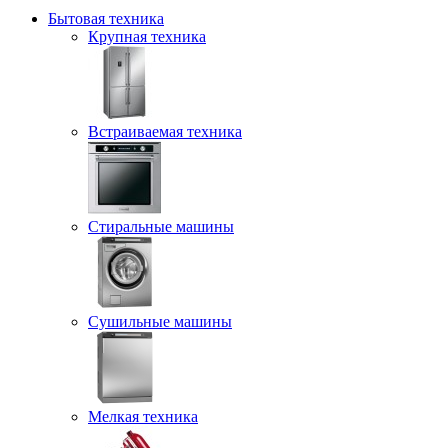
Бытовая техника
Крупная техника
Встраиваемая техника
Стиральные машины
Сушильные машины
Мелкая техника