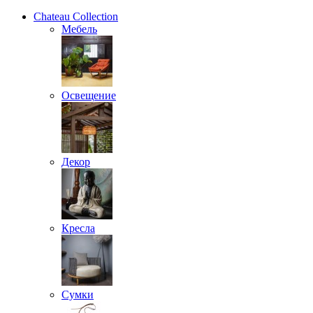
Chateau Collection
Мебель
Освещение
Декор
Кресла
Сумки