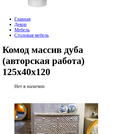
Главная
Декор
Мебель
Столовая мебель
Комод массив дуба
(авторская работа)
125х40х120
Нет в наличии