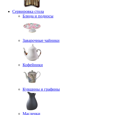
Сервировка стола
Блюда и подносы
Заварочные чайники
Кофейники
Кувшины и графины
Масленки