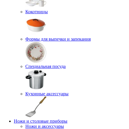
Кокотницы
Формы для выпечки и запекания
Специальная посуда
Кухонные аксессуары
Ножи и столовые приборы
Ножи и аксессуары