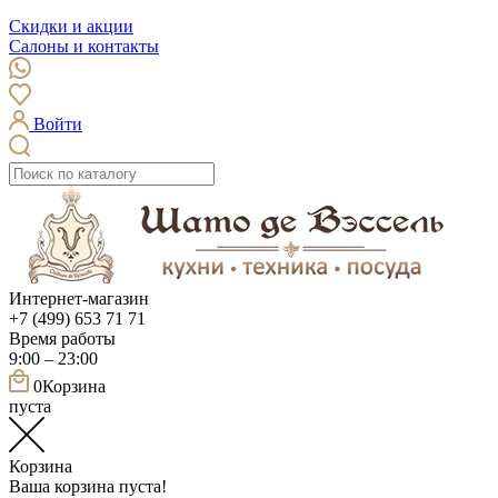
Скидки и акции
Салоны и контакты
Войти
Интернет-магазин
+7 (499) 653 71 71
Время работы
9:00 – 23:00
0
Корзина
пуста
Корзина
Ваша корзина пуста!