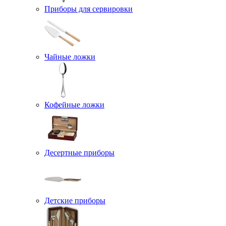
Приборы для сервировки
Чайные ложки
Кофейные ложки
Десертные приборы
Детские приборы