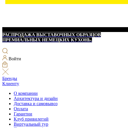
РАСПРОДАЖА ВЫСТАВОЧНЫХ ОБРАЗЦОВ
ПРЕМИАЛЬНЫХ НЕМЕЦКИХ КУХОНЬ.
Войти
Бренды
Клиенту
О компании
Архитектура и дизайн
Доставка и самовывоз
Оплата
Гарантии
Клуб привилегий
Виртуальный тур