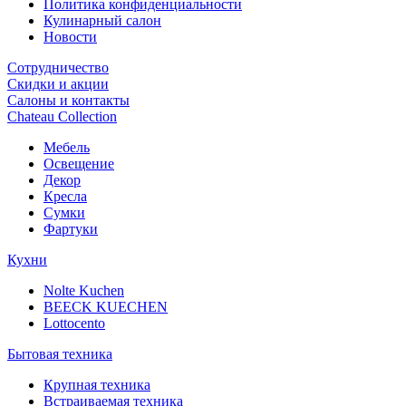
Политика конфиденциальности
Кулинарный салон
Новости
Сотрудничество
Скидки и акции
Салоны и контакты
Chateau Collection
Мебель
Освещение
Декор
Кресла
Сумки
Фартуки
Кухни
Nolte Kuchen
BEECK KUECHEN
Lottocento
Бытовая техника
Крупная техника
Встраиваемая техника