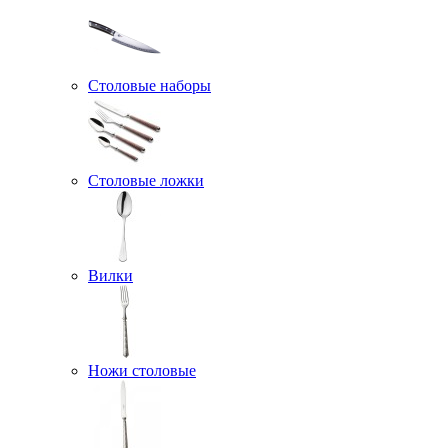
Столовые наборы
Столовые ложки
Вилки
Ножи столовые