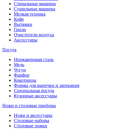
Стиральные машины
Сушильные машины
Мелкая техника
Кофе
Вытяжки
Грили
Очистители воздуха
Аксессуары
Посуда
Нержавеющая сталь
Медь
Чугун
Фарфор
Кокотницы
Формы для выпечки и запекания
Специальная посуда
Кухонные аксессуары
Ножи и столовые приборы
Ножи и аксессуары
Столовые наборы
Столовые ложки