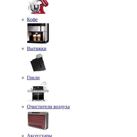
Кофе
Вытяжки
Грили
Очистители воздуха
Аксессуары