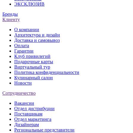
ЭКСКЛЮЗИВ
Бренды
Клиенту
О компании
Архитектура и дизайн
Доставка и самовывоз
Оплата
Гарантии
Клуб привилегий
Подарочные карты
Виртуальный тур
Политика конфиденциальности
Кулинарный салон
Новости
Сотрудничество
Вакансии
Отдел дистрибуции
Поставщикам
Отдел маркетинга
Дизайнерам
Региональные представители