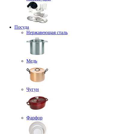
Посуда
Нержавеющая сталь
Медь
Чугун
Фарфор