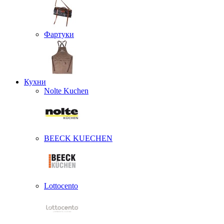
Фартуки
Кухни
Nolte Kuchen
BEECK KUECHEN
Lottocento