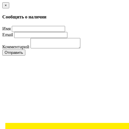
×
Сообщить о наличии
Имя
Email
Комментарий
Отправить