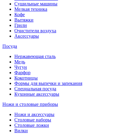
Сушильные машины
Мелкая техника
Кофе
Вытяжки
Грили
Очистители воздуха
Аксессуары
Посуда
Нержавеющая сталь
Медь
Чугун
Фарфор
Кокотницы
Формы для выпечки и запекания
Специальная посуда
Кухонные аксессуары
Ножи и столовые приборы
Ножи и аксессуары
Столовые наборы
Столовые ложки
Вилки