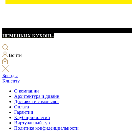
НЕМЕЦКИХ КУХОНЬ.
Войти
Бренды
Клиенту
О компании
Архитектура и дизайн
Доставка и самовывоз
Оплата
Гарантии
Клуб привилегий
Виртуальный тур
Политика конфиденциальности