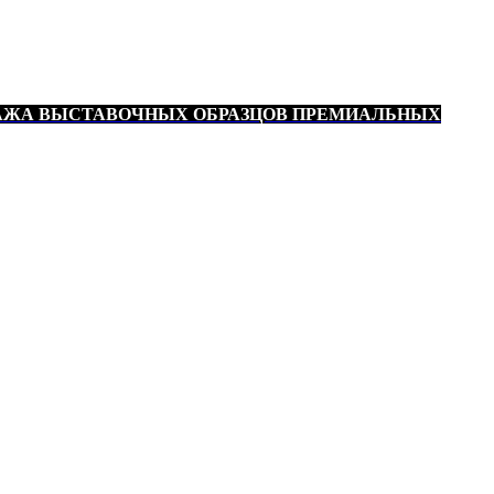
АЖА ВЫСТАВОЧНЫХ ОБРАЗЦОВ ПРЕМИАЛЬНЫХ