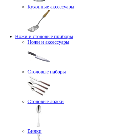
Кухонные аксессуары
Ножи и столовые приборы
Ножи и аксессуары
Столовые наборы
Столовые ложки
Вилки