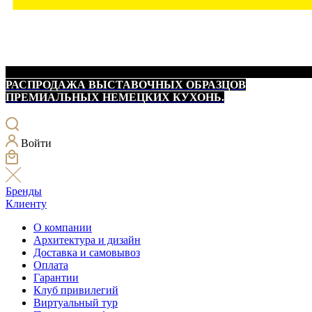
РАСПРОДАЖА ВЫСТАВОЧНЫХ ОБРАЗЦОВ
ПРЕМИАЛЬНЫХ НЕМЕЦКИХ КУХОНЬ.
Войти
Бренды
Клиенту
О компании
Архитектура и дизайн
Доставка и самовывоз
Оплата
Гарантии
Клуб привилегий
Виртуальный тур