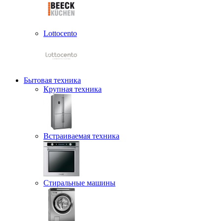
Lottocento
Бытовая техника
Крупная техника
Встраиваемая техника
Стиральные машины