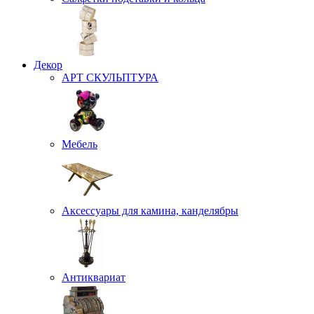
Декор
АРТ СКУЛЬПТУРА
Мебель
Аксессуары для камина, канделябры
Антиквариат