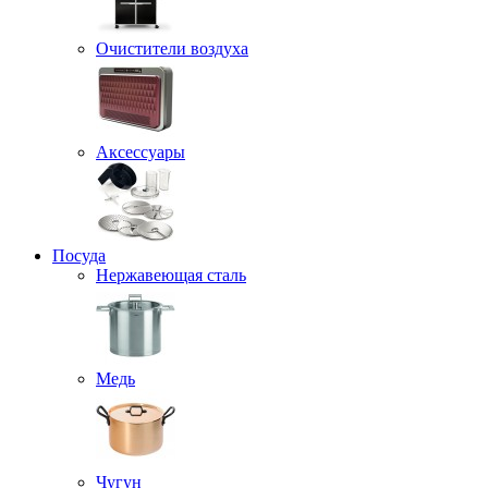
Очистители воздуха
Аксессуары
Посуда
Нержавеющая сталь
Медь
Чугун