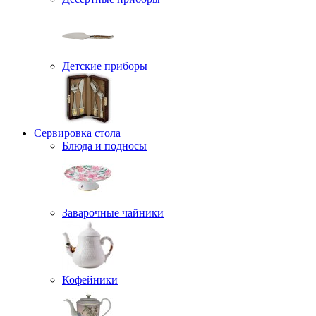
Детские приборы
Сервировка стола
Блюда и подносы
Заварочные чайники
Кофейники