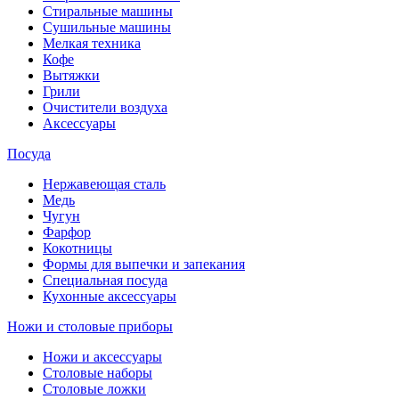
Стиральные машины
Сушильные машины
Мелкая техника
Кофе
Вытяжки
Грили
Очистители воздуха
Аксессуары
Посуда
Нержавеющая сталь
Медь
Чугун
Фарфор
Кокотницы
Формы для выпечки и запекания
Специальная посуда
Кухонные аксессуары
Ножи и столовые приборы
Ножи и аксессуары
Столовые наборы
Столовые ложки