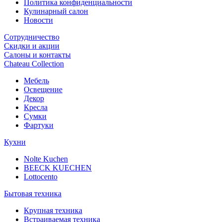
Политика конфиденциальности
Кулинарный салон
Новости
Сотрудничество
Скидки и акции
Салоны и контакты
Chateau Collection
Мебель
Освещение
Декор
Кресла
Сумки
Фартуки
Кухни
Nolte Kuchen
BEECK KUECHEN
Lottocento
Бытовая техника
Крупная техника
Встраиваемая техника