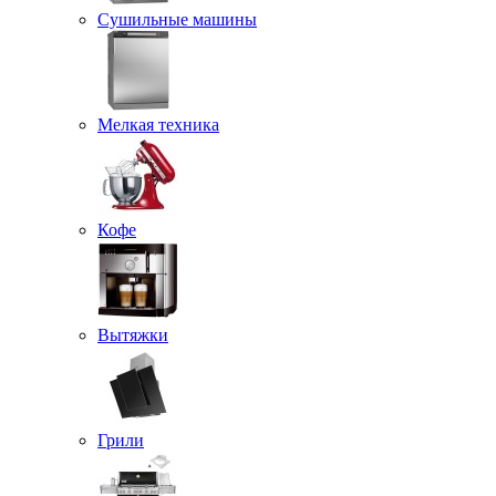
Сушильные машины
Мелкая техника
Кофе
Вытяжки
Грили