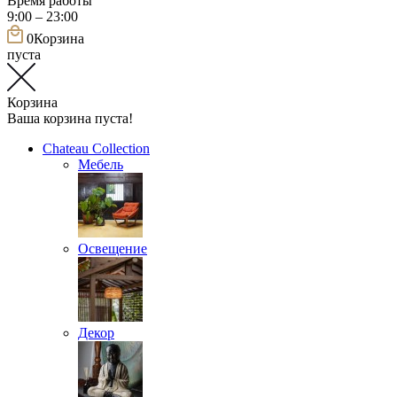
Время работы
9:00 – 23:00
0
Корзина
пуста
Корзина
Ваша корзина пуста!
Chateau Collection
Мебель
Освещение
Декор