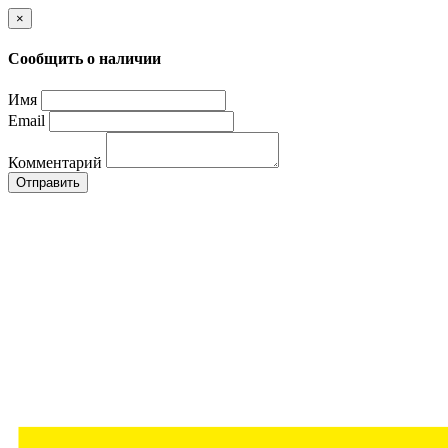
×
Сообщить о наличии
Имя
Email
Комментарий
Отправить