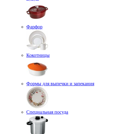
Фарфор
Кокотницы
Формы для выпечки и запекания
Специальная посуда