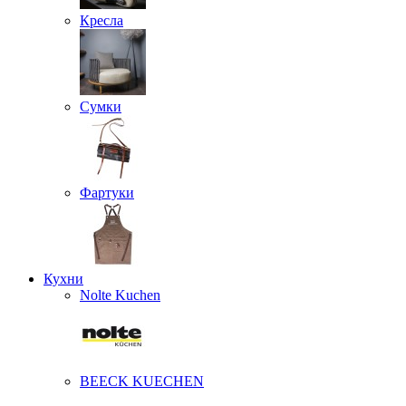
Кресла
Сумки
Фартуки
Кухни
Nolte Kuchen
BEECK KUECHEN