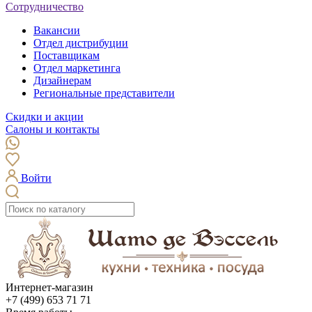
Сотрудничество
Вакансии
Отдел дистрибуции
Поставщикам
Отдел маркетинга
Дизайнерам
Региональные представители
Скидки и акции
Салоны и контакты
Войти
Интернет-магазин
+7 (499) 653 71 71