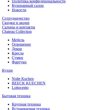
Политика конфиденциальности
Кулинарный салон
Новости
Сотрудничество
Скидки и акции
Салоны и контакты
Chateau Collection
Мебель
Освещение
Декор
Кресла
Сумки
Фартуки
Кухни
Nolte Kuchen
BEECK KUECHEN
Lottocento
Бытовая техника
Крупная техника
Встраиваемая техника