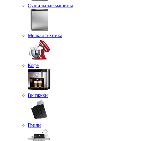
Сушильные машины
Мелкая техника
Кофе
Вытяжки
Грили