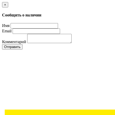
×
Сообщить о наличии
Имя
Email
Комментарий
Отправить