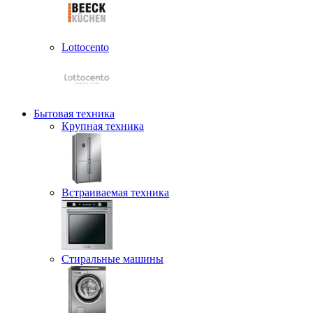
Lottocento
Бытовая техника
Крупная техника
Встраиваемая техника
Стиральные машины