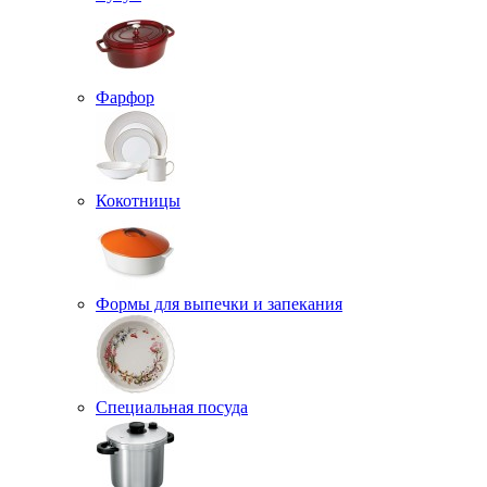
Фарфор
Кокотницы
Формы для выпечки и запекания
Специальная посуда