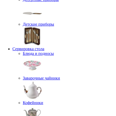
Детские приборы
Сервировка стола
Блюда и подносы
Заварочные чайники
Кофейники