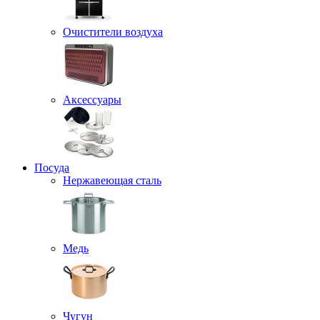
Очистители воздуха
Аксессуары
Посуда
Нержавеющая сталь
Медь
Чугун