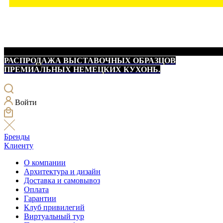
РАСПРОДАЖА ВЫСТАВОЧНЫХ ОБРАЗЦОВ
ПРЕМИАЛЬНЫХ НЕМЕЦКИХ КУХОНЬ.
Войти
Бренды
Клиенту
О компании
Архитектура и дизайн
Доставка и самовывоз
Оплата
Гарантии
Клуб привилегий
Виртуальный тур