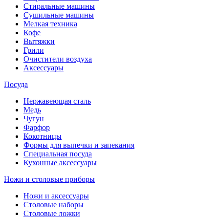
Стиральные машины
Сушильные машины
Мелкая техника
Кофе
Вытяжки
Грили
Очистители воздуха
Аксессуары
Посуда
Нержавеющая сталь
Медь
Чугун
Фарфор
Кокотницы
Формы для выпечки и запекания
Специальная посуда
Кухонные аксессуары
Ножи и столовые приборы
Ножи и аксессуары
Столовые наборы
Столовые ложки