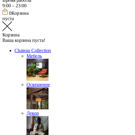
Время работы
9:00 – 23:00
0
Корзина
пуста
Корзина
Ваша корзина пуста!
Chateau Collection
Мебель
Освещение
Декор