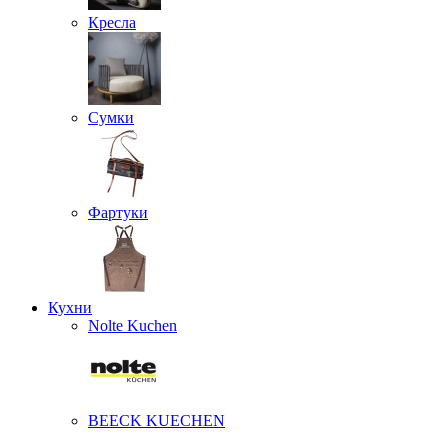
Кресла
Сумки
Фартуки
Кухни
Nolte Kuchen
BEECK KUECHEN