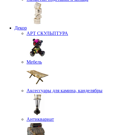
Декор
АРТ СКУЛЬПТУРА
Мебель
Аксессуары для камина, канделябры
Антиквариат