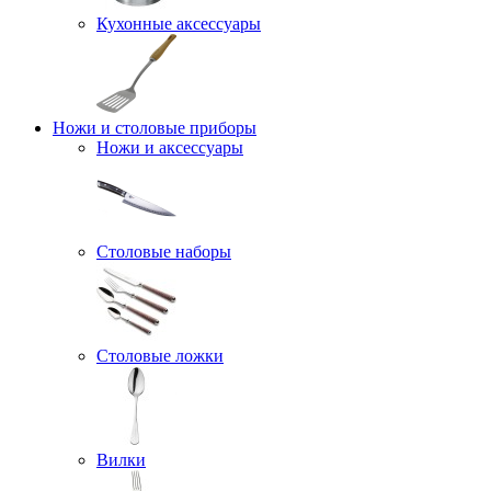
Кухонные аксессуары
Ножи и столовые приборы
Ножи и аксессуары
Столовые наборы
Столовые ложки
Вилки