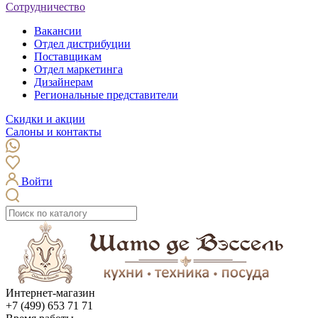
Сотрудничество
Вакансии
Отдел дистрибуции
Поставщикам
Отдел маркетинга
Дизайнерам
Региональные представители
Скидки и акции
Салоны и контакты
Войти
Интернет-магазин
+7 (499) 653 71 71