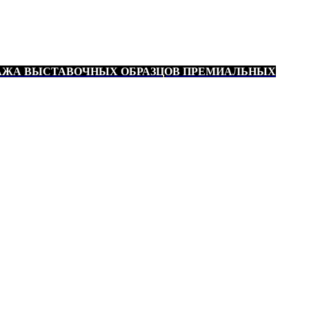
АЖА ВЫСТАВОЧНЫХ ОБРАЗЦОВ ПРЕМИАЛЬНЫХ