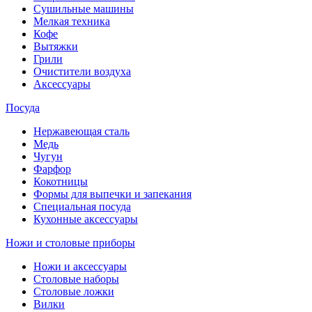
Сушильные машины
Мелкая техника
Кофе
Вытяжки
Грили
Очистители воздуха
Аксессуары
Посуда
Нержавеющая сталь
Медь
Чугун
Фарфор
Кокотницы
Формы для выпечки и запекания
Специальная посуда
Кухонные аксессуары
Ножи и столовые приборы
Ножи и аксессуары
Столовые наборы
Столовые ложки
Вилки