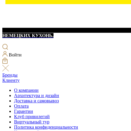
НЕМЕЦКИХ КУХОНЬ.
Войти
Бренды
Клиенту
О компании
Архитектура и дизайн
Доставка и самовывоз
Оплата
Гарантии
Клуб привилегий
Виртуальный тур
Политика конфиденциальности