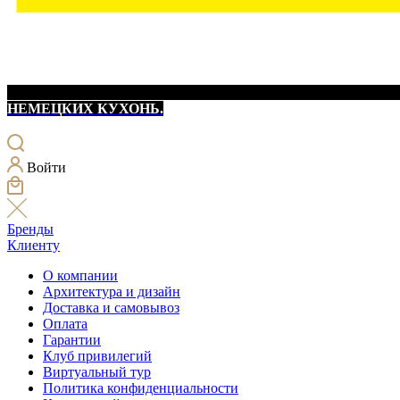
НЕМЕЦКИХ КУХОНЬ.
Войти
Бренды
Клиенту
О компании
Архитектура и дизайн
Доставка и самовывоз
Оплата
Гарантии
Клуб привилегий
Виртуальный тур
Политика конфиденциальности