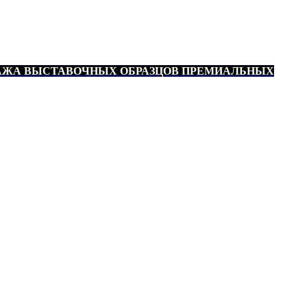
АЖА ВЫСТАВОЧНЫХ ОБРАЗЦОВ ПРЕМИАЛЬНЫХ