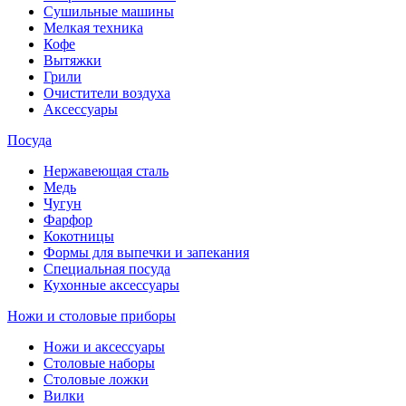
Сушильные машины
Мелкая техника
Кофе
Вытяжки
Грили
Очистители воздуха
Аксессуары
Посуда
Нержавеющая сталь
Медь
Чугун
Фарфор
Кокотницы
Формы для выпечки и запекания
Специальная посуда
Кухонные аксессуары
Ножи и столовые приборы
Ножи и аксессуары
Столовые наборы
Столовые ложки
Вилки